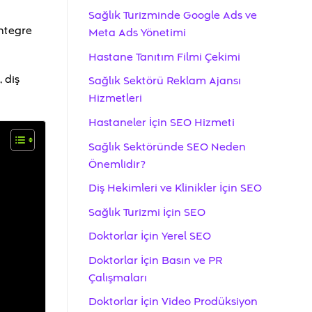
Sağlık Turizminde Google Ads ve
ntegre
Meta Ads Yönetimi
Hastane Tanıtım Filmi Çekimi
 diş
Sağlık Sektörü Reklam Ajansı
Hizmetleri
Hastaneler İçin SEO Hizmeti
Sağlık Sektöründe SEO Neden
Önemlidir?
Diş Hekimleri ve Klinikler İçin SEO
Sağlık Turizmi İçin SEO
Doktorlar İçin Yerel SEO
Doktorlar İçin Basın ve PR
Çalışmaları
Doktorlar İçin Video Prodüksiyon