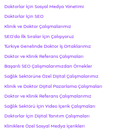
Doktorlar İçin Sosyal Medya Yönetimi
Doktorlar İçin SEO
Klinik ve Doktor Çalışmalarımız
SEO’da İlk Sıralar İçin Çalışıyoruz
Türkiye Genelinde Doktor İş Ortaklarımız
Doktor ve Klinik Referans Çalışmaları
Başarılı SEO Çalışmalarımızdan Örnekler
Sağlık Sektörüne Özel Dijital Çalışmalarımız
Klinik ve Doktor Dijital Pazarlama Çalışmaları
Doktor ve Klinik Referans Çalışmalarımız
Sağlık Sektörü İçin Video İçerik Çalışmaları
Doktorlar İçin Dijital Tanıtım Çalışmaları
Kliniklere Özel Sosyal Medya İçerikleri