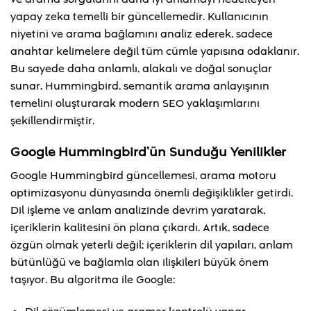
yapay zeka temelli bir güncellemedir. Kullanıcının
niyetini ve arama bağlamını analiz ederek, sadece
anahtar kelimelere değil tüm cümle yapısına odaklanır.
Bu sayede daha anlamlı, alakalı ve doğal sonuçlar
sunar. Hummingbird, semantik arama anlayışının
temelini oluşturarak modern SEO yaklaşımlarını
şekillendirmiştir.
Google Hummingbird’ün Sunduğu Yenilikler
Google Hummingbird güncellemesi, arama motoru
optimizasyonu dünyasında önemli değişiklikler getirdi.
Dil işleme ve anlam analizinde devrim yaratarak,
içeriklerin kalitesini ön plana çıkardı. Artık, sadece
özgün olmak yeterli değil; içeriklerin dil yapıları, anlam
bütünlüğü ve bağlamla olan ilişkileri büyük önem
taşıyor. Bu algoritma ile Google: