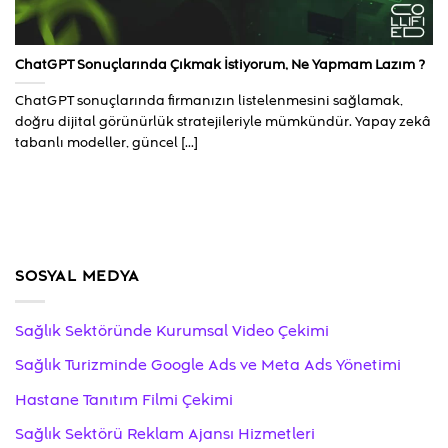
ChatGPT Sonuçlarında Çıkmak İstiyorum, Ne Yapmam Lazım ?
ChatGPT sonuçlarında firmanızın listelenmesini sağlamak,
doğru dijital görünürlük stratejileriyle mümkündür. Yapay zekâ
tabanlı modeller, güncel [...]
SOSYAL MEDYA
Sağlık Sektöründe Kurumsal Video Çekimi
Sağlık Turizminde Google Ads ve Meta Ads Yönetimi
Hastane Tanıtım Filmi Çekimi
Sağlık Sektörü Reklam Ajansı Hizmetleri