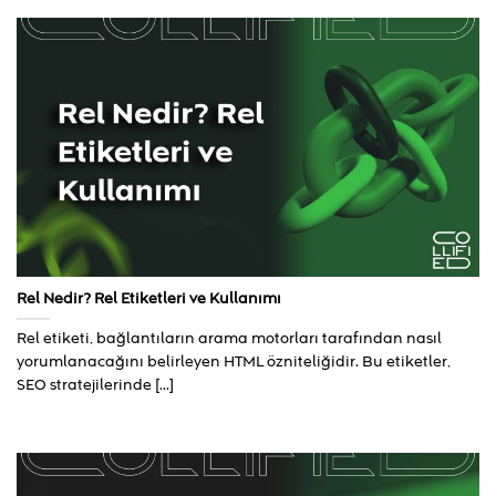
Rel Nedir? Rel Etiketleri ve Kullanımı
Rel etiketi, bağlantıların arama motorları tarafından nasıl
yorumlanacağını belirleyen HTML özniteliğidir. Bu etiketler,
SEO stratejilerinde [...]