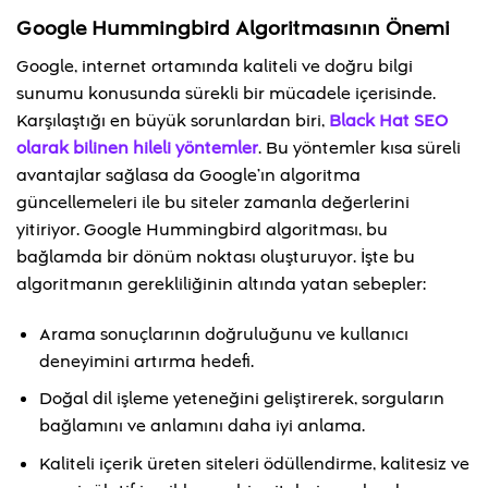
Google Hummingbird Algoritmasının Önemi
Google, internet ortamında kaliteli ve doğru bilgi
sunumu konusunda sürekli bir mücadele içerisinde.
Karşılaştığı en büyük sorunlardan biri,
Black Hat SEO
olarak bilinen hileli yöntemler
. Bu yöntemler kısa süreli
avantajlar sağlasa da Google’ın algoritma
güncellemeleri ile bu siteler zamanla değerlerini
yitiriyor. Google Hummingbird algoritması, bu
bağlamda bir dönüm noktası oluşturuyor. İşte bu
algoritmanın gerekliliğinin altında yatan sebepler:
Arama sonuçlarının doğruluğunu ve kullanıcı
deneyimini artırma hedefi.
Doğal dil işleme yeteneğini geliştirerek, sorguların
bağlamını ve anlamını daha iyi anlama.
Kaliteli içerik üreten siteleri ödüllendirme, kalitesiz ve