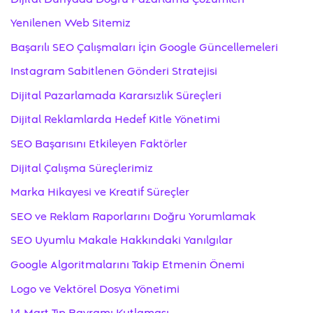
Yenilenen Web Sitemiz
Başarılı SEO Çalışmaları İçin Google Güncellemeleri
Instagram Sabitlenen Gönderi Stratejisi
Dijital Pazarlamada Kararsızlık Süreçleri
Dijital Reklamlarda Hedef Kitle Yönetimi
SEO Başarısını Etkileyen Faktörler
Dijital Çalışma Süreçlerimiz
Marka Hikayesi ve Kreatif Süreçler
SEO ve Reklam Raporlarını Doğru Yorumlamak
SEO Uyumlu Makale Hakkındaki Yanılgılar
Google Algoritmalarını Takip Etmenin Önemi
Logo ve Vektörel Dosya Yönetimi