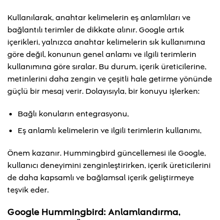
Kullanılarak, anahtar kelimelerin eş anlamlıları ve
bağlantılı terimler de dikkate alınır. Google artık
içerikleri, yalnızca anahtar kelimelerin sık kullanımına
göre değil, konunun genel anlamı ve ilgili terimlerin
kullanımına göre sıralar. Bu durum, içerik üreticilerine,
metinlerini daha zengin ve çeşitli hale getirme yönünde
güçlü bir mesaj verir. Dolayısıyla, bir konuyu işlerken:
Bağlı konuların entegrasyonu,
Eş anlamlı kelimelerin ve ilgili terimlerin kullanımı,
Önem kazanır. Hummingbird güncellemesi ile Google,
kullanıcı deneyimini zenginleştirirken, içerik üreticilerini
de daha kapsamlı ve bağlamsal içerik geliştirmeye
teşvik eder.
Google Hummingbird: Anlamlandırma,