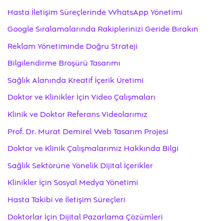
Hasta İletişim Süreçlerinde WhatsApp Yönetimi
Google Sıralamalarında Rakiplerinizi Geride Bırakın
Reklam Yönetiminde Doğru Strateji
Bilgilendirme Broşürü Tasarımı
Sağlık Alanında Kreatif İçerik Üretimi
Doktor ve Klinikler İçin Video Çalışmaları
Klinik ve Doktor Referans Videolarımız
Prof. Dr. Murat Demirel Web Tasarım Projesi
Doktor ve Klinik Çalışmalarımız Hakkında Bilgi
Sağlık Sektörüne Yönelik Dijital İçerikler
Klinikler İçin Sosyal Medya Yönetimi
Hasta Takibi ve İletişim Süreçleri
Doktorlar İçin Dijital Pazarlama Çözümleri