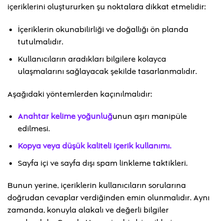
içeriklerini oluştururken şu noktalara dikkat etmelidir:
İçeriklerin okunabilirliği ve doğallığı ön planda
tutulmalıdır.
Kullanıcıların aradıkları bilgilere kolayca
ulaşmalarını sağlayacak şekilde tasarlanmalıdır.
Aşağıdaki yöntemlerden kaçınılmalıdır:
Anahtar kelime yoğunluğ
unun aşırı manipüle
edilmesi.
Kopya veya düşük kaliteli içerik kullanımı.
Sayfa içi ve sayfa dışı spam linkleme taktikleri.
Bunun yerine, içeriklerin kullanıcıların sorularına
doğrudan cevaplar verdiğinden emin olunmalıdır. Aynı
zamanda, konuyla alakalı ve değerli bilgiler