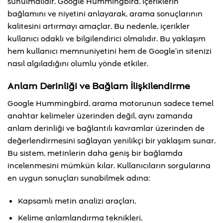
sunulmalıdır. Google Hummingbird, içeriklerin
bağlamını ve niyetini anlayarak, arama sonuçlarının
kalitesini artırmayı amaçlar. Bu nedenle, içerikler
kullanıcı odaklı ve bilgilendirici olmalıdır. Bu yaklaşım
hem kullanıcı memnuniyetini hem de Google’ın sitenizi
nasıl algıladığını olumlu yönde etkiler.
Anlam Derinliği ve Bağlam İlişkilendirme
Google Hummingbird, arama motorunun sadece temel
anahtar kelimeler üzerinden değil, aynı zamanda
anlam derinliği ve bağlantılı kavramlar üzerinden de
değerlendirmesini sağlayan yenilikçi bir yaklaşım sunar.
Bu sistem, metinlerin daha geniş bir bağlamda
incelenmesini mümkün kılar. Kullanıcıların sorgularına
en uygun sonuçları sunabilmek adına:
Kapsamlı metin analizi araçları,
Kelime anlamlandırma teknikleri,