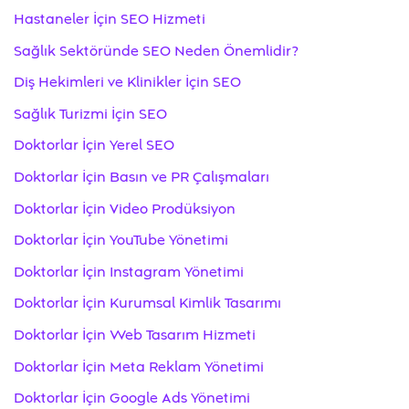
Hastaneler İçin SEO Hizmeti
Sağlık Sektöründe SEO Neden Önemlidir?
Diş Hekimleri ve Klinikler İçin SEO
Sağlık Turizmi İçin SEO
Doktorlar İçin Yerel SEO
Doktorlar İçin Basın ve PR Çalışmaları
Doktorlar İçin Video Prodüksiyon
Doktorlar İçin YouTube Yönetimi
Doktorlar İçin Instagram Yönetimi
Doktorlar İçin Kurumsal Kimlik Tasarımı
Doktorlar İçin Web Tasarım Hizmeti
Doktorlar İçin Meta Reklam Yönetimi
Doktorlar İçin Google Ads Yönetimi