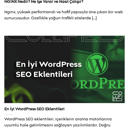
NGINX Nedir? Ne İşe Yarar ve Nasıl Çalışır?
Nginx, yüksek performanslı ve hafif yapısıyla öne çıkan bir web
sunucusudur. Özellikle yoğun trafikli sitelerde [...]
En İyi WordPress SEO Eklentileri
WordPress SEO eklentileri, içeriklerin arama motorlarına
uyumlu hale getirilmesini sağlayan yazılımlardır. Doğru