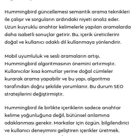
Hummingbird güncellemesi semantik arama teknikleri
ile çalışır ve sorguların ardındaki niyeti analiz eder.
Uzun kuyruklu anahtar kelimelerle yapılan aramalarda
daha isabetli sonuçlar getirir. Bu, içerik üreticilerini
doğal ve kullanıcı odaklı dil kullanmaya yönlendirir.
Mobil uyumluluk ve sesli aramaların artışı,
Hummingbird algoritmasının önemini artırmıştır.
Kullanıcılar kısa komutlar yerine doğal cümleler
kurarak arama yapabilir ve bu yapı, algoritma
tarafından doğru şekilde yorumlanır. Bu durum SEO
stratejilerini değiştirmiştir.
Hummingbird ile birlikte içeriklerin sadece anahtar
kelime yoğunluğuna değil, bütünsel anlamına
odaklanması gerekir. Markalar için özgün, bilgilendirici
ve kullanıcı deneyimini geliştiren içerikler üretmek,