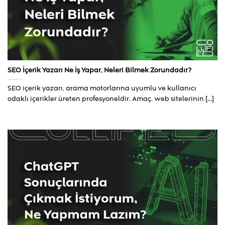
SEO İçerik Yazarı Ne İş Yapar, Neleri Bilmek Zorundadır?
SEO içerik yazarı, arama motorlarına uyumlu ve kullanıcı
odaklı içerikler üreten profesyoneldir. Amaç, web sitelerinin [...]