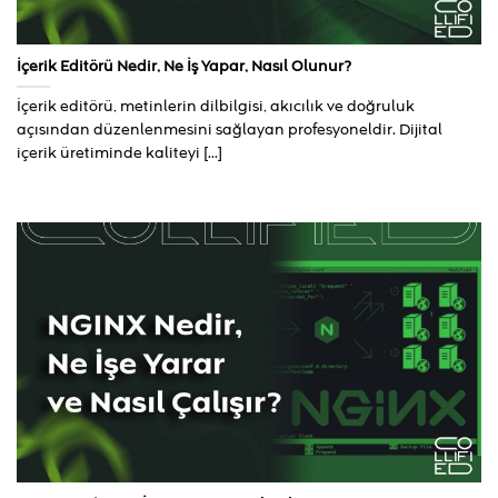
İçerik Editörü Nedir, Ne İş Yapar, Nasıl Olunur?
İçerik editörü, metinlerin dilbilgisi, akıcılık ve doğruluk
açısından düzenlenmesini sağlayan profesyoneldir. Dijital
içerik üretiminde kaliteyi [...]