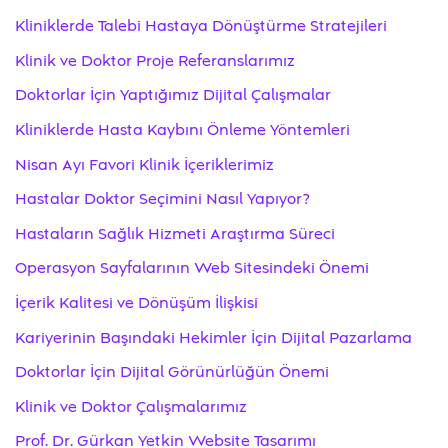
Kliniklerde Talebi Hastaya Dönüştürme Stratejileri
Klinik ve Doktor Proje Referanslarımız
Doktorlar İçin Yaptığımız Dijital Çalışmalar
Kliniklerde Hasta Kaybını Önleme Yöntemleri
Nisan Ayı Favori Klinik İçeriklerimiz
Hastalar Doktor Seçimini Nasıl Yapıyor?
Hastaların Sağlık Hizmeti Araştırma Süreci
Operasyon Sayfalarının Web Sitesindeki Önemi
İçerik Kalitesi ve Dönüşüm İlişkisi
Kariyerinin Başındaki Hekimler İçin Dijital Pazarlama
Doktorlar İçin Dijital Görünürlüğün Önemi
Klinik ve Doktor Çalışmalarımız
Prof. Dr. Gürkan Yetkin Website Tasarımı