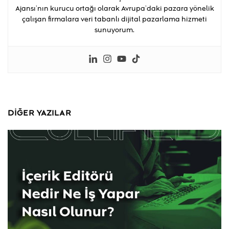
Ajansı’nın kurucu ortağı olarak Avrupa’daki pazara yönelik
çalışan firmalara veri tabanlı dijital pazarlama hizmeti
sunuyorum.
DIĞER YAZILAR