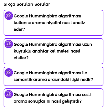
Sıkça Sorulan Sorular
Google Hummingbird algoritması
kullanıcı arama niyetini nasıl analiz
eder?
Google Hummingbird algoritması uzun
kuyruklu anahtar kelimeleri nasıl
etkiler?
Google Hummingbird algoritması ile
semantik arama arasındaki ilişki nedir?
Google Hummingbird algoritması sesli
arama sonuçlarını nasıl geliştirdi?