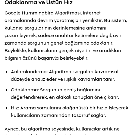
Odaklanma ve Üstün Hız
Google Hummingbird Algoritması, internet
aramalarında devrim yaratmış bir yeniliktir. Bu sistem,
kullanıcı sorgularının derinlemesine anlamını
çözümleyerek, sadece anahtar kelimelere değil, aynı
zamanda sorgunun genel bağlamına odaklanır.
Böylelikle, kullanıcıların gerçek niyetini ve aradıkları
bilginin özünü başarıyla belirleyebilir.
Anlamlandırma: Algoritma, sorguları kavramsal
düzeyde analiz eder ve ilişkili kavramları tanır.
Odaklanma: Sorgunun geniş bağlamını
değerlendirerek, en alakalı sonuçları öne çıkarır.
Hız: Arama sorgularını olağanüstü bir hızla işleyerek
kullanıcıların zamanından tasarruf sağlar.
Ayrıca, bu algoritma sayesinde, kullanıcılar artık ne