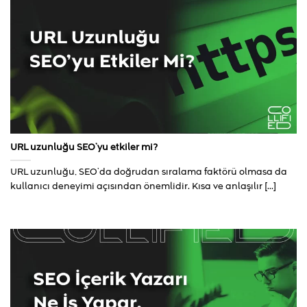
URL uzunluğu SEO’yu etkiler mi?
URL uzunluğu, SEO’da doğrudan sıralama faktörü olmasa da
kullanıcı deneyimi açısından önemlidir. Kısa ve anlaşılır [...]