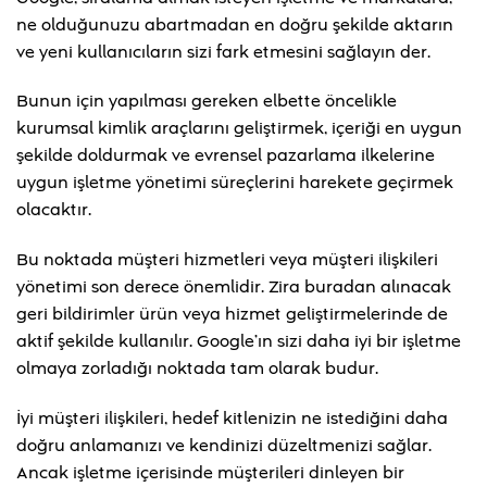
ne olduğunuzu abartmadan en doğru şekilde aktarın
ve yeni kullanıcıların sizi fark etmesini sağlayın der.
Bunun için yapılması gereken elbette öncelikle
kurumsal kimlik araçlarını geliştirmek, içeriği en uygun
şekilde doldurmak ve evrensel pazarlama ilkelerine
uygun işletme yönetimi süreçlerini harekete geçirmek
olacaktır.
Bu noktada müşteri hizmetleri veya müşteri ilişkileri
yönetimi son derece önemlidir. Zira buradan alınacak
geri bildirimler ürün veya hizmet geliştirmelerinde de
aktif şekilde kullanılır. Google’ın sizi daha iyi bir işletme
olmaya zorladığı noktada tam olarak budur.
İyi müşteri ilişkileri, hedef kitlenizin ne istediğini daha
doğru anlamanızı ve kendinizi düzeltmenizi sağlar.
Ancak işletme içerisinde müşterileri dinleyen bir