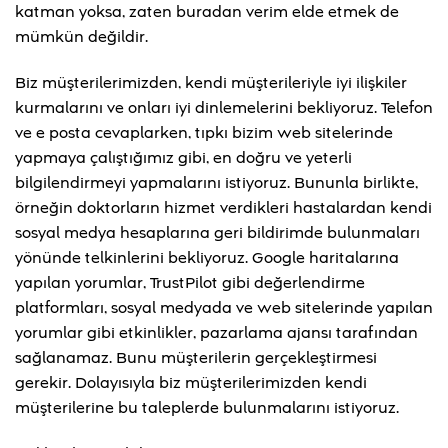
katman yoksa, zaten buradan verim elde etmek de
mümkün değildir.
Biz müşterilerimizden, kendi müşterileriyle iyi ilişkiler
kurmalarını ve onları iyi dinlemelerini bekliyoruz. Telefon
ve e posta cevaplarken, tıpkı bizim web sitelerinde
yapmaya çalıştığımız gibi, en doğru ve yeterli
bilgilendirmeyi yapmalarını istiyoruz. Bununla birlikte,
örneğin doktorların hizmet verdikleri hastalardan kendi
sosyal medya hesaplarına geri bildirimde bulunmaları
yönünde telkinlerini bekliyoruz. Google haritalarına
yapılan yorumlar, TrustPilot gibi değerlendirme
platformları, sosyal medyada ve web sitelerinde yapılan
yorumlar gibi etkinlikler, pazarlama ajansı tarafından
sağlanamaz. Bunu müşterilerin gerçekleştirmesi
gerekir. Dolayısıyla biz müşterilerimizden kendi
müşterilerine bu taleplerde bulunmalarını istiyoruz.