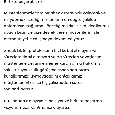
Birlikte başarabiliriz
Müşterilerimizle tam bir ahenk içerisinde çalışmak ve
ne yapmak istediğimizi onların en doğru şekilde
anlamasını sağlamak önceliğimizdir. Bizim ideallerimizi
uygun biçimde bize destek veren müşterilerimizle
memnuniyetle çalışmaya devam ediyoruz.
Ancak bizim protokollerin bizi kabul etmeyen ve
süreçlere dahil olmayan ya da süreçleri yavaşlatan
müşterilerle devam etmeme kararı alma hakkımızı
saklı tutuyoruz. İlk görüşme esnasında bizim
kurallarımıza uymayacağını anladığımız
müşterilerimizle ise hiç çalışmadan süreci
sonlandırıyoruz.
Bu konuda anlayışınızı bekliyor ve birlikte başarma
vizyonumuza katılmanızı diliyoruz.