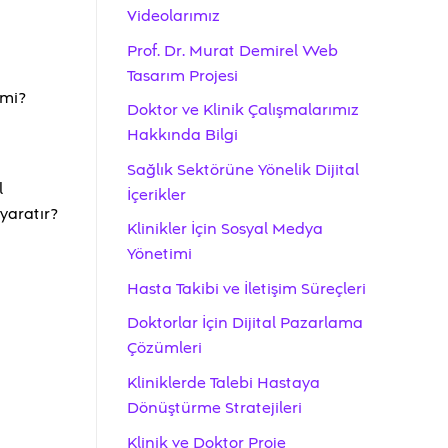
Videolarımız
Prof. Dr. Murat Demirel Web
Tasarım Projesi
 mi?
Doktor ve Klinik Çalışmalarımız
Hakkında Bilgi
Sağlık Sektörüne Yönelik Dijital
l
İçerikler
 yaratır?
Klinikler İçin Sosyal Medya
Yönetimi
Hasta Takibi ve İletişim Süreçleri
Doktorlar İçin Dijital Pazarlama
Çözümleri
Kliniklerde Talebi Hastaya
Dönüştürme Stratejileri
Klinik ve Doktor Proje