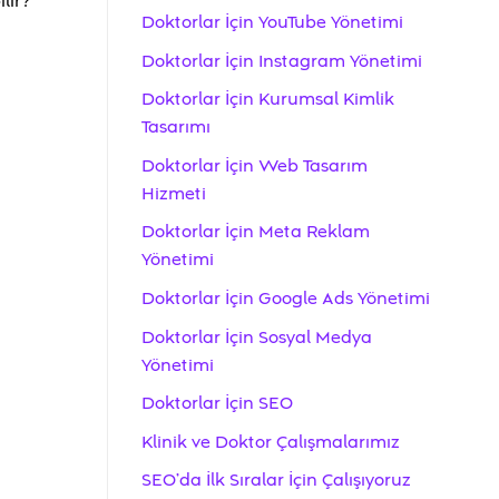
lir?
Doktorlar İçin YouTube Yönetimi
Doktorlar İçin Instagram Yönetimi
Doktorlar İçin Kurumsal Kimlik
Tasarımı
Doktorlar İçin Web Tasarım
Hizmeti
Doktorlar İçin Meta Reklam
Yönetimi
Doktorlar İçin Google Ads Yönetimi
Doktorlar İçin Sosyal Medya
Yönetimi
Doktorlar İçin SEO
Klinik ve Doktor Çalışmalarımız
SEO’da İlk Sıralar İçin Çalışıyoruz