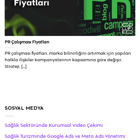
PR Çalışması Fiyatları
PR çalışması fiyatları, marka bilinirliğini artırmak için yapılan
halkla ilişkiler kampanyalarının kapsamına göre değişir.
Strateji, [...]
SOSYAL MEDYA
Sağlık Sektöründe Kurumsal Video Çekimi
Sağlık Turizminde Google Ads ve Meta Ads Yönetimi