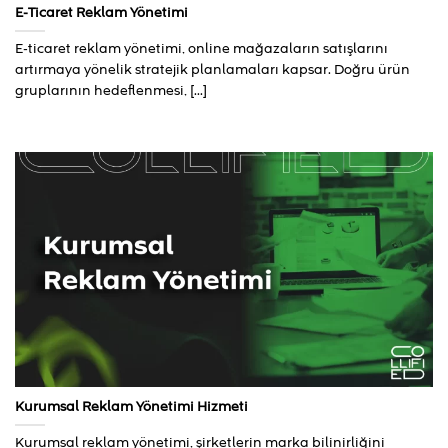
E-Ticaret Reklam Yönetimi
E-ticaret reklam yönetimi, online mağazaların satışlarını
artırmaya yönelik stratejik planlamaları kapsar. Doğru ürün
gruplarının hedeflenmesi, [...]
Kurumsal Reklam Yönetimi Hizmeti
Kurumsal reklam yönetimi, şirketlerin marka bilinirliğini