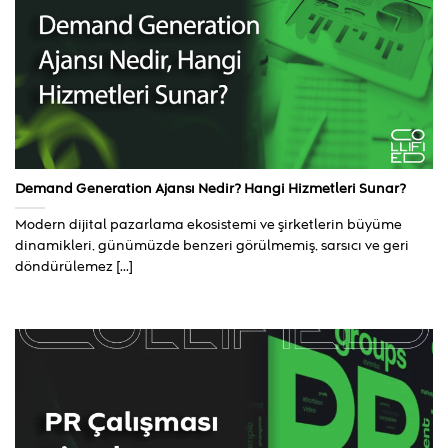
Demand Generation Ajansı Nedir? Hangi Hizmetleri Sunar?
Modern dijital pazarlama ekosistemi ve şirketlerin büyüme
dinamikleri, günümüzde benzeri görülmemiş, sarsıcı ve geri
döndürülemez [...]