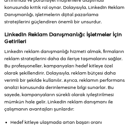
artırılması ve potansiyel müşterilere ulaşılması
konusunda kritik rol oynar. Dolayısıyla, LinkedIn Reklam
Danışmanlığı, işletmelerin dijital pazarlama
stratejilerini güçlendiren önemli bir unsurdur.
LinkedIn Reklam Danışmanlığı: İşletmeler İçin
Getirileri
LinkedIn reklam danışmanlığı hizmeti almak, firmaların
reklam stratejilerini daha da ileriye taşımalarını sağlar.
Bu profesyoneller, kampanyaları hedef kitleye özel
olarak şekillendirir. Dolayısıyla, reklam bütçesi daha
verimli bir şekilde kullanılır. Ayrıca, reklamın performans
analizi konusunda derinlemesine bilgi sunarlar. Bu
sayede, kampanyaların sürekli olarak iyileştirilmesi
mümkün hale gelir. LinkedIn reklam danışmanı ile
çalışmanın avantajları şunlardır:
Hedef kitleye ulaşmada artan başarı oranı