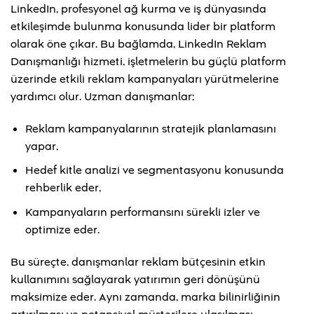
LinkedIn, profesyonel ağ kurma ve iş dünyasında
etkileşimde bulunma konusunda lider bir platform
olarak öne çıkar. Bu bağlamda, LinkedIn Reklam
Danışmanlığı hizmeti, işletmelerin bu güçlü platform
üzerinde etkili reklam kampanyaları yürütmelerine
yardımcı olur. Uzman danışmanlar;
Reklam kampanyalarının stratejik planlamasını
yapar,
Hedef kitle analizi ve segmentasyonu konusunda
rehberlik eder,
Kampanyaların performansını sürekli izler ve
optimize eder.
Bu süreçte, danışmanlar reklam bütçesinin etkin
kullanımını sağlayarak yatırımın geri dönüşünü
maksimize eder. Aynı zamanda, marka bilinirliğinin