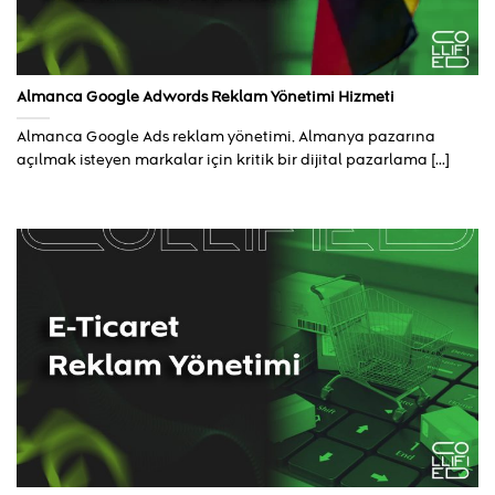
Almanca Google Adwords Reklam Yönetimi Hizmeti
Almanca Google Ads reklam yönetimi, Almanya pazarına
açılmak isteyen markalar için kritik bir dijital pazarlama [...]