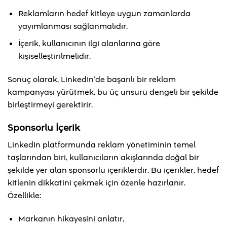
Reklamların hedef kitleye uygun zamanlarda
yayımlanması sağlanmalıdır.
İçerik, kullanıcının ilgi alanlarına göre
kişiselleştirilmelidir.
Sonuç olarak, LinkedIn’de başarılı bir reklam
kampanyası yürütmek, bu üç unsuru dengeli bir şekilde
birleştirmeyi gerektirir.
Sponsorlu İçerik
LinkedIn platformunda reklam yönetiminin temel
taşlarından biri, kullanıcıların akışlarında doğal bir
şekilde yer alan sponsorlu içeriklerdir. Bu içerikler, hedef
kitlenin dikkatini çekmek için özenle hazırlanır.
Özellikle:
Markanın hikayesini anlatır,