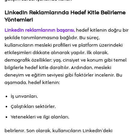
LinkedIn Reklamlarında Hedef Kitle Belirleme
Yöntemleri
LinkedIn reklamlarının başarısı,
hedef kitlenin doğru bir
şekilde tanımlanmasına bağlıdır. Bu süreç,
kullanıcıların mesleki profilleri ve platform üzerindeki
etkileşimleri dikkate alınarak yapılır. İlk olarak,
demografik özellikler; yaş, cinsiyet ve konum gibi temel
bilgilerle hedef kitle daraltılır. Ardından, mesleki
deneyim ve eğitim seviyesi gibi faktörler incelenir. Bu
aşamada, hedef kitlenin:
İş unvanları,
Çalıştıkları sektörler,
Yetenekleri ve ilgi alanları,
belirlenir. Son olarak, kullanıcıların LinkedIn’deki