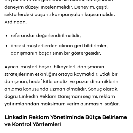
deneyim düzeyi incelenmelidir. Deneyim, çeşitli
sektörlerdeki başarılı kampanyaları kapsamalıdır.
Ardından,
referanslar değerlendirilmelidir;
önceki müşterilerden alınan geri bildirimler,
danışmanın başarısının bir göstergesidir.
Ayrıca, müşteri başarı hikayeleri, danışmanın
stratejilerinin etkinliğini ortaya koymalıdır. Etkili bir
danışman, hedef kitle analizi ve pazar dinamiklerini
anlama konusunda uzman olmalıdır. Sonuç olarak,
doğru LinkedIn Reklam Danışmanı seçimi, reklam
yatırımlarından maksimum verim alınmasını sağlar.
LinkedIn Reklam Yönetiminde Bütçe Belirleme
ve Kontrol Yöntemleri