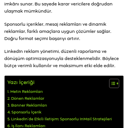
imkânı sunar. Bu sayede karar vericilere doğrudan
ulaşmak mümkündür.
Sponsorlu içerikler, mesaj reklamları ve dinamik
reklamlar, farklı amaçlara uygun çözümler sağlar.
Doğru format seçimi başarıyı artırır.
LinkedIn reklam yönetimi, düzenli raporlama ve
dönüşüm optimizasyonuyla desteklenmelidir. Böylece
bütçe verimli kullanılır ve maksimum etki elde edilir.
Yazı İçeriği
Metin Reklamları
Dönen Reklamlar
Banner Reklamları
Sponsorlu İçerik
LinkedIn’de Etkili İletişim: Sponsorlu InMail Stratejileri
İş İlanı Reklamları