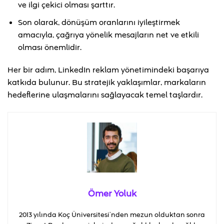
ve ilgi çekici olması şarttır.
Son olarak, dönüşüm oranlarını iyileştirmek
amacıyla, çağrıya yönelik mesajların net ve etkili
olması önemlidir.
Her bir adım, LinkedIn reklam yönetimindeki başarıya
katkıda bulunur. Bu stratejik yaklaşımlar, markaların
hedeflerine ulaşmalarını sağlayacak temel taşlardır.
Ömer Yoluk
2013 yılında Koç Üniversitesi’nden mezun olduktan sonra