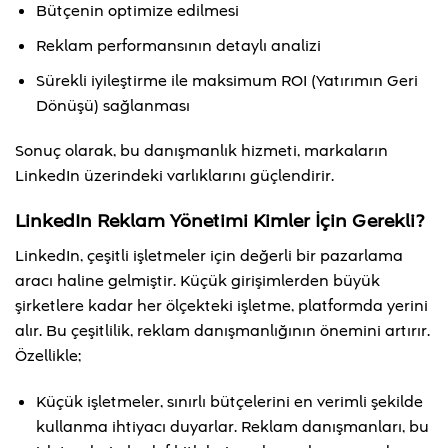
Bütçenin optimize edilmesi
Reklam performansının detaylı analizi
Sürekli iyileştirme ile maksimum ROI (Yatırımın Geri
Dönüşü) sağlanması
Sonuç olarak, bu danışmanlık hizmeti, markaların
LinkedIn üzerindeki varlıklarını güçlendirir.
LinkedIn Reklam Yönetimi Kimler İçin Gerekli?
LinkedIn, çeşitli işletmeler için değerli bir pazarlama
aracı haline gelmiştir. Küçük girişimlerden büyük
şirketlere kadar her ölçekteki işletme, platformda yerini
alır. Bu çeşitlilik, reklam danışmanlığının önemini artırır.
Özellikle;
Küçük işletmeler, sınırlı bütçelerini en verimli şekilde
kullanma ihtiyacı duyarlar. Reklam danışmanları, bu