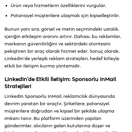
Ürün veya hizmetlerin özelliklerini vurgular,
Potansiyel müşterilere ulaşmak için kişiselleştirilir.
Bunun yanı sıra, görsel ve metin seçimindeki ustalık,
içeriğin etkileşim oranını artırır. Dahası, bu reklamlar,
markanın güvenilirliğini ve sektördeki otoritesini
pekiştiren bir araç olarak hizmet eder. Sonuç olarak,
LinkedIn’de yerleşik reklam stratejileri, hedef kitleyle
etkili bir iletişim kurma yöntemidir.
LinkedIn’de Etkili İletişim: Sponsorlu InMail
Stratejileri
LinkedIn Sponsorlu InMail, reklamcılık dünyasında
devrim yaratan bir araçtır. Şirketlere, potansiyel
müşterilere doğrudan ve kişisel bir şekilde ulaşma
imkanı tanır. Bu platform üzerinden yapılan
gönderimler, alıcıların gelen kutularına düşer ve