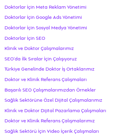
Doktorlar İçin Meta Reklam Yönetimi
Doktorlar İçin Google Ads Yönetimi
Doktorlar İçin Sosyal Medya Yönetimi
Doktorlar İçin SEO
Klinik ve Doktor Çalışmalarımız
SEO’da İlk Sıralar İçin Çalışıyoruz
Türkiye Genelinde Doktor İş Ortaklarımız
Doktor ve Klinik Referans Çalışmaları
Başarılı SEO Çalışmalarımızdan Örnekler
Sağlık Sektörüne Özel Dijital Çalışmalarımız
Klinik ve Doktor Dijital Pazarlama Çalışmaları
Doktor ve Klinik Referans Çalışmalarımız
Sağlık Sektörü İçin Video İçerik Çalışmaları