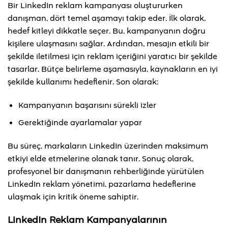
Bir LinkedIn reklam kampanyası oluştururken
danışman, dört temel aşamayı takip eder. İlk olarak,
hedef kitleyi dikkatle seçer. Bu, kampanyanın doğru
kişilere ulaşmasını sağlar. Ardından, mesajın etkili bir
şekilde iletilmesi için reklam içeriğini yaratıcı bir şekilde
tasarlar. Bütçe belirleme aşamasıyla, kaynakların en iyi
şekilde kullanımı hedeflenir. Son olarak:
Kampanyanın başarısını sürekli izler
Gerektiğinde ayarlamalar yapar
Bu süreç, markaların LinkedIn üzerinden maksimum
etkiyi elde etmelerine olanak tanır. Sonuç olarak,
profesyonel bir danışmanın rehberliğinde yürütülen
LinkedIn reklam yönetimi, pazarlama hedeflerine
ulaşmak için kritik öneme sahiptir.
LinkedIn Reklam Kampanyalarının