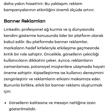
daha yakın hissettirir. Bu yaklaşım, reklam
kampanyalarının etkinliğini önemli ölçüde artırır.
Banner Reklamları
LinkedIn, profesyonel ağ kurma ve iş dünyasında
kendini gösterme konusunda lider bir platform olarak
kabul edilir. Bu platformda banner reklamlar,
markaların hedef kitleleriyle etkileşime geçmesinde
kritik bir role sahiptir. Öncelikle, görsellerin çekiciliği
kullanıcıların dikkatini çeker. Ayrıca, reklamların
zamanlaması, potansiyel müşterilere ulaşmada hayati
öneme sahiptir. Kişiselleştirme ise kullanıcı deneyimini
zenginleştirir ve reklamların etkisini maksimize eder.
Bununla birlikte, etkili bir banner reklamı oluşturmak
için;
Görsellerin kalitesine ve mesajın netliğine özen
gösterilmelidir.