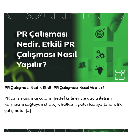
PR Çalışması Nedir, Etkili PR Çalışması Nasıl Yapılır?
PR çalışması, markaların hedef kitleleriyle güçlü iletişim
kurmasını sağlayan stratejik halkla ilişkiler faaliyetleridir. Bu
çalışmalar [...]