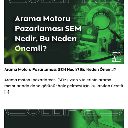
Arama Motoru Pazarlaması: SEM Nedir? Bu Neden Önemli?
Arama motoru pazarlaması (SEM), web sitelerinin arama
motorlarında daha görünür hale gelmesi için kullanılan ücretli
[...]