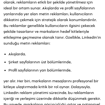
olarak, reklamların etkili bir şekilde yönetilmesi için
ideal bir ortam sunar. Akışlarda ve profil sayfalarının
yanlarında yer alan metin reklamları, kullanıcıların
dikkatini çekmek için stratejik olarak konumlandırılır.
Bu reklamlar genellikle kullanıcıların ilgisini çekecek
şekilde tasarlanır ve markaların hedef kitleleriyle
etkileşime geçmesine olanak tanır. Özellikle, LinkedIn’in
sunduğu metin reklamları:
Akışlarda,
Şirket sayfalarının üst bölümlerinde,
Profil sayfalarının yan bölümlerinde,
yer alır. Her biri, markaların mesajlarını profesyonel bir
kitleye ulaştırmada kritik bir rol oynar. Dolayısıyla,
LinkedIn reklam yönetimi sürecinde, bu reklamların
içeriği ve yerleşimi üzerinde dikkatle düşünmek gerekir.
Bu sayede, markaların görünürlüğü artar ve potansiyel