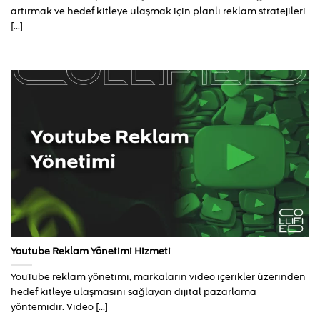
artırmak ve hedef kitleye ulaşmak için planlı reklam stratejileri
[...]
Youtube Reklam Yönetimi Hizmeti
YouTube reklam yönetimi, markaların video içerikler üzerinden
hedef kitleye ulaşmasını sağlayan dijital pazarlama
yöntemidir. Video [...]