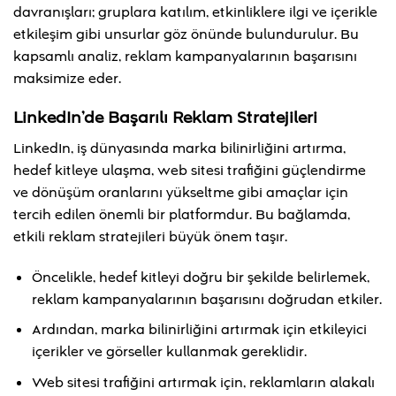
davranışları; gruplara katılım, etkinliklere ilgi ve içerikle
etkileşim gibi unsurlar göz önünde bulundurulur. Bu
kapsamlı analiz, reklam kampanyalarının başarısını
maksimize eder.
LinkedIn’de Başarılı Reklam Stratejileri
LinkedIn, iş dünyasında marka bilinirliğini artırma,
hedef kitleye ulaşma, web sitesi trafiğini güçlendirme
ve dönüşüm oranlarını yükseltme gibi amaçlar için
tercih edilen önemli bir platformdur. Bu bağlamda,
etkili reklam stratejileri büyük önem taşır.
Öncelikle, hedef kitleyi doğru bir şekilde belirlemek,
reklam kampanyalarının başarısını doğrudan etkiler.
Ardından, marka bilinirliğini artırmak için etkileyici
içerikler ve görseller kullanmak gereklidir.
Web sitesi trafiğini artırmak için, reklamların alakalı