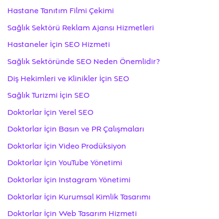
Hastane Tanıtım Filmi Çekimi
Sağlık Sektörü Reklam Ajansı Hizmetleri
Hastaneler İçin SEO Hizmeti
Sağlık Sektöründe SEO Neden Önemlidir?
Diş Hekimleri ve Klinikler İçin SEO
Sağlık Turizmi İçin SEO
Doktorlar İçin Yerel SEO
Doktorlar İçin Basın ve PR Çalışmaları
Doktorlar İçin Video Prodüksiyon
Doktorlar İçin YouTube Yönetimi
Doktorlar İçin Instagram Yönetimi
Doktorlar İçin Kurumsal Kimlik Tasarımı
Doktorlar İçin Web Tasarım Hizmeti