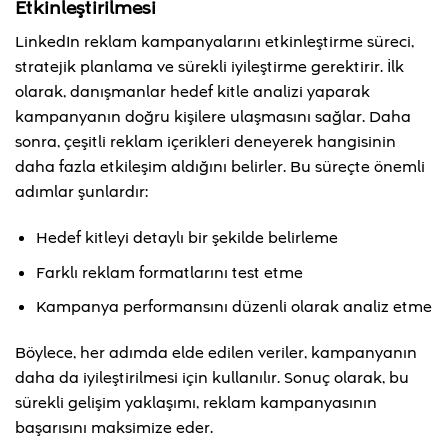
Etkinleştirilmesi
LinkedIn reklam kampanyalarını etkinleştirme süreci,
stratejik planlama ve sürekli iyileştirme gerektirir. İlk
olarak, danışmanlar hedef kitle analizi yaparak
kampanyanın doğru kişilere ulaşmasını sağlar. Daha
sonra, çeşitli reklam içerikleri deneyerek hangisinin
daha fazla etkileşim aldığını belirler. Bu süreçte önemli
adımlar şunlardır:
Hedef kitleyi detaylı bir şekilde belirleme
Farklı reklam formatlarını test etme
Kampanya performansını düzenli olarak analiz etme
Böylece, her adımda elde edilen veriler, kampanyanın
daha da iyileştirilmesi için kullanılır. Sonuç olarak, bu
sürekli gelişim yaklaşımı, reklam kampanyasının
başarısını maksimize eder.