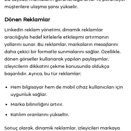
müşterilere ulaşma şansı yükselir.
Dönen Reklamlar
LinkedIn reklam yönetimi, dinamik reklamlar
aracılığıyla hedef kitlelerle etkileşimi artırmanın
yollarını sunar. Bu reklamlar, markaların mesajlarını
daha çekici bir formatla sunmalarını sağlar. Özellikle,
dönen görseller kullanarak yapılan paylaşımlar,
izleyicilerin dikkatini çekme konusunda oldukça
başarılıdır. Ayrıca, bu tür reklamlar;
Hem bilgisayar hem de mobil cihaz kullanıcıları için
uygunluk sağlar.
Marka bilinirliğini artırır.
Katılım oranlarını yükseltir.
Sonuç olarak, dinamik reklamlar, izleyicileri markaya