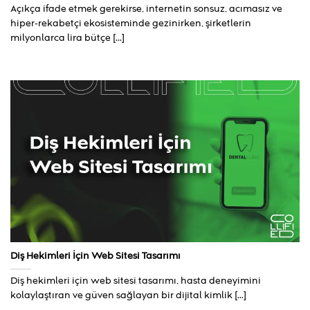
Açıkça ifade etmek gerekirse, internetin sonsuz, acımasız ve
hiper-rekabetçi ekosisteminde gezinirken, şirketlerin
milyonlarca lira bütçe [...]
Diş Hekimleri İçin Web Sitesi Tasarımı
Diş hekimleri için web sitesi tasarımı, hasta deneyimini
kolaylaştıran ve güven sağlayan bir dijital kimlik [...]