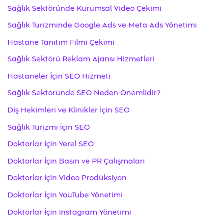
Sağlık Sektöründe Kurumsal Video Çekimi
Sağlık Turizminde Google Ads ve Meta Ads Yönetimi
Hastane Tanıtım Filmi Çekimi
Sağlık Sektörü Reklam Ajansı Hizmetleri
Hastaneler İçin SEO Hizmeti
Sağlık Sektöründe SEO Neden Önemlidir?
Diş Hekimleri ve Klinikler İçin SEO
Sağlık Turizmi İçin SEO
Doktorlar İçin Yerel SEO
Doktorlar İçin Basın ve PR Çalışmaları
Doktorlar İçin Video Prodüksiyon
Doktorlar İçin YouTube Yönetimi
Doktorlar İçin Instagram Yönetimi