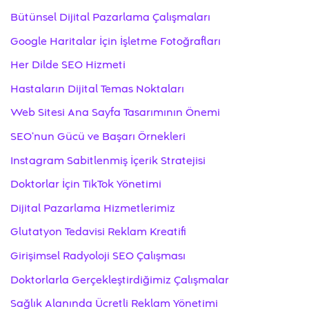
Bütünsel Dijital Pazarlama Çalışmaları
Google Haritalar İçin İşletme Fotoğrafları
Her Dilde SEO Hizmeti
Hastaların Dijital Temas Noktaları
Web Sitesi Ana Sayfa Tasarımının Önemi
SEO’nun Gücü ve Başarı Örnekleri
Instagram Sabitlenmiş İçerik Stratejisi
Doktorlar İçin TikTok Yönetimi
Dijital Pazarlama Hizmetlerimiz
Glutatyon Tedavisi Reklam Kreatifi
Girişimsel Radyoloji SEO Çalışması
Doktorlarla Gerçekleştirdiğimiz Çalışmalar
Sağlık Alanında Ücretli Reklam Yönetimi