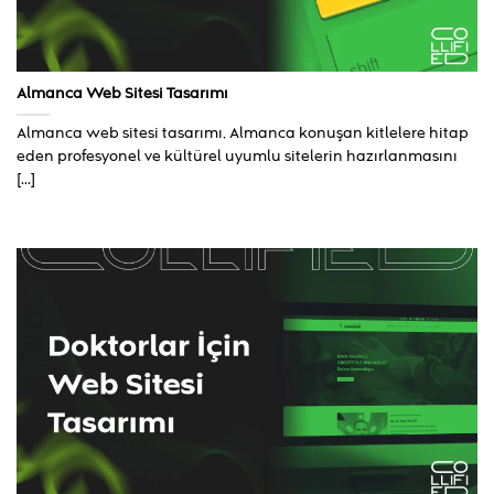
Almanca Web Sitesi Tasarımı
Almanca web sitesi tasarımı, Almanca konuşan kitlelere hitap
eden profesyonel ve kültürel uyumlu sitelerin hazırlanmasını
[...]