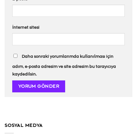
İnternet sitesi
Daha sonraki yorumlarımda kullanılması için
adım, e-posta adresim ve site adresim bu tarayıcıya
kaydedilsin.
SOSYAL MEDYA