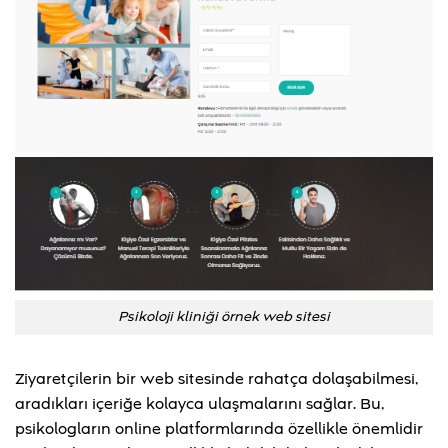
Psikoloji kliniği örnek web sitesi
Ziyaretçilerin bir web sitesinde rahatça dolaşabilmesi,
aradıkları içeriğe kolayca ulaşmalarını sağlar. Bu,
psikologların online platformlarında özellikle önemlidir