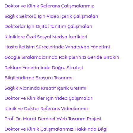
Doktor ve Klinik Referans Çalışmalarımız
Sağlık Sektörü İçin Video İçerik Çalışmaları
Doktorlar İçin Dijital Tanıtım Çalışmaları
Kliniklere Özel Sosyal Medya İçerikleri
Hasta İletişim Süreçlerinde WhatsApp Yönetimi
Google Sıralamalarında Rakiplerinizi Geride Bırakın
Reklam Yönetiminde Doğru Strateji
Bilgilendirme Broşürü Tasarımı
Sağlık Alanında Kreatif İçerik Üretimi
Doktor ve Klinikler İçin Video Çalışmaları
Klinik ve Doktor Referans Videolarımız
Prof. Dr. Murat Demirel Web Tasarım Projesi
Doktor ve Klinik Çalışmalarımız Hakkında Bilgi