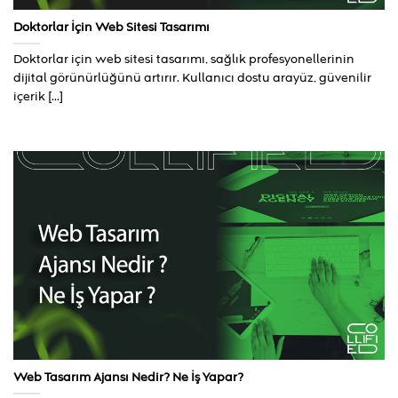
Doktorlar İçin Web Sitesi Tasarımı
Doktorlar için web sitesi tasarımı, sağlık profesyonellerinin
dijital görünürlüğünü artırır. Kullanıcı dostu arayüz, güvenilir
içerik [...]
Web Tasarım Ajansı Nedir? Ne İş Yapar?