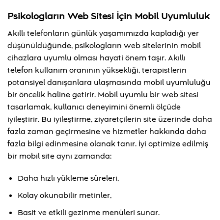
Psikologların Web Sitesi İçin Mobil Uyumluluk
Akıllı telefonların günlük yaşamımızda kapladığı yer
düşünüldüğünde, psikologların web sitelerinin mobil
cihazlara uyumlu olması hayati önem taşır. Akıllı
telefon kullanım oranının yüksekliği, terapistlerin
potansiyel danışanlara ulaşmasında mobil uyumluluğu
bir öncelik haline getirir. Mobil uyumlu bir web sitesi
tasarlamak, kullanıcı deneyimini önemli ölçüde
iyileştirir. Bu iyileştirme, ziyaretçilerin site üzerinde daha
fazla zaman geçirmesine ve hizmetler hakkında daha
fazla bilgi edinmesine olanak tanır. İyi optimize edilmiş
bir mobil site aynı zamanda:
Daha hızlı yükleme süreleri,
Kolay okunabilir metinler,
Basit ve etkili gezinme menüleri sunar.