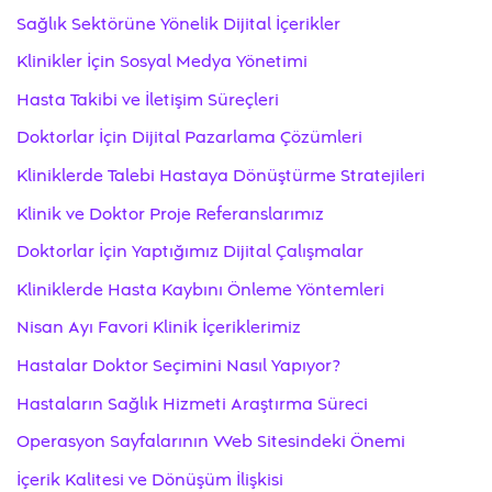
Sağlık Sektörüne Yönelik Dijital İçerikler
Klinikler İçin Sosyal Medya Yönetimi
Hasta Takibi ve İletişim Süreçleri
Doktorlar İçin Dijital Pazarlama Çözümleri
Kliniklerde Talebi Hastaya Dönüştürme Stratejileri
Klinik ve Doktor Proje Referanslarımız
Doktorlar İçin Yaptığımız Dijital Çalışmalar
Kliniklerde Hasta Kaybını Önleme Yöntemleri
Nisan Ayı Favori Klinik İçeriklerimiz
Hastalar Doktor Seçimini Nasıl Yapıyor?
Hastaların Sağlık Hizmeti Araştırma Süreci
Operasyon Sayfalarının Web Sitesindeki Önemi
İçerik Kalitesi ve Dönüşüm İlişkisi