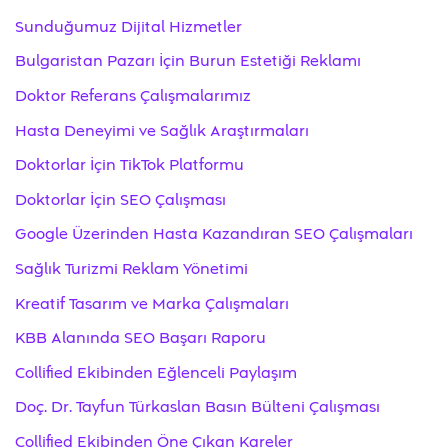
Sunduğumuz Dijital Hizmetler
Bulgaristan Pazarı İçin Burun Estetiği Reklamı
Doktor Referans Çalışmalarımız
Hasta Deneyimi ve Sağlık Araştırmaları
Doktorlar İçin TikTok Platformu
Doktorlar İçin SEO Çalışması
Google Üzerinden Hasta Kazandıran SEO Çalışmaları
Sağlık Turizmi Reklam Yönetimi
Kreatif Tasarım ve Marka Çalışmaları
KBB Alanında SEO Başarı Raporu
Collified Ekibinden Eğlenceli Paylaşım
Doç. Dr. Tayfun Türkaslan Basın Bülteni Çalışması
Collified Ekibinden Öne Çıkan Kareler