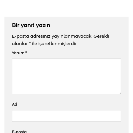
Bir yanıt yazın
E-posta adresiniz yayınlanmayacak.
Gerekli
alanlar
*
ile işaretlenmişlerdir
Yorum
*
Ad
E-posta