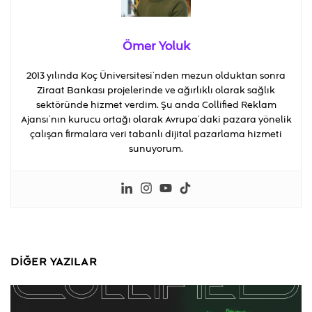
Ömer Yoluk
2013 yılında Koç Üniversitesi’nden mezun olduktan sonra
Ziraat Bankası projelerinde ve ağırlıklı olarak sağlık
sektöründe hizmet verdim. Şu anda Collified Reklam
Ajansı’nın kurucu ortağı olarak Avrupa’daki pazara yönelik
çalışan firmalara veri tabanlı dijital pazarlama hizmeti
sunuyorum.
DIĞER YAZILAR