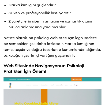
Marka kimliğini güçlendirir.
Güven ve profesyonellik hissi yaratır.
Ziyaretçilerin sitenin amacını ve uzmanlık alanını
hızlıca anlamasına yardımcı olur.
Netice olarak, bir psikolog web sitesi için logo, sadece
bir sembolden çok daha fazlasıdır. Marka kimliğinin
temel taşıdır ve doğru tasarlanıp konumlandırıldığında,
psikoloğun çevrimiçi varlığını güçlendirir.
Web Sitesinde Navigasyonun Psikoloji
Pratikleri İçin Önemi