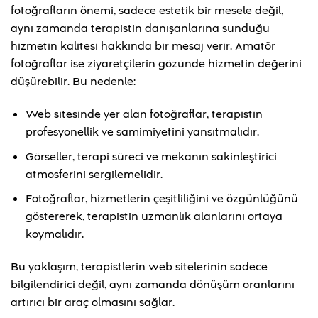
fotoğrafların önemi, sadece estetik bir mesele değil,
aynı zamanda terapistin danışanlarına sunduğu
hizmetin kalitesi hakkında bir mesaj verir. Amatör
fotoğraflar ise ziyaretçilerin gözünde hizmetin değerini
düşürebilir. Bu nedenle:
Web sitesinde yer alan fotoğraflar, terapistin
profesyonellik ve samimiyetini yansıtmalıdır.
Görseller, terapi süreci ve mekanın sakinleştirici
atmosferini sergilemelidir.
Fotoğraflar, hizmetlerin çeşitliliğini ve özgünlüğünü
göstererek, terapistin uzmanlık alanlarını ortaya
koymalıdır.
Bu yaklaşım, terapistlerin web sitelerinin sadece
bilgilendirici değil, aynı zamanda dönüşüm oranlarını
artırıcı bir araç olmasını sağlar.