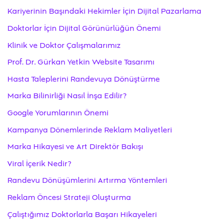
Kariyerinin Başındaki Hekimler İçin Dijital Pazarlama
Doktorlar İçin Dijital Görünürlüğün Önemi
Klinik ve Doktor Çalışmalarımız
Prof. Dr. Gürkan Yetkin Website Tasarımı
Hasta Taleplerini Randevuya Dönüştürme
Marka Bilinirliği Nasıl İnşa Edilir?
Google Yorumlarının Önemi
Kampanya Dönemlerinde Reklam Maliyetleri
Marka Hikayesi ve Art Direktör Bakışı
Viral İçerik Nedir?
Randevu Dönüşümlerini Artırma Yöntemleri
Reklam Öncesi Strateji Oluşturma
Çalıştığımız Doktorlarla Başarı Hikayeleri