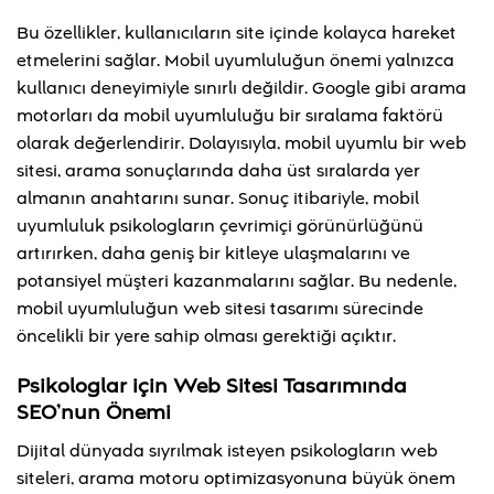
Bu özellikler, kullanıcıların site içinde kolayca hareket
etmelerini sağlar. Mobil uyumluluğun önemi yalnızca
kullanıcı deneyimiyle sınırlı değildir. Google gibi arama
motorları da mobil uyumluluğu bir sıralama faktörü
olarak değerlendirir. Dolayısıyla, mobil uyumlu bir web
sitesi, arama sonuçlarında daha üst sıralarda yer
almanın anahtarını sunar. Sonuç itibariyle, mobil
uyumluluk psikologların çevrimiçi görünürlüğünü
artırırken, daha geniş bir kitleye ulaşmalarını ve
potansiyel müşteri kazanmalarını sağlar. Bu nedenle,
mobil uyumluluğun web sitesi tasarımı sürecinde
öncelikli bir yere sahip olması gerektiği açıktır.
Psikologlar için Web Sitesi Tasarımında
SEO’nun Önemi
Dijital dünyada sıyrılmak isteyen psikologların web
siteleri, arama motoru optimizasyonuna büyük önem