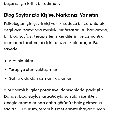
başarısı için kritik bir adımdır.
Blog Sayfanızla Kişisel Markanızı Yansıtın
Psikologlar için çevrimiçi varlık, sadece bir zorunluluk
değil aynı zamanda mesleki bir fırsattır. Bu bağlamda,
bir blog sayfası, terapistlerin kendilerini ve uzmanlık
alanlarını tanıtmaları için benzersiz bir araçtır. Bu
sayede,
Kim oldukları,
Terapiye olan yaklaşımları,
Sahip oldukları uzmanlık alanları,
gibi önemli bilgiler potansiyel danışanlarla paylaşılır.
Dahası, blog sayfası aracılığıyla sunulan içerikler,
Google aramalarında daha görünür hale gelmenizi
sağlar. Bu durum, terapi hizmetlerinize ihtiyaç duyan