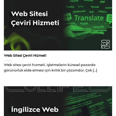
Web Sitesi Çeviri Hizmeti
Web sitesi çeviri hizmeti, işletmelerin küresel pazarda
görünürlük elde etmesi için kritik bir çözümdür. Çok [...]