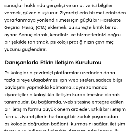
sonuçlar hakkında gerçekçi ve umut verici bilgiler
vermek, güven oluşturur. Ziyaretçilerin hizmetlerinizden
yararlanmaya yönlendirilmesi için güçlü bir Harekete
Geçirici Mesaj (CTA) eklemek, bu süreçte kritik bir rol
oynar. Sonuç olarak, kendinizi ve hizmetlerinizi doğru
bir şekilde tanıtmak, psikoloji pratiğinizin çevrimiçi
yüzünü güçlendirir.
Danışanlarla Etkin İletişim Kurulumu
Psikologların çevrimiçi platformlar üzerinden daha
fazla bireye ulaşabilmesi için web siteleri, sadece bilgi
paylaşımı yapmakla kalmamalı; aynı zamanda
ziyaretçilerin kolaylıkla iletişim kurabilmesine olanak
tanımalıdır. Bu bağlamda, web sitesine entegre edilen
bir iletişim formu büyük önem arz eder. Etkili bir iletişim
formu, ziyaretçilerin herhangi bir zorluk yaşamadan
psikologla doğrudan bağlantı kurmasını sağlar. İletişim