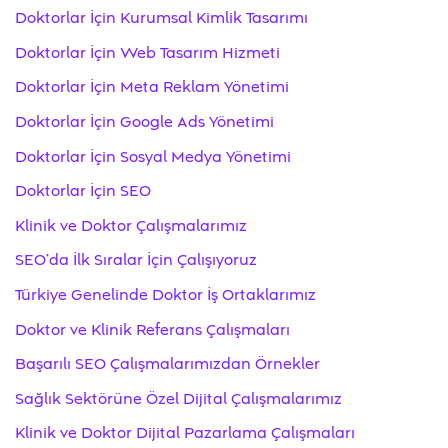
Doktorlar İçin Kurumsal Kimlik Tasarımı
Doktorlar İçin Web Tasarım Hizmeti
Doktorlar İçin Meta Reklam Yönetimi
Doktorlar İçin Google Ads Yönetimi
Doktorlar İçin Sosyal Medya Yönetimi
Doktorlar İçin SEO
Klinik ve Doktor Çalışmalarımız
SEO’da İlk Sıralar İçin Çalışıyoruz
Türkiye Genelinde Doktor İş Ortaklarımız
Doktor ve Klinik Referans Çalışmaları
Başarılı SEO Çalışmalarımızdan Örnekler
Sağlık Sektörüne Özel Dijital Çalışmalarımız
Klinik ve Doktor Dijital Pazarlama Çalışmaları