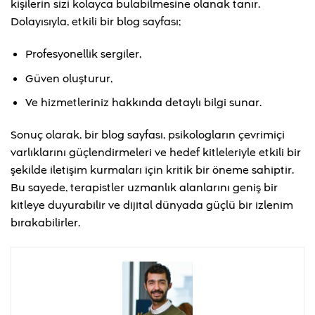
kişilerin sizi kolayca bulabilmesine olanak tanır.
Dolayısıyla, etkili bir blog sayfası;
Profesyonellik sergiler,
Güven oluşturur,
Ve hizmetleriniz hakkında detaylı bilgi sunar.
Sonuç olarak, bir blog sayfası, psikologların çevrimiçi
varlıklarını güçlendirmeleri ve hedef kitleleriyle etkili bir
şekilde iletişim kurmaları için kritik bir öneme sahiptir.
Bu sayede, terapistler uzmanlık alanlarını geniş bir
kitleye duyurabilir ve dijital dünyada güçlü bir izlenim
bırakabilirler.