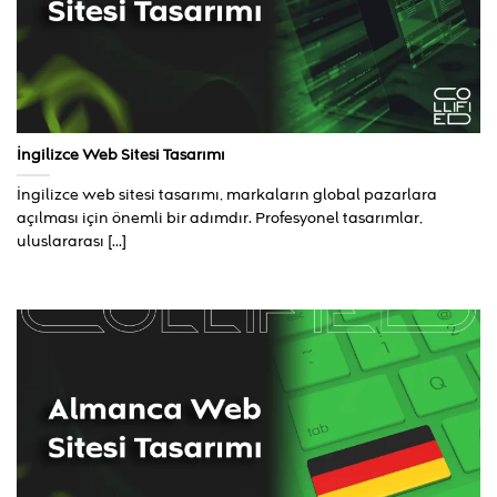
İngilizce Web Sitesi Tasarımı
İngilizce web sitesi tasarımı, markaların global pazarlara
açılması için önemli bir adımdır. Profesyonel tasarımlar,
uluslararası [...]