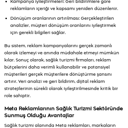
Kampanya iyileştirmeleri: Geri bildirimlere göre
reklamların içeriği ve kapsamı yeniden düzenlenir.
Dönüşüm oranlarının artırılması: Gerçekleştirilen
analizler, müşteri dönüşüm oranlarını iyileştirmek
için gerekli bilgileri sağlar.
Bu sistem, reklam kampanyalarını gerçek zamanlı
olarak izlemeyi ve anında müdahale etmeyi mümkün
kılar. Sonuç olarak, sağlık turizmi firmaları, reklam
bütçelerini daha verimli kullanabilir ve potansiyel
müşterileri gerçek müşterilere dönüştürme şansını
artırır. Veri analizi ve geri bildirim, dijital reklam
stratejilerinin sürekli olarak iyileştirilmesinde kritik bir
role sahiptir.
Meta Reklamlarının Sağlık Turizmi Sektöründe
Sunmuş Olduğu Avantajlar
Sağlık turizmi alanında Meta reklamları, markaların