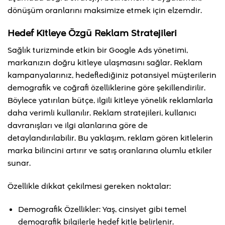
dönüşüm oranlarını maksimize etmek için elzemdir.
Hedef Kitleye Özgü Reklam Stratejileri
Sağlık turizminde etkin bir Google Ads yönetimi,
markanızın doğru kitleye ulaşmasını sağlar. Reklam
kampanyalarınız, hedeflediğiniz potansiyel müşterilerin
demografik ve coğrafi özelliklerine göre şekillendirilir.
Böylece yatırılan bütçe, ilgili kitleye yönelik reklamlarla
daha verimli kullanılır. Reklam stratejileri, kullanıcı
davranışları ve ilgi alanlarına göre de
detaylandırılabilir. Bu yaklaşım, reklam gören kitlelerin
marka bilincini artırır ve satış oranlarına olumlu etkiler
sunar.
Özellikle dikkat çekilmesi gereken noktalar:
Demografik Özellikler: Yaş, cinsiyet gibi temel
demografik bilgilerle hedef kitle belirlenir.