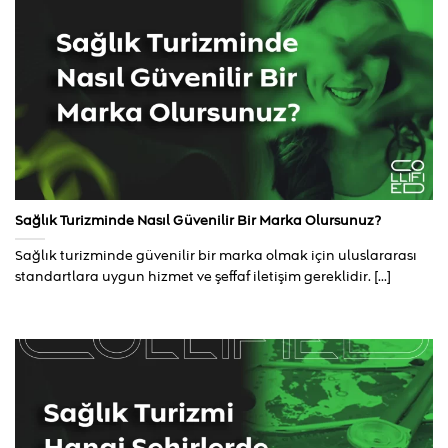
Sağlık Turizminde Nasıl Güvenilir Bir Marka Olursunuz?
Sağlık turizminde güvenilir bir marka olmak için uluslararası
standartlara uygun hizmet ve şeffaf iletişim gereklidir. [...]