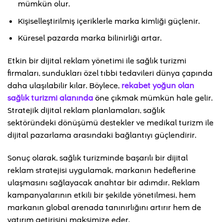
mümkün olur.
Kişiselleştirilmiş içeriklerle marka kimliği güçlenir.
Küresel pazarda marka bilinirliği artar.
Etkin bir dijital reklam yönetimi ile sağlık turizmi
firmaları, sundukları özel tıbbi tedavileri dünya çapında
daha ulaşılabilir kılar. Böylece,
rekabet yoğun olan
sağlık turizmi alanında
öne çıkmak mümkün hale gelir.
Stratejik dijital reklam planlamaları, sağlık
sektöründeki dönüşümü destekler ve medikal turizm ile
dijital pazarlama arasındaki bağlantıyı güçlendirir.
Sonuç olarak, sağlık turizminde başarılı bir dijital
reklam stratejisi uygulamak, markanın hedeflerine
ulaşmasını sağlayacak anahtar bir adımdır. Reklam
kampanyalarının etkili bir şekilde yönetilmesi, hem
markanın global arenada tanınırlığını artırır hem de
yatırım getirisini maksimize eder.