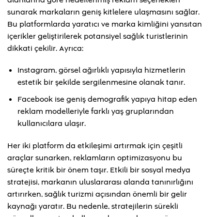
sunarak markaların geniş kitlelere ulaşmasını sağlar.
Bu platformlarda yaratıcı ve marka kimliğini yansıtan
içerikler geliştirilerek potansiyel sağlık turistlerinin
dikkati çekilir. Ayrıca:
Instagram, görsel ağırlıklı yapısıyla hizmetlerin
estetik bir şekilde sergilenmesine olanak tanır.
Facebook ise geniş demografik yapıya hitap eden
reklam modelleriyle farklı yaş gruplarından
kullanıcılara ulaşır.
Her iki platform da etkileşimi artırmak için çeşitli
araçlar sunarken, reklamların optimizasyonu bu
süreçte kritik bir önem taşır. Etkili bir sosyal medya
stratejisi, markanın uluslararası alanda tanınırlığını
artırırken, sağlık turizmi açısından önemli bir gelir
kaynağı yaratır. Bu nedenle, stratejilerin sürekli