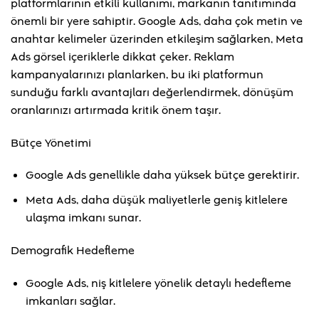
platformlarının etkili kullanımı, markanın tanıtımında
önemli bir yere sahiptir. Google Ads, daha çok metin ve
anahtar kelimeler üzerinden etkileşim sağlarken, Meta
Ads görsel içeriklerle dikkat çeker. Reklam
kampanyalarınızı planlarken, bu iki platformun
sunduğu farklı avantajları değerlendirmek, dönüşüm
oranlarınızı artırmada kritik önem taşır.
Bütçe Yönetimi
Google Ads genellikle daha yüksek bütçe gerektirir.
Meta Ads, daha düşük maliyetlerle geniş kitlelere
ulaşma imkanı sunar.
Demografik Hedefleme
Google Ads, niş kitlelere yönelik detaylı hedefleme
imkanları sağlar.