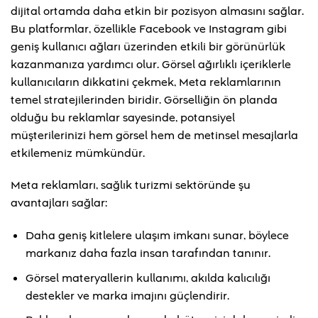
dijital ortamda daha etkin bir pozisyon almasını sağlar.
Bu platformlar, özellikle Facebook ve Instagram gibi
geniş kullanıcı ağları üzerinden etkili bir görünürlük
kazanmanıza yardımcı olur. Görsel ağırlıklı içeriklerle
kullanıcıların dikkatini çekmek, Meta reklamlarının
temel stratejilerinden biridir. Görselliğin ön planda
olduğu bu reklamlar sayesinde, potansiyel
müşterilerinizi hem görsel hem de metinsel mesajlarla
etkilemeniz mümkündür.
Meta reklamları, sağlık turizmi sektöründe şu
avantajları sağlar:
Daha geniş kitlelere ulaşım imkanı sunar, böylece
markanız daha fazla insan tarafından tanınır.
Görsel materyallerin kullanımı, akılda kalıcılığı
destekler ve marka imajını güçlendirir.