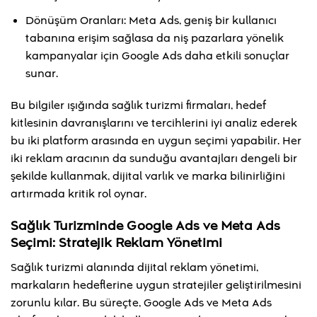
Dönüşüm Oranları: Meta Ads, geniş bir kullanıcı
tabanına erişim sağlasa da niş pazarlara yönelik
kampanyalar için Google Ads daha etkili sonuçlar
sunar.
Bu bilgiler ışığında sağlık turizmi firmaları, hedef
kitlesinin davranışlarını ve tercihlerini iyi analiz ederek
bu iki platform arasında en uygun seçimi yapabilir. Her
iki reklam aracının da sunduğu avantajları dengeli bir
şekilde kullanmak, dijital varlık ve marka bilinirliğini
artırmada kritik rol oynar.
Sağlık Turizminde Google Ads ve Meta Ads
Seçimi: Stratejik Reklam Yönetimi
Sağlık turizmi alanında dijital reklam yönetimi,
markaların hedeflerine uygun stratejiler geliştirilmesini
zorunlu kılar. Bu süreçte, Google Ads ve Meta Ads