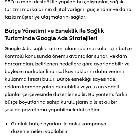
SEO uzmanı desteği ile yapılan bu çalışmalar, sağlık
turizmi markalarının dijital varlığını güçlendirir ve daha
fazla müşteriye ulaşmalarını sağlar.
Bütçe Yönetimi ve Esneklik ile Sağlık
Turizminde Google Ads Stratejileri
Google Ads, sağlık turizmi alanında markalar için bütçe
kontrolü konusunda önemli avantajlar sunar. Reklam
harcamaları, belirlenen hedeflere göre ayarlanabilir ve
böylece markalar finansal kaynaklarını daha verimli
kullanma fırsatı bulur. Bütçe esnekliği sayesinde,
reklam kampanyaları günübirlik veya uzun vadeli
planlar çerçevesinde düzenlenebilir. Bu yöntem, farklı
bütçe boyutlarına sahip kuruluşların bile etkili bir
şekilde pazarlama yapabilmelerini sağlar.
Günlük bütçe ayarları ile anlık kampanya
düzenlemeleri yapılabilir.