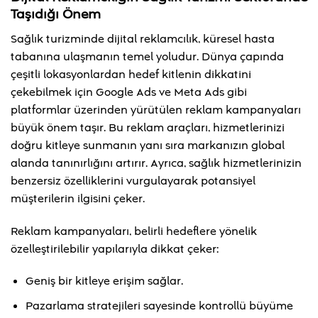
Taşıdığı Önem
Sağlık turizminde dijital reklamcılık, küresel hasta
tabanına ulaşmanın temel yoludur. Dünya çapında
çeşitli lokasyonlardan hedef kitlenin dikkatini
çekebilmek için Google Ads ve Meta Ads gibi
platformlar üzerinden yürütülen reklam kampanyaları
büyük önem taşır. Bu reklam araçları, hizmetlerinizi
doğru kitleye sunmanın yanı sıra markanızın global
alanda tanınırlığını artırır. Ayrıca, sağlık hizmetlerinizin
benzersiz özelliklerini vurgulayarak potansiyel
müşterilerin ilgisini çeker.
Reklam kampanyaları, belirli hedeflere yönelik
özelleştirilebilir yapılarıyla dikkat çeker:
Geniş bir kitleye erişim sağlar.
Pazarlama stratejileri sayesinde kontrollü büyüme