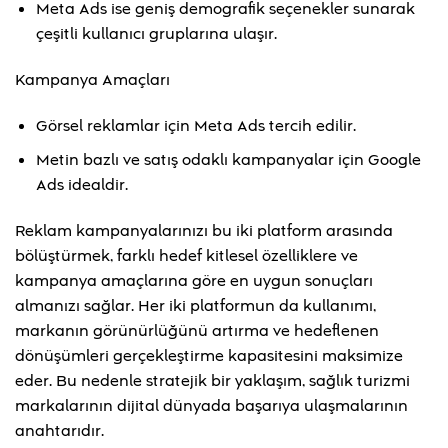
Meta Ads ise geniş demografik seçenekler sunarak
çeşitli kullanıcı gruplarına ulaşır.
Kampanya Amaçları
Görsel reklamlar için Meta Ads tercih edilir.
Metin bazlı ve satış odaklı kampanyalar için Google
Ads idealdir.
Reklam kampanyalarınızı bu iki platform arasında
bölüştürmek, farklı hedef kitlesel özelliklere ve
kampanya amaçlarına göre en uygun sonuçları
almanızı sağlar. Her iki platformun da kullanımı,
markanın görünürlüğünü artırma ve hedeflenen
dönüşümleri gerçekleştirme kapasitesini maksimize
eder. Bu nedenle stratejik bir yaklaşım, sağlık turizmi
markalarının dijital dünyada başarıya ulaşmalarının
anahtarıdır.