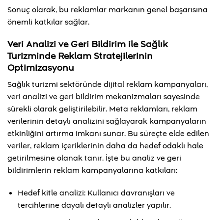
Sonuç olarak, bu reklamlar markanın genel başarısına
önemli katkılar sağlar.
Veri Analizi ve Geri Bildirim ile Sağlık
Turizminde Reklam Stratejilerinin
Optimizasyonu
Sağlık turizmi sektöründe dijital reklam kampanyaları,
veri analizi ve geri bildirim mekanizmaları sayesinde
sürekli olarak geliştirilebilir. Meta reklamları, reklam
verilerinin detaylı analizini sağlayarak kampanyaların
etkinliğini artırma imkanı sunar. Bu süreçte elde edilen
veriler, reklam içeriklerinin daha da hedef odaklı hale
getirilmesine olanak tanır. İşte bu analiz ve geri
bildirimlerin reklam kampanyalarına katkıları:
Hedef kitle analizi: Kullanıcı davranışları ve
tercihlerine dayalı detaylı analizler yapılır.