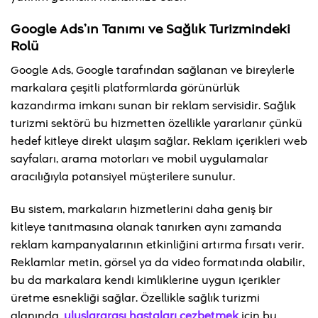
Google Ads’ın Tanımı ve Sağlık Turizmindeki
Rolü
Google Ads, Google tarafından sağlanan ve bireylerle
markalara çeşitli platformlarda görünürlük
kazandırma imkanı sunan bir reklam servisidir. Sağlık
turizmi sektörü bu hizmetten özellikle yararlanır çünkü
hedef kitleye direkt ulaşım sağlar. Reklam içerikleri web
sayfaları, arama motorları ve mobil uygulamalar
aracılığıyla potansiyel müşterilere sunulur.
Bu sistem, markaların hizmetlerini daha geniş bir
kitleye tanıtmasına olanak tanırken aynı zamanda
reklam kampanyalarının etkinliğini artırma fırsatı verir.
Reklamlar metin, görsel ya da video formatında olabilir,
bu da markalara kendi kimliklerine uygun içerikler
üretme esnekliği sağlar. Özellikle sağlık turizmi
alanında,
uluslararası hastaları cezbetmek
için bu