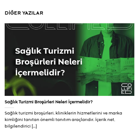
DIĞER YAZILAR
Sağlık Turizmi Broşürleri Neleri İçermelidir?
Sağlık turizmi broşürleri, kliniklerin hizmetlerini ve marka
kimliğini tanıtan önemli tanıtım araçlarıdır. İçerik net,
bilgilendirici [...]