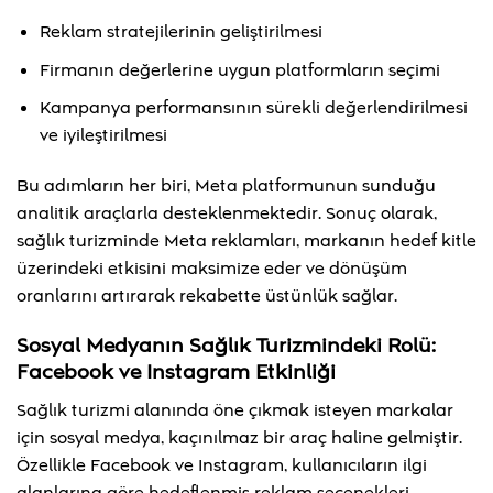
Reklam stratejilerinin geliştirilmesi
Firmanın değerlerine uygun platformların seçimi
Kampanya performansının sürekli değerlendirilmesi
ve iyileştirilmesi
Bu adımların her biri, Meta platformunun sunduğu
analitik araçlarla desteklenmektedir. Sonuç olarak,
sağlık turizminde Meta reklamları, markanın hedef kitle
üzerindeki etkisini maksimize eder ve dönüşüm
oranlarını artırarak rekabette üstünlük sağlar.
Sosyal Medyanın Sağlık Turizmindeki Rolü:
Facebook ve Instagram Etkinliği
Sağlık turizmi alanında öne çıkmak isteyen markalar
için sosyal medya, kaçınılmaz bir araç haline gelmiştir.
Özellikle Facebook ve Instagram, kullanıcıların ilgi
alanlarına göre hedeflenmiş reklam seçenekleri