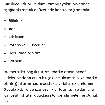
Kurulacak dijital reklam kampanyaları sayesinde
aşağıdaki metrikler üzerinde kontrol sağlanabilir:
Bilinirlik
Trafik
Etkileşim
Potansiyel Müşteriler
Uygulama tanıtımı
Satışlar
Bu metrikler, sağlık turizmi markalarının hedef
kitlelerine daha etkin bir şekilde ulaşmasını ve marka
bilinirliğini artırmasını destekler. Meta reklamlarının
Google Ads ile benzer özellikler taşıması, reklamcılar
için çeşitli stratejik yaklaşımlar geliştirmelerine olanak
tanır.