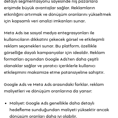
detaylı segmentasyonu sayesinde niş pazarlara
erişimde büyük avantajlar sağlar. Reklamların
etkinliğini artırmak ve dönüşüm oranlarını yükseltmek
için kapsamlı veri analizi imkanları sunar.
Meta Ads ise sosyal medya entegrasyonları ile
kullanıcıların dikkatini çekecek görsel ve etkileşimli
reklam seçenekleri sunar. Bu platform, özellikle
görselliğe dayalı kampanyalar için idealdir. Reklam
formatları açısından Google Ads’ten daha çeşitli
olanaklar sağlar ve yaratıcı içeriklerle kullanıcı
etkileşimini maksimize etme potansiyeline sahiptir.
Google Ads ve Meta Ads arasındaki farklar, reklam
maliyetleri ve dönüşüm oranlarına da yansır:
Maliyet: Google Ads genellikle daha detaylı
hedefleme sunduğundan maliyeti yüksektir ancak
dönüşüm oranları daha iyi olabilir.