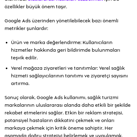
özellikler büyük önem taşır.
Google Ads üzerinden yönetilebilecek bazı önemli
metrikler şunlardır:
Ürün ve marka değerlendirme: Kullanıcıların
hizmetler hakkında geri bildirimde bulunmaları
teşvik edilir.
Yerel mağaza ziyaretleri ve tanıtımlar: Yerel sağlık
hizmeti sağlayıcılarının tanıtımı ve ziyaretçi sayısını
artırma.
Sonuç olarak, Google Ads kullanımı, sağlık turizmi
markalarının uluslararası alanda daha etkili bir şekilde
rekabet etmelerini sağlar. Etkin bir reklam stratejisi,
potansiyel hastaların dikkatini çekmek ve onları
markaya çekmek için kritik öneme sahiptir. Her
aşamada doğru stratejiyi belirlemek ve uygulamak,