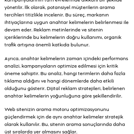
yönetilir. İlk olarak, potansiyel müşterilerin arama
tercihleri titizlikle incelenir. Bu süreç, markanın
ihtiyaçlarına uygun anahtar kelimelerin belirlenmesi ile
devam eder. Reklam metinlerinde ve sitenin
içeriklerinde bu kelimelerin doğru kullanımı, organik
trafik artışına önemli katkıda bulunur.
Ayrıca, anahtar kelimelerin zaman içindeki performans
analizi, kampanyaların optimize edilmesi için kritik
öneme sahiptir. Bu analiz, hangi terimlerin daha fazla
tıklama aldığını ve hangi dönemlerde daha etkili
olduğunu gösterir. Dijital reklam stratejileri, belirlenen
anahtar kelimelerin yoğunluğuna göre şekillendirilir.
Web sitenizin arama motoru optimizasyonunu
güçlendirmek için de aynı anahtar kelimeler stratejik
olarak kullanılır. Bu, sitenin arama sonuçlarında daha
üst sıralarda yer almasını sağlar.