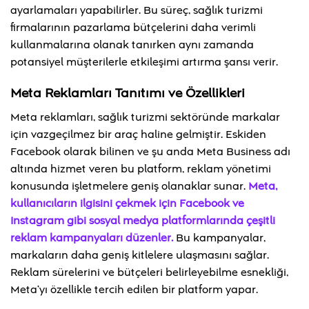
ayarlamaları yapabilirler. Bu süreç, sağlık turizmi
firmalarının pazarlama bütçelerini daha verimli
kullanmalarına olanak tanırken aynı zamanda
potansiyel müşterilerle etkileşimi artırma şansı verir.
Meta Reklamları Tanıtımı ve Özellikleri
Meta reklamları, sağlık turizmi sektöründe markalar
için vazgeçilmez bir araç haline gelmiştir. Eskiden
Facebook olarak bilinen ve şu anda Meta Business adı
altında hizmet veren bu platform, reklam yönetimi
konusunda işletmelere geniş olanaklar sunar.
Meta,
kullanıcıların ilgisini çekmek için Facebook ve
Instagram gibi sosyal medya platformlarında çeşitli
reklam kampanyaları düzenler.
Bu kampanyalar,
markaların daha geniş kitlelere ulaşmasını sağlar.
Reklam sürelerini ve bütçeleri belirleyebilme esnekliği,
Meta’yı özellikle tercih edilen bir platform yapar.