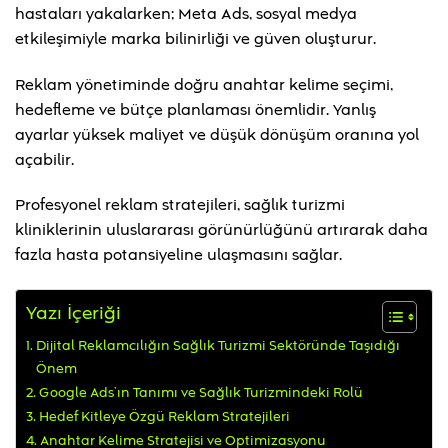
hastaları yakalarken; Meta Ads, sosyal medya
etkileşimiyle marka bilinirliği ve güven oluşturur.
Reklam yönetiminde doğru anahtar kelime seçimi,
hedefleme ve bütçe planlaması önemlidir. Yanlış
ayarlar yüksek maliyet ve düşük dönüşüm oranına yol
açabilir.
Profesyonel reklam stratejileri, sağlık turizmi
kliniklerinin uluslararası görünürlüğünü artırarak daha
fazla hasta potansiyeline ulaşmasını sağlar.
Yazı İçeriği
Dijital Reklamcılığın Sağlık Turizmi Sektöründe Taşıdığı
Önem
Google Ads’ın Tanımı ve Sağlık Turizmindeki Rolü
Hedef Kitleye Özgü Reklam Stratejileri
Anahtar Kelime Stratejisi ve Optimizasyonu