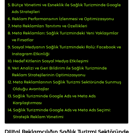
Bütçe Yönetimi ve Esneklik ile Sağlık Turizminde Google
Ads Stratejileri
Reklam Performansının İzlenmesi ve Optimizasyonu
Meta Reklamları Tanıtımı ve Özellikleri
Meta Reklamları: Sağlık Turizmindeki Yeni Yaklaşımlar
ve Fırsatlar
Sosyal Medyanın Sağlık Turizmindeki Rolü: Facebook ve
Instagram Etkinliği
Hedef Kitlenin Sosyal Medya Etkileşimi
Veri Analizi ve Geri Bildirim ile Sağlık Turizminde
Reklam Stratejilerinin Optimizasyonu
Meta Reklamlarının Sağlık Turizmi Sektöründe Sunmuş
Olduğu Avantajlar
Sağlık Turizminde Google Ads ve Meta Ads
Karşılaştırması
Sağlık Turizminde Google Ads ve Meta Ads Seçimi:
Stratejik Reklam Yönetimi
Dijital Reklamcılığın Sağlık Turizmi Sektöründe