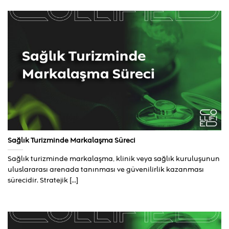
Sağlık Turizminde Markalaşma Süreci
Sağlık turizminde markalaşma, klinik veya sağlık kuruluşunun
uluslararası arenada tanınması ve güvenilirlik kazanması
sürecidir. Stratejik [...]