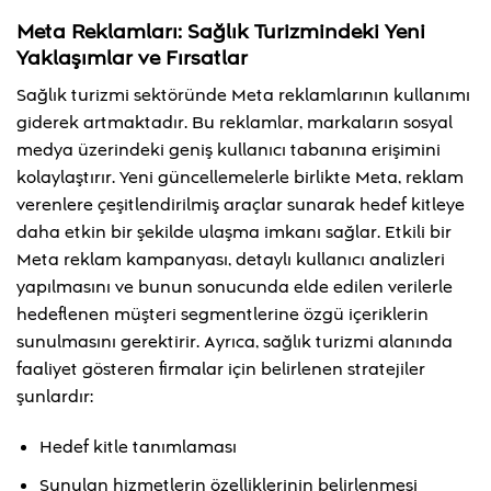
Meta Reklamları: Sağlık Turizmindeki Yeni
Yaklaşımlar ve Fırsatlar
Sağlık turizmi sektöründe Meta reklamlarının kullanımı
giderek artmaktadır. Bu reklamlar, markaların sosyal
medya üzerindeki geniş kullanıcı tabanına erişimini
kolaylaştırır. Yeni güncellemelerle birlikte Meta, reklam
verenlere çeşitlendirilmiş araçlar sunarak hedef kitleye
daha etkin bir şekilde ulaşma imkanı sağlar. Etkili bir
Meta reklam kampanyası, detaylı kullanıcı analizleri
yapılmasını ve bunun sonucunda elde edilen verilerle
hedeflenen müşteri segmentlerine özgü içeriklerin
sunulmasını gerektirir. Ayrıca, sağlık turizmi alanında
faaliyet gösteren firmalar için belirlenen stratejiler
şunlardır:
Hedef kitle tanımlaması
Sunulan hizmetlerin özelliklerinin belirlenmesi