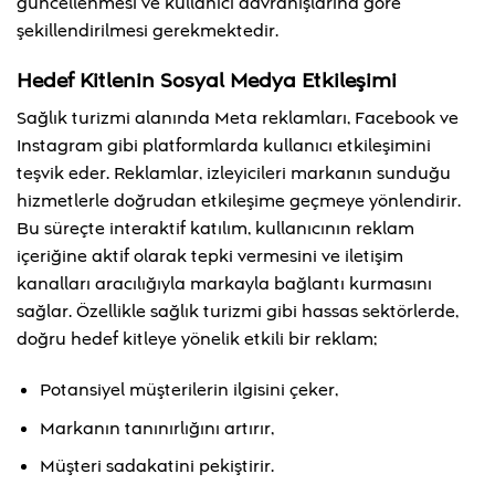
güncellenmesi ve kullanıcı davranışlarına göre
şekillendirilmesi gerekmektedir.
Hedef Kitlenin Sosyal Medya Etkileşimi
Sağlık turizmi alanında Meta reklamları, Facebook ve
Instagram gibi platformlarda kullanıcı etkileşimini
teşvik eder. Reklamlar, izleyicileri markanın sunduğu
hizmetlerle doğrudan etkileşime geçmeye yönlendirir.
Bu süreçte interaktif katılım, kullanıcının reklam
içeriğine aktif olarak tepki vermesini ve iletişim
kanalları aracılığıyla markayla bağlantı kurmasını
sağlar. Özellikle sağlık turizmi gibi hassas sektörlerde,
doğru hedef kitleye yönelik etkili bir reklam;
Potansiyel müşterilerin ilgisini çeker,
Markanın tanınırlığını artırır,
Müşteri sadakatini pekiştirir.