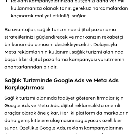
Reklam kampanyalarınızda bütçenizi daha verimli
kullanmanıza olanak tanır, gereksiz harcamalardan
kaçınarak maliyet etkinliği sağlar.
Bu avantajlar, sağlık turizminde dijital pazarlama
stratejilerinizi güçlendirecek ve markanızın rekabetçi
bir konumda olmasını destekleyecektir. Dolayısıyla
Meta reklamlarının kullanımı, sağlık turizmi alanında
başarılı bir dijital pazarlama kampanyası yürütmenin
anahtarlarından biridir.
Sağlık Turizminde Google Ads ve Meta Ads
Karşılaştırması
Sağlık turizmi alanında faaliyet gösteren firmalar için
Google Ads ve Meta Ads, dijital reklamcılıkta önemli
araçlar olarak öne çıkar. Her iki platform da markaların
daha geniş kitlelere ulaşmasını sağlayacak özellikler
sunar. Özellikle Google Ads, reklam kampanyalarının