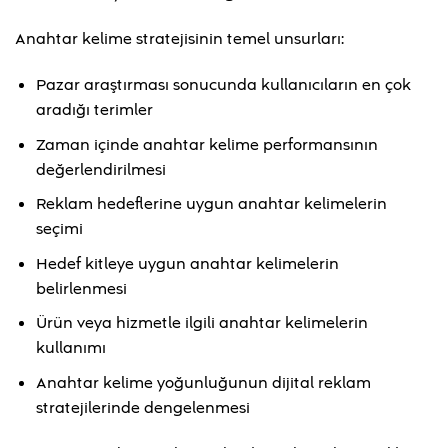
Anahtar kelime stratejisinin temel unsurları:
Pazar araştırması sonucunda kullanıcıların en çok
aradığı terimler
Zaman içinde anahtar kelime performansının
değerlendirilmesi
Reklam hedeflerine uygun anahtar kelimelerin
seçimi
Hedef kitleye uygun anahtar kelimelerin
belirlenmesi
Ürün veya hizmetle ilgili anahtar kelimelerin
kullanımı
Anahtar kelime yoğunluğunun dijital reklam
stratejilerinde dengelenmesi