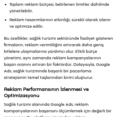
Toplam reklam bütçesi, belirlenen limitler dahilinde
yönetilebilir.
Reklam tasarımlarının etkinliği, sürekli olarak izlenir
ve optimize edilir.
Bu özellikler, sağlık turizmi sektöründe faaliyet gösteren
firmaların, reklam verimliliğini artırarak daha geniş
kitlelere ulaşmalarına yardımcı olur. Etkili bütçe
yönetimi, aynı zamanda reklam kampanyalarının
başarı oranını artıran bir faktördür. Dolayısıyla, Google
Ads, sağlık turizminde başarılı bir pazarlama
stratejisinin temel taşlarından birini oluşturur.
Reklam Performansının İzlenmesi ve
Optimizasyonu
Sağlık turizmi alanında Google Ads, reklam
kampanyalarının başarısını ölçümlemek için değerli bir