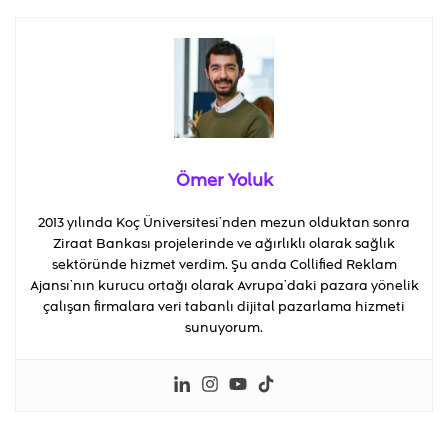
Ömer Yoluk
2013 yılında Koç Üniversitesi’nden mezun olduktan sonra
Ziraat Bankası projelerinde ve ağırlıklı olarak sağlık
sektöründe hizmet verdim. Şu anda Collified Reklam
Ajansı’nın kurucu ortağı olarak Avrupa’daki pazara yönelik
çalışan firmalara veri tabanlı dijital pazarlama hizmeti
sunuyorum.