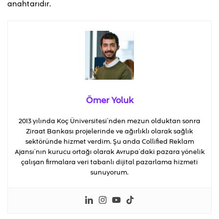
anahtarıdır.
Ömer Yoluk
2013 yılında Koç Üniversitesi’nden mezun olduktan sonra
Ziraat Bankası projelerinde ve ağırlıklı olarak sağlık
sektöründe hizmet verdim. Şu anda Collified Reklam
Ajansı’nın kurucu ortağı olarak Avrupa’daki pazara yönelik
çalışan firmalara veri tabanlı dijital pazarlama hizmeti
sunuyorum.