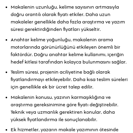
Makalenin uzunluğu, kelime sayısının artmasıyla
doğru orantılı olarak fiyatı etkiler. Daha uzun
makaleler genellikle daha fazla araştırma ve yazım
süresi gerektirdiğinden fiyatları yükseltir.
Anahtar kelime yoğunluğu, makalenin arama
motorlarında görünürlüğünü etkileyen önemli bir
faktördür. Doğru anahtar kelime kullanımı, içeriğin
hedef kitlesi tarafından kolayca bulunmasını sağlar.
Teslim süresi, projenin aciliyetine bağlı olarak
fiyatlandırmayı etkileyebilir. Daha kısa teslim süreleri
için genellikle ek bir ücret talep edilir.
Makalenin konusu, yazının karmaşıklığına ve
araştırma gereksinimine göre fiyatı değiştirebilir.
Teknik veya uzmanlık gerektiren konular, daha
yüksek fiyatlandırma ile sonuçlanabilir.
Ek hizmetler, yazarın makale yazımının ötesinde