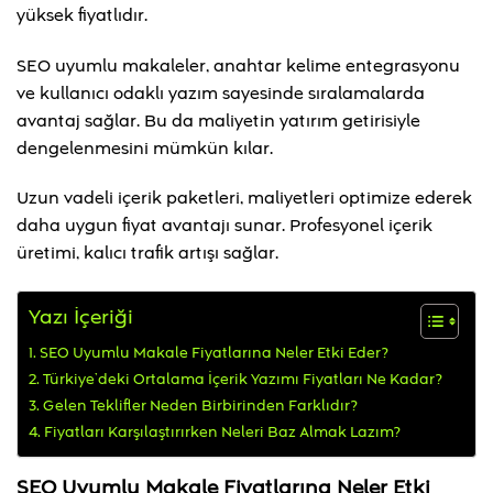
yüksek fiyatlıdır.
SEO uyumlu makaleler, anahtar kelime entegrasyonu
ve kullanıcı odaklı yazım sayesinde sıralamalarda
avantaj sağlar. Bu da maliyetin yatırım getirisiyle
dengelenmesini mümkün kılar.
Uzun vadeli içerik paketleri, maliyetleri optimize ederek
daha uygun fiyat avantajı sunar. Profesyonel içerik
üretimi, kalıcı trafik artışı sağlar.
Yazı İçeriği
SEO Uyumlu Makale Fiyatlarına Neler Etki Eder?
Türkiye’deki Ortalama İçerik Yazımı Fiyatları Ne Kadar?
Gelen Teklifler Neden Birbirinden Farklıdır?
Fiyatları Karşılaştırırken Neleri Baz Almak Lazım?
SEO Uyumlu Makale Fiyatlarına Neler Etki