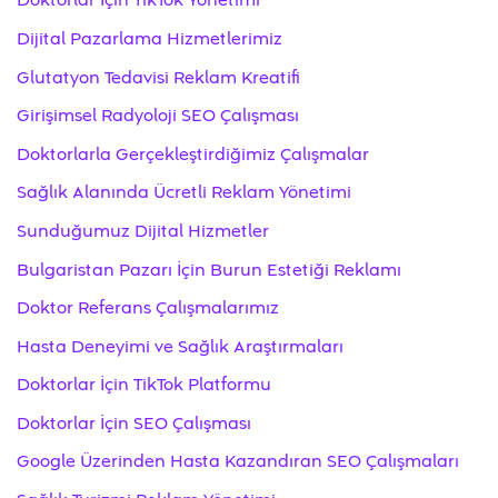
Doktorlar İçin TikTok Yönetimi
Dijital Pazarlama Hizmetlerimiz
Glutatyon Tedavisi Reklam Kreatifi
Girişimsel Radyoloji SEO Çalışması
Doktorlarla Gerçekleştirdiğimiz Çalışmalar
Sağlık Alanında Ücretli Reklam Yönetimi
Sunduğumuz Dijital Hizmetler
Bulgaristan Pazarı İçin Burun Estetiği Reklamı
Doktor Referans Çalışmalarımız
Hasta Deneyimi ve Sağlık Araştırmaları
Doktorlar İçin TikTok Platformu
Doktorlar İçin SEO Çalışması
Google Üzerinden Hasta Kazandıran SEO Çalışmaları