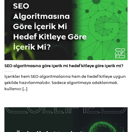
SEO algoritmasına göre içerik mi hedef kitleye göre içerik mi?
İçerikler hem SEO algoritmalarına hem de hedef kitleye uygun
şekilde hazırlanmalıdır. Sadece algoritmaya odaklanmak,
kullanıcı [...]