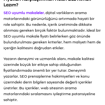
Lazım?
SEO uyumlu makaleler,
dijital varlıkların arama
motorlarındaki görünürlüğünü artırmada hayati bir
role sahiptir. Bu nedenle, içerik üretiminde dikkate
alınması gereken birçok faktör bulunmaktadır. İdeal bir
SEO uyumlu makale fiyatı belirlerken göz önünde
bulundurulması gereken kriterler, hem maliyeti hem de
içeriğin kalitesini doğrudan etkiler.
Yazarın deneyimi ve uzmanlık alanı, makale kalitesi
üzerinde büyük bir etkiye sahip olduğundan
fiyatlandırmada önemli bir yer tutar. Deneyimli
yazarlar, SEO prensiplerine hakimiyetleri ve konu
üzerindeki derin bilgileri sayesinde değerli içerikler
üretirler. Bu içerikler, web sitesinin arama
motorlarındaki sıralamasını iyileştirme potansiyeline
sahiptir.