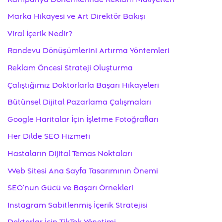
Marka Hikayesi ve Art Direktör Bakışı
Viral İçerik Nedir?
Randevu Dönüşümlerini Artırma Yöntemleri
Reklam Öncesi Strateji Oluşturma
Çalıştığımız Doktorlarla Başarı Hikayeleri
Bütünsel Dijital Pazarlama Çalışmaları
Google Haritalar İçin İşletme Fotoğrafları
Her Dilde SEO Hizmeti
Hastaların Dijital Temas Noktaları
Web Sitesi Ana Sayfa Tasarımının Önemi
SEO’nun Gücü ve Başarı Örnekleri
Instagram Sabitlenmiş İçerik Stratejisi