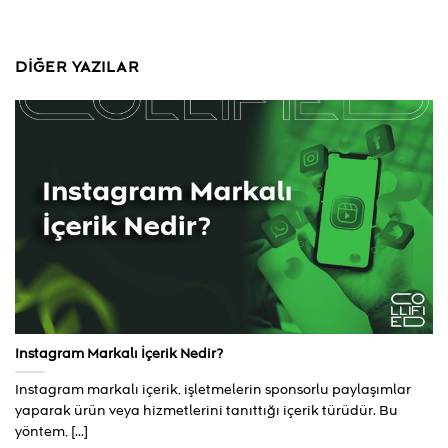
DIĞER YAZILAR
Instagram Markalı İçerik Nedir?
Instagram markalı içerik, işletmelerin sponsorlu paylaşımlar
yaparak ürün veya hizmetlerini tanıttığı içerik türüdür. Bu
yöntem, [...]