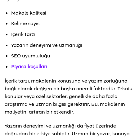
Makale kalitesi
Kelime sayısı
İçerik tarzı
Yazarın deneyimi ve uzmanlığı
SEO uyumluluğu
Piyasa koşulları
İçerik tarzı, makalenin konusuna ve yazım zorluğuna
bağlı olarak değişen bir başka önemli faktördür. Teknik
konular veya özel sektörler, genellikle daha fazla
araştırma ve uzman bilgisi gerektirir. Bu, makalenin
maliyetini artıran bir etkendir.
Yazarın deneyimi ve uzmanlığı da fiyat üzerinde
doğrudan bir etkiye sahiptir. Uzman bir yazar, konuya