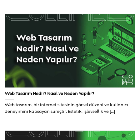
Web Tasarım Nedir? Nasıl ve Neden Yapılır?
Web tasarım, bir internet sitesinin görsel düzeni ve kullanıcı
deneyimini kapsayan süreçtir. Estetik, işlevsellik ve [...]