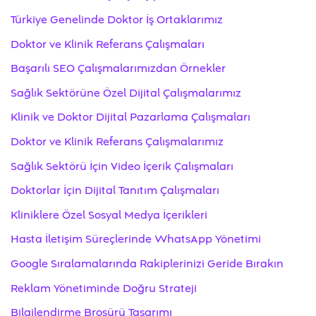
Türkiye Genelinde Doktor İş Ortaklarımız
Doktor ve Klinik Referans Çalışmaları
Başarılı SEO Çalışmalarımızdan Örnekler
Sağlık Sektörüne Özel Dijital Çalışmalarımız
Klinik ve Doktor Dijital Pazarlama Çalışmaları
Doktor ve Klinik Referans Çalışmalarımız
Sağlık Sektörü İçin Video İçerik Çalışmaları
Doktorlar İçin Dijital Tanıtım Çalışmaları
Kliniklere Özel Sosyal Medya İçerikleri
Hasta İletişim Süreçlerinde WhatsApp Yönetimi
Google Sıralamalarında Rakiplerinizi Geride Bırakın
Reklam Yönetiminde Doğru Strateji
Bilgilendirme Broşürü Tasarımı