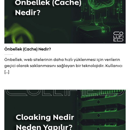
Önbellek (Cache) Nedir?
Önbellek, web sitelerinin daha hızlı yüklenmesi için verilerin
geçici olarak saklanmasını sağlayan bir teknolojidir. Kullanıcı
[...]