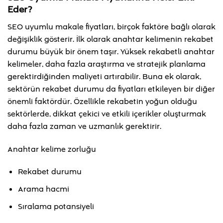
Eder?
SEO uyumlu makale fiyatları, birçok faktöre bağlı olarak
değişiklik gösterir. İlk olarak anahtar kelimenin rekabet
durumu büyük bir önem taşır. Yüksek rekabetli anahtar
kelimeler, daha fazla araştırma ve stratejik planlama
gerektirdiğinden maliyeti artırabilir. Buna ek olarak,
sektörün rekabet durumu da fiyatları etkileyen bir diğer
önemli faktördür. Özellikle rekabetin yoğun olduğu
sektörlerde, dikkat çekici ve etkili içerikler oluşturmak
daha fazla zaman ve uzmanlık gerektirir.
Anahtar kelime zorluğu
Rekabet durumu
Arama hacmi
Sıralama potansiyeli