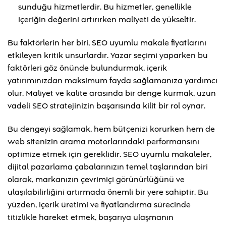
sunduğu hizmetlerdir. Bu hizmetler, genellikle
içeriğin değerini artırırken maliyeti de yükseltir.
Bu faktörlerin her biri, SEO uyumlu makale fiyatlarını
etkileyen kritik unsurlardır. Yazar seçimi yaparken bu
faktörleri göz önünde bulundurmak, içerik
yatırımınızdan maksimum fayda sağlamanıza yardımcı
olur. Maliyet ve kalite arasında bir denge kurmak, uzun
vadeli SEO stratejinizin başarısında kilit bir rol oynar.
Bu dengeyi sağlamak, hem bütçenizi korurken hem de
web sitenizin arama motorlarındaki performansını
optimize etmek için gereklidir. SEO uyumlu makaleler,
dijital pazarlama çabalarınızın temel taşlarından biri
olarak, markanızın çevrimiçi görünürlüğünü ve
ulaşılabilirliğini artırmada önemli bir yere sahiptir. Bu
yüzden, içerik üretimi ve fiyatlandırma sürecinde
titizlikle hareket etmek, başarıya ulaşmanın