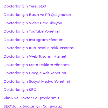
Doktorlar İçin Yerel SEO
Doktorlar İçin Basın ve PR Çalışmaları
Doktorlar İçin Video Prodüksiyon
Doktorlar İçin YouTube Yönetimi
Doktorlar İçin Instagram Yönetimi
Doktorlar İçin Kurumsal Kimlik Tasarımı
Doktorlar İçin Web Tasarım Hizmeti
Doktorlar İçin Meta Reklam Yönetimi
Doktorlar İçin Google Ads Yönetimi
Doktorlar İçin Sosyal Medya Yönetimi
Doktorlar İçin SEO
Klinik ve Doktor Çalışmalarımız
SEO’da İlk Sıralar İçin Çalışıyoruz