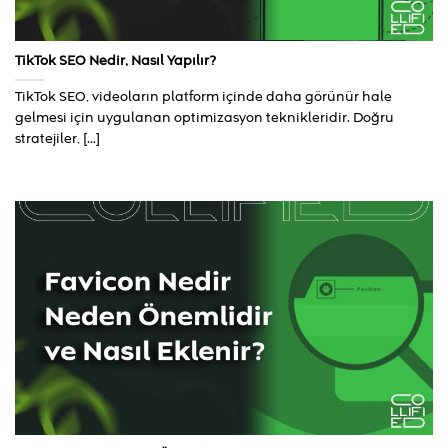
TikTok SEO Nedir, Nasıl Yapılır?
TikTok SEO, videoların platform içinde daha görünür hale
gelmesi için uygulanan optimizasyon teknikleridir. Doğru
stratejiler, [...]