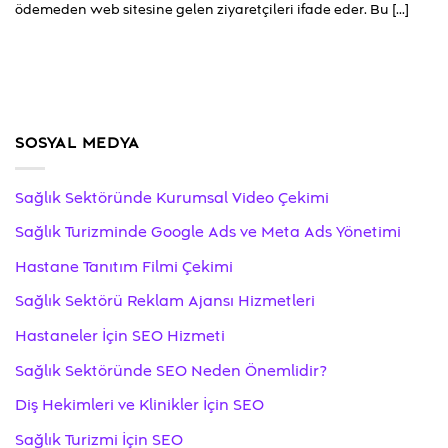
ödemeden web sitesine gelen ziyaretçileri ifade eder. Bu [...]
SOSYAL MEDYA
Sağlık Sektöründe Kurumsal Video Çekimi
Sağlık Turizminde Google Ads ve Meta Ads Yönetimi
Hastane Tanıtım Filmi Çekimi
Sağlık Sektörü Reklam Ajansı Hizmetleri
Hastaneler İçin SEO Hizmeti
Sağlık Sektöründe SEO Neden Önemlidir?
Diş Hekimleri ve Klinikler İçin SEO
Sağlık Turizmi İçin SEO