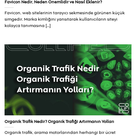
Favicon Nedir, Neden Önemlidir ve Nasıl Eklenir?
Favicon, web sitelerinin tarayıcı sekmesinde görünen küçük
simgedir. Marka kimliğini yansıtarak kullanıcıların siteyi
kolayca tanımasına [...]
Organik Trafik Nedir? Organik Trafiği Artırmanın Yolları
Organik trafik, arama motorlarından herhangi bir ücret