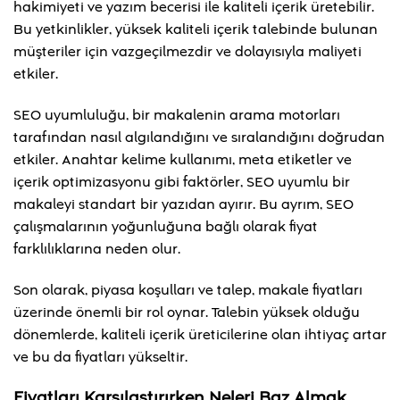
hakimiyeti ve yazım becerisi ile kaliteli içerik üretebilir.
Bu yetkinlikler, yüksek kaliteli içerik talebinde bulunan
müşteriler için vazgeçilmezdir ve dolayısıyla maliyeti
etkiler.
SEO uyumluluğu, bir makalenin arama motorları
tarafından nasıl algılandığını ve sıralandığını doğrudan
etkiler. Anahtar kelime kullanımı, meta etiketler ve
içerik optimizasyonu gibi faktörler, SEO uyumlu bir
makaleyi standart bir yazıdan ayırır. Bu ayrım, SEO
çalışmalarının yoğunluğuna bağlı olarak fiyat
farklılıklarına neden olur.
Son olarak, piyasa koşulları ve talep, makale fiyatları
üzerinde önemli bir rol oynar. Talebin yüksek olduğu
dönemlerde, kaliteli içerik üreticilerine olan ihtiyaç artar
ve bu da fiyatları yükseltir.
Fiyatları Karşılaştırırken Neleri Baz Almak