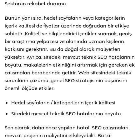
Sektörün rekabet durumu
Bunun yanı sıra, hedef sayfaların veya kategorilerin
içerik kalitesi de fiyatlar üzerinde doğrudan bir etkiye
sahiptir. Kaliteli ve bilgilendirici içerikler sunmak, geniş
bir araştırma yelpazesi ve alanında uzman kişilerin
katkısını gerektirir. Bu da doğal olarak maliyetleri
yükseltir. Ayrıca, sitedeki mevcut teknik SEO hatalarının
boyutu, makalelerin etkinliğini artırmak için gereken ek
çalışmaları beraberinde getirir. Web sitesindeki teknik
sorunların çözümü, genel SEO stratejisinin başarısını
önemli ölçüde etkiler.
Hedef sayfaların / kategorilerin içerik kalitesi
Sitedeki mevcut teknik SEO hatalarının boyutu
Son olarak, daha önce yapılan hatalı SEO çalışmaları,
mevcut projenin maliyetini etkileyebilir. Bu tür