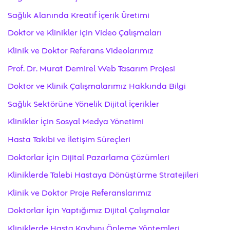
Sağlık Alanında Kreatif İçerik Üretimi
Doktor ve Klinikler İçin Video Çalışmaları
Klinik ve Doktor Referans Videolarımız
Prof. Dr. Murat Demirel Web Tasarım Projesi
Doktor ve Klinik Çalışmalarımız Hakkında Bilgi
Sağlık Sektörüne Yönelik Dijital İçerikler
Klinikler İçin Sosyal Medya Yönetimi
Hasta Takibi ve İletişim Süreçleri
Doktorlar İçin Dijital Pazarlama Çözümleri
Kliniklerde Talebi Hastaya Dönüştürme Stratejileri
Klinik ve Doktor Proje Referanslarımız
Doktorlar İçin Yaptığımız Dijital Çalışmalar
Kliniklerde Hasta Kaybını Önleme Yöntemleri