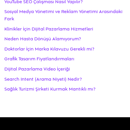
YouTube SEO Çalışması Nasıl Yapılır?
Sosyal Medya Yönetimi ve Reklam Yönetimi Arasındaki
Fark
Klinikler İçin Dijital Pazarlama Hizmetleri
Neden Hasta Dönüşü Alamıyorum?
Doktorlar İçin Marka Kılavuzu Gerekli mi?
Grafik Tasarım Fiyatlandırmaları
Dijital Pazarlama Video İçeriği
Search Intent (Arama Niyeti) Nedir?
Sağlık Turizmi Şirketi Kurmak Mantıklı mı?