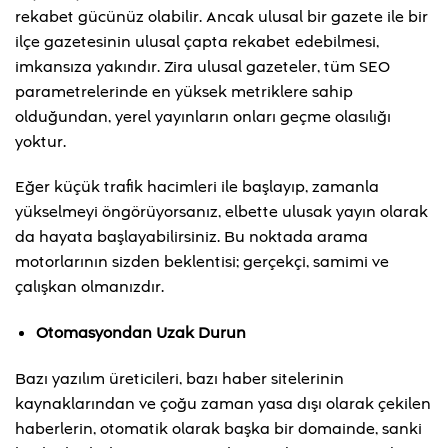
rekabet gücünüz olabilir. Ancak ulusal bir gazete ile bir
ilçe gazetesinin ulusal çapta rekabet edebilmesi,
imkansıza yakındır. Zira ulusal gazeteler, tüm SEO
parametrelerinde en yüksek metriklere sahip
olduğundan, yerel yayınların onları geçme olasılığı
yoktur.
Eğer küçük trafik hacimleri ile başlayıp, zamanla
yükselmeyi öngörüyorsanız, elbette ulusak yayın olarak
da hayata başlayabilirsiniz. Bu noktada arama
motorlarının sizden beklentisi; gerçekçi, samimi ve
çalışkan olmanızdır.
Otomasyondan Uzak Durun
Bazı yazılım üreticileri, bazı haber sitelerinin
kaynaklarından ve çoğu zaman yasa dışı olarak çekilen
haberlerin, otomatik olarak başka bir domainde, sanki