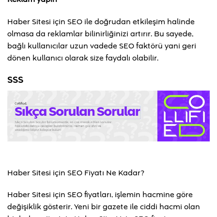
Haber Sitesi için SEO ile doğrudan etkileşim halinde
olmasa da reklamlar bilinirliğinizi artırır. Bu sayede,
bağlı kullanıcılar uzun vadede SEO faktörü yani geri
dönen kullanıcı olarak size faydalı olabilir.
SSS
Haber Sitesi için SEO Fiyatı Ne Kadar?
Haber Sitesi için SEO fiyatları, işlemin hacmine göre
değişiklik gösterir. Yeni bir gazete ile ciddi hacmi olan