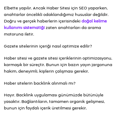
Elbette yapılır. Ancak Haber Sitesi için SEO yaparken,
anahtarlar öncelikli odaklandığımız hususlar değildir.
Doğru ve gerçek haberlerin içerisindeki
doğal kelime
kullanımı sistematiği
zaten anahtarları da arama
motoruna iletir.
Gazete sitelerinin içeriği nasıl optimize edilir?
Haber sitesi ve gazete sitesi içeriklerinin optimizasyonu,
karmaşık bir süreçtir. Bunun için bazın yayın jargonuna
hakim, deneyimli, kişilerin çalışması gerekir.
Haber sitelerin backlink alınmalı mı?
Hayır. Backlink uygulaması günümüzde bütünüyle
yasaktır. Bağlantıların, tamamen organik gelişmesi,
bunun için faydalı içerik üretilmesi gerekir.