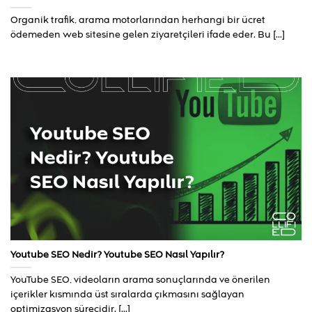
Organik trafik, arama motorlarından herhangi bir ücret
ödemeden web sitesine gelen ziyaretçileri ifade eder. Bu [...]
Youtube SEO Nedir? Youtube SEO Nasıl Yapılır?
YouTube SEO, videoların arama sonuçlarında ve önerilen
içerikler kısmında üst sıralarda çıkmasını sağlayan
optimizasyon sürecidir. [...]