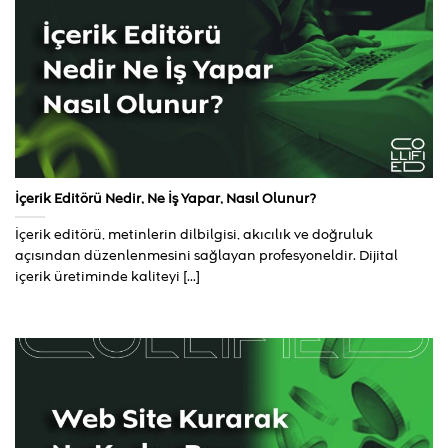
İçerik Editörü Nedir, Ne İş Yapar, Nasıl Olunur?
İçerik editörü, metinlerin dilbilgisi, akıcılık ve doğruluk
açısından düzenlenmesini sağlayan profesyoneldir. Dijital
içerik üretiminde kaliteyi [...]