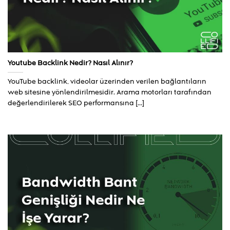
Youtube Backlink Nedir? Nasıl Alınır?
YouTube backlink, videolar üzerinden verilen bağlantıların
web sitesine yönlendirilmesidir. Arama motorları tarafından
değerlendirilerek SEO performansına [...]