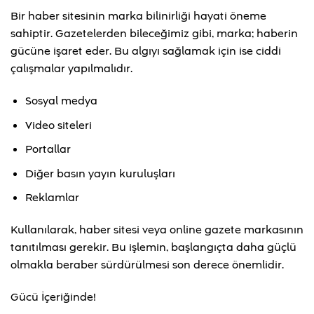
Bir haber sitesinin marka bilinirliği hayati öneme
sahiptir. Gazetelerden bileceğimiz gibi, marka; haberin
gücüne işaret eder. Bu algıyı sağlamak için ise ciddi
çalışmalar yapılmalıdır.
Sosyal medya
Video siteleri
Portallar
Diğer basın yayın kuruluşları
Reklamlar
Kullanılarak, haber sitesi veya online gazete markasının
tanıtılması gerekir. Bu işlemin, başlangıçta daha güçlü
olmakla beraber sürdürülmesi son derece önemlidir.
Gücü İçeriğinde!