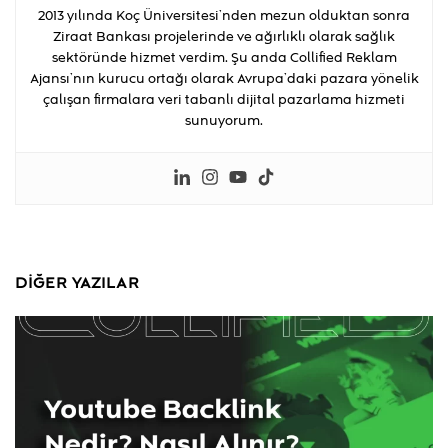
2013 yılında Koç Üniversitesi’nden mezun olduktan sonra
Ziraat Bankası projelerinde ve ağırlıklı olarak sağlık
sektöründe hizmet verdim. Şu anda Collified Reklam
Ajansı’nın kurucu ortağı olarak Avrupa’daki pazara yönelik
çalışan firmalara veri tabanlı dijital pazarlama hizmeti
sunuyorum.
DIĞER YAZILAR