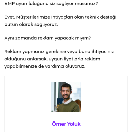
AMP uyumluluğunu siz sağlıyor musunuz?
Evet. Müşterilerimize ihtiyaçları olan teknik desteği
bütün olarak sağlıyoruz.
Aynı zamanda reklam yapacak mıyım?
Reklam yapmanız gerekirse veya buna ihtiyacınız
olduğunu anlarsak, uygun fiyatlarla reklam
yapabilmenize de yardımcı oluyoruz.
Ömer Yoluk