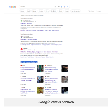
Google News Sonucu