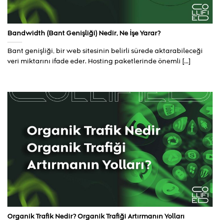
Bandwidth (Bant Genişliği) Nedir, Ne İşe Yarar?
Bant genişliği, bir web sitesinin belirli sürede aktarabileceği
veri miktarını ifade eder. Hosting paketlerinde önemli [...]
Organik Trafik Nedir? Organik Trafiği Artırmanın Yolları