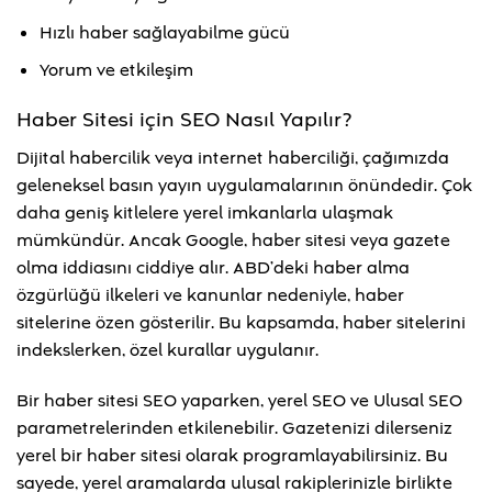
Hızlı haber sağlayabilme gücü
Yorum ve etkileşim
Haber Sitesi için SEO Nasıl Yapılır?
Dijital habercilik veya internet haberciliği, çağımızda
geleneksel basın yayın uygulamalarının önündedir. Çok
daha geniş kitlelere yerel imkanlarla ulaşmak
mümkündür. Ancak Google, haber sitesi veya gazete
olma iddiasını ciddiye alır. ABD’deki haber alma
özgürlüğü ilkeleri ve kanunlar nedeniyle, haber
sitelerine özen gösterilir. Bu kapsamda, haber sitelerini
indekslerken, özel kurallar uygulanır.
Bir haber sitesi SEO yaparken, yerel SEO ve Ulusal SEO
parametrelerinden etkilenebilir. Gazetenizi dilerseniz
yerel bir haber sitesi olarak programlayabilirsiniz. Bu
sayede, yerel aramalarda ulusal rakiplerinizle birlikte