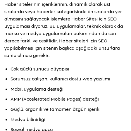
Haber sitelerinin içeriklerinin, dinamik olarak üst
sıralarda veya haberler kategorisinde ön sıralarda yer
almasını sağlayacak işlemlere Haber Sitesi için SEO
uygulaması diyoruz. Bu uygulamalar, teknik olarak da
marka ve medya uygulamaları bakımından da son
derece farklı ve çeşitlidir. Haber siteleri için SEO
yapılabilmesi için sitenin başlıca aşağıdaki unsurlara
sahip olması gerekir.
Çok güçlü sunucu altyapısı
Sorunsuz çalışan, kullanıcı dostu web yazılımı
Mobil uygulama desteği
AMP (Accelerated Mobile Pages) desteği
Güçlü, organik ve tamamen özgün içerik
Medya bilinirliği
Sosyal medya gücü