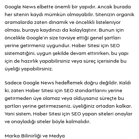
Google News elbette önemli bir yapıdır. Ancak burada
her sitenin kaydı mümkün olmayabilir. Sitenizin organik
aramalarda zaten dinamik ve öncelikli listeleniyor
olması, buraya kaydınızı da kolaylaştırır. Bunun için
öncelikle Google’ın size tavsiye ettiği genel şartları
yerine getirmeniz uygundur. Haber Sitesi için SEO
sistematiğini, uygun şekilde devam ettirirken, bu yapı
için de hazırlık yapabilirsiniz veya süreç içerisinde bu
üyeliği yapabilirsiniz.
Sadece Google News hedeflemek doğru değildir. Kaldı
ki, zaten Haber Sitesi için SEO standartlarını yerine
getirmeden üye olamaz veya olduysanız süreçte bu
şartları yerine getirmezseniz, üyeliğiniz ortadan kalkar.
Yani sistem, Haber Sitesi için SEO yapan siteleri onaylar
ve onayladığı siteler böyle kalmalıdır.
Marka Bilinirliği ve Medya