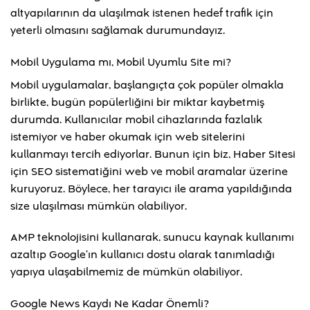
altyapılarının da ulaşılmak istenen hedef trafik için
yeterli olmasını sağlamak durumundayız.
Mobil Uygulama mı, Mobil Uyumlu Site mi?
Mobil uygulamalar, başlangıçta çok popüler olmakla
birlikte, bugün popülerliğini bir miktar kaybetmiş
durumda. Kullanıcılar mobil cihazlarında fazlalık
istemiyor ve haber okumak için web sitelerini
kullanmayı tercih ediyorlar. Bunun için biz, Haber Sitesi
için SEO sistematiğini web ve mobil aramalar üzerine
kuruyoruz. Böylece, her tarayıcı ile arama yapıldığında
size ulaşılması mümkün olabiliyor.
AMP teknolojisini kullanarak, sunucu kaynak kullanımı
azaltıp Google’ın kullanıcı dostu olarak tanımladığı
yapıya ulaşabilmemiz de mümkün olabiliyor.
Google News Kaydı Ne Kadar Önemli?