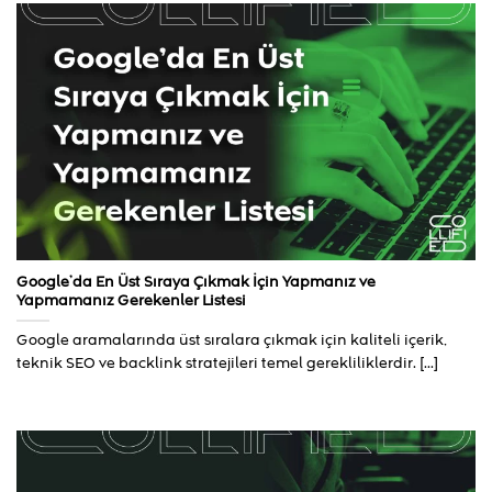
Google’da En Üst Sıraya Çıkmak İçin Yapmanız ve
Yapmamanız Gerekenler Listesi
Google aramalarında üst sıralara çıkmak için kaliteli içerik,
teknik SEO ve backlink stratejileri temel gerekliliklerdir. [...]