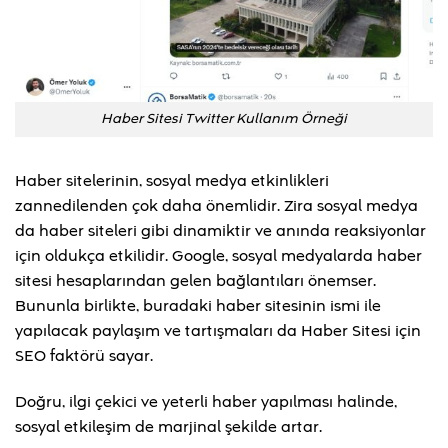
Haber Sitesi Twitter Kullanım Örneği
Haber sitelerinin, sosyal medya etkinlikleri
zannedilenden çok daha önemlidir. Zira sosyal medya
da haber siteleri gibi dinamiktir ve anında reaksiyonlar
için oldukça etkilidir. Google, sosyal medyalarda haber
sitesi hesaplarından gelen bağlantıları önemser.
Bununla birlikte, buradaki haber sitesinin ismi ile
yapılacak paylaşım ve tartışmaları da Haber Sitesi için
SEO faktörü sayar.
Doğru, ilgi çekici ve yeterli haber yapılması halinde,
sosyal etkileşim de marjinal şekilde artar.