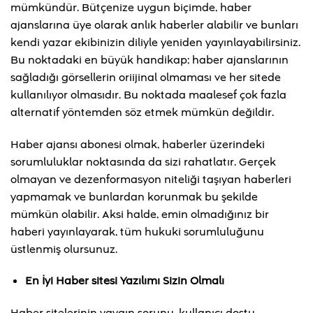
mümkündür. Bütçenize uygun biçimde, haber
ajanslarına üye olarak anlık haberler alabilir ve bunları
kendi yazar ekibinizin diliyle yeniden yayınlayabilirsiniz.
Bu noktadaki en büyük handikap; haber ajanslarının
sağladığı görsellerin oriijinal olmaması ve her sitede
kullanılıyor olmasıdır. Bu noktada maalesef çok fazla
alternatif yöntemden söz etmek mümkün değildir.
Haber ajansı abonesi olmak, haberler üzerindeki
sorumluluklar noktasında da sizi rahatlatır. Gerçek
olmayan ve dezenformasyon niteliği taşıyan haberleri
yapmamak ve bunlardan korunmak bu şekilde
mümkün olabilir. Aksi halde, emin olmadığınız bir
haberi yayınlayarak, tüm hukuki sorumluluğunu
üstlenmiş olursunuz.
En İyi Haber sitesi Yazılımı Sizin Olmalı