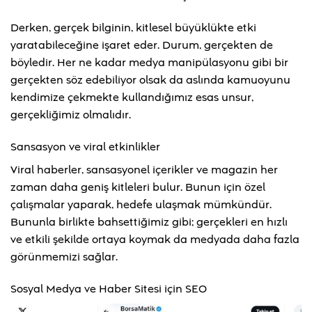
Derken, gerçek bilginin, kitlesel büyüklükte etki
yaratabileceğine işaret eder. Durum, gerçekten de
böyledir. Her ne kadar medya manipülasyonu gibi bir
gerçekten söz edebiliyor olsak da aslında kamuoyunu
kendimize çekmekte kullandığımız esas unsur,
gerçekliğimiz olmalıdır.
Sansasyon ve viral etkinlikler
Viral haberler, sansasyonel içerikler ve magazin her
zaman daha geniş kitleleri bulur. Bunun için özel
çalışmalar yaparak, hedefe ulaşmak mümkündür.
Bununla birlikte bahsettiğimiz gibi; gerçekleri en hızlı
ve etkili şekilde ortaya koymak da medyada daha fazla
görünmemizi sağlar.
Sosyal Medya ve Haber Sitesi için SEO