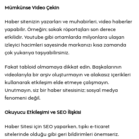
Mümkünse Video Çekin
Haber sitenizin yazarları ve muhabirleri, video haberler
yapabilir. Örneğin; sokak röportajları son derece
etkilidir. Youtube gibi ortamlarda milyonlara ulaşan
izleyici hacimleri sayesinde markanızı kısa zamanda
çok yukarıya taşıyabilirsiniz.
Fakat tabloid olmamaya dikkat edin. Başkalarının
videolarıyla bir arşiv oluşturmayın ve alakasız içerikleri
kullanarak etkileşim elde etmeye çalışmayın.
Unutmayın, siz bir haber sitesisiniz; sosyal medya
fenomeni değil.
Okuyucu Etkileşimi ve SEO İlişkisi
Haber Sitesi için SEO yaparken, tıpkı e-ticaret
sitelerinde olduğu gibi geri bildirimleri önemseriz.