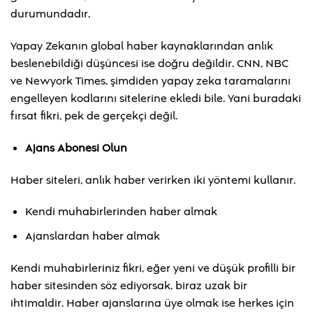
durumundadır.
Yapay Zekanın global haber kaynaklarından anlık
beslenebildiği düşüncesi ise doğru değildir. CNN, NBC
ve Newyork Times, şimdiden yapay zeka taramalarını
engelleyen kodlarını sitelerine ekledi bile. Yani buradaki
fırsat fikri, pek de gerçekçi değil.
Ajans Abonesi Olun
Haber siteleri, anlık haber verirken iki yöntemi kullanır.
Kendi muhabirlerinden haber almak
Ajanslardan haber almak
Kendi muhabirleriniz fikri, eğer yeni ve düşük profilli bir
haber sitesinden söz ediyorsak, biraz uzak bir
ihtimaldir. Haber ajanslarına üye olmak ise herkes için