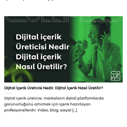
Dijital İçerik Üreticisi Nedir, Dijital İçerik Nasıl Üretilir?
Dijital içerik üreticisi, markaların dijital platformlarda
görünürlüğünü artırmak için içerik hazırlayan
profesyonellerdir. Video, blog, sosyal [...]