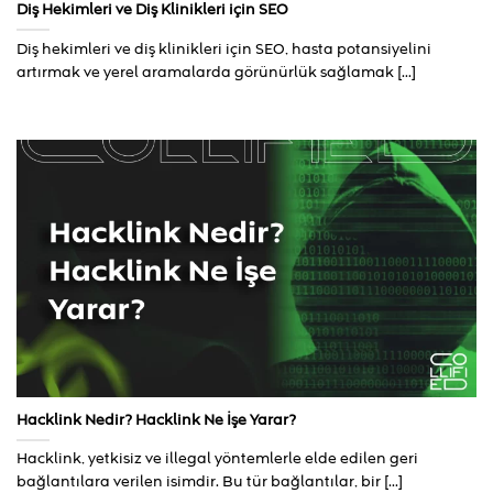
Diş Hekimleri ve Diş Klinikleri için SEO
Diş hekimleri ve diş klinikleri için SEO, hasta potansiyelini
artırmak ve yerel aramalarda görünürlük sağlamak [...]
Hacklink Nedir? Hacklink Ne İşe Yarar?
Hacklink, yetkisiz ve illegal yöntemlerle elde edilen geri
bağlantılara verilen isimdir. Bu tür bağlantılar, bir [...]