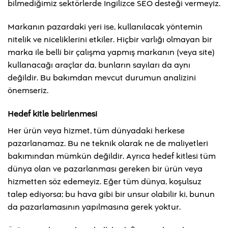
bilmediğimiz sektörlerde İngilizce SEO desteği vermeyiz.
Markanın pazardaki yeri ise, kullanılacak yöntemin
nitelik ve niceliklerini etkiler. Hiçbir varlığı olmayan bir
marka ile belli bir çalışma yapmış markanın (veya site)
kullanacağı araçlar da, bunların sayıları da aynı
değildir. Bu bakımdan mevcut durumun analizini
önemseriz.
Hedef kitle belirlenmesi
Her ürün veya hizmet, tüm dünyadaki herkese
pazarlanamaz. Bu ne teknik olarak ne de maliyetleri
bakımından mümkün değildir. Ayrıca hedef kitlesi tüm
dünya olan ve pazarlanması gereken bir ürün veya
hizmetten söz edemeyiz. Eğer tüm dünya, koşulsuz
talep ediyorsa; bu hava gibi bir unsur olabilir ki, bunun
da pazarlamasının yapılmasına gerek yoktur.