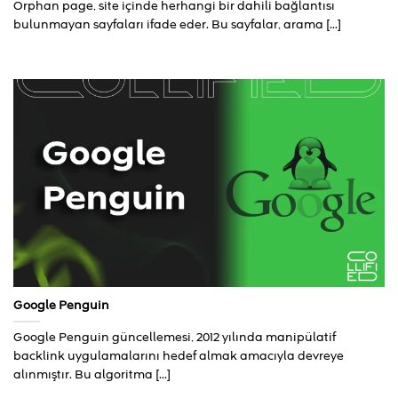
Orphan page, site içinde herhangi bir dahili bağlantısı
bulunmayan sayfaları ifade eder. Bu sayfalar, arama [...]
Google Penguin
Google Penguin güncellemesi, 2012 yılında manipülatif
backlink uygulamalarını hedef almak amacıyla devreye
alınmıştır. Bu algoritma [...]