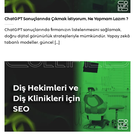
ChatGPT Sonuçlarında Çıkmak İstiyorum, Ne Yapmam Lazım ?
ChatGPT sonuçlarında firmanızın listelenmesini sağlamak,
doğru dijital görünürlük stratejileriyle mümkündür. Yapay zekâ
tabanlı modeller, güncel [...]