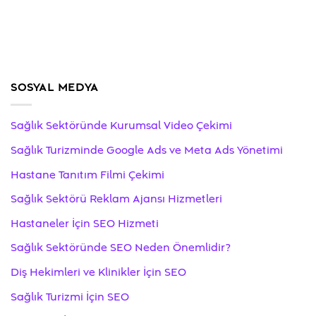
SOSYAL MEDYA
Sağlık Sektöründe Kurumsal Video Çekimi
Sağlık Turizminde Google Ads ve Meta Ads Yönetimi
Hastane Tanıtım Filmi Çekimi
Sağlık Sektörü Reklam Ajansı Hizmetleri
Hastaneler İçin SEO Hizmeti
Sağlık Sektöründe SEO Neden Önemlidir?
Diş Hekimleri ve Klinikler İçin SEO
Sağlık Turizmi İçin SEO