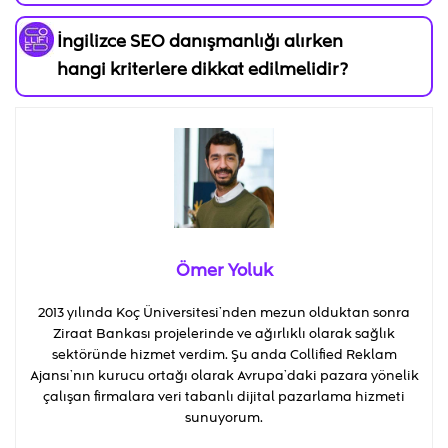
İngilizce SEO danışmanlığı alırken
hangi kriterlere dikkat edilmelidir?
Ömer Yoluk
2013 yılında Koç Üniversitesi’nden mezun olduktan sonra
Ziraat Bankası projelerinde ve ağırlıklı olarak sağlık
sektöründe hizmet verdim. Şu anda Collified Reklam
Ajansı’nın kurucu ortağı olarak Avrupa’daki pazara yönelik
çalışan firmalara veri tabanlı dijital pazarlama hizmeti
sunuyorum.