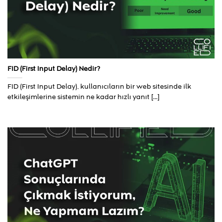
FID (First Input Delay) Nedir?
FID (First Input Delay), kullanıcıların bir web sitesinde ilk
etkileşimlerine sistemin ne kadar hızlı yanıt [...]