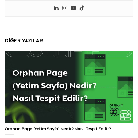
DIĞER YAZILAR
Orphan Page (Yetim Sayfa) Nedir? Nasıl Tespit Edilir?