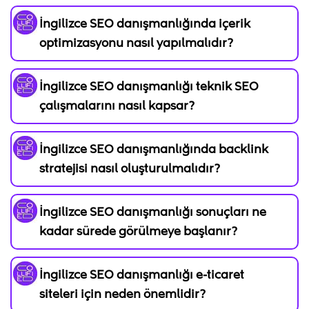
İngilizce SEO danışmanlığında içerik
optimizasyonu nasıl yapılmalıdır?
İngilizce SEO danışmanlığı teknik SEO
çalışmalarını nasıl kapsar?
İngilizce SEO danışmanlığında backlink
stratejisi nasıl oluşturulmalıdır?
İngilizce SEO danışmanlığı sonuçları ne
kadar sürede görülmeye başlanır?
İngilizce SEO danışmanlığı e-ticaret
siteleri için neden önemlidir?