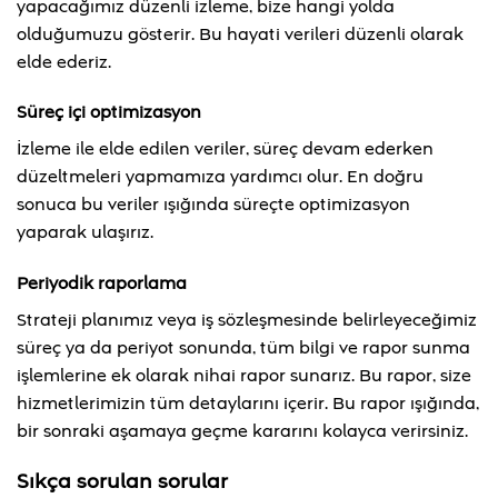
yapacağımız düzenli izleme, bize hangi yolda
olduğumuzu gösterir. Bu hayati verileri düzenli olarak
elde ederiz.
Süreç içi optimizasyon
İzleme ile elde edilen veriler, süreç devam ederken
düzeltmeleri yapmamıza yardımcı olur. En doğru
sonuca bu veriler ışığında süreçte optimizasyon
yaparak ulaşırız.
Periyodik raporlama
Strateji planımız veya iş sözleşmesinde belirleyeceğimiz
süreç ya da periyot sonunda, tüm bilgi ve rapor sunma
işlemlerine ek olarak nihai rapor sunarız. Bu rapor, size
hizmetlerimizin tüm detaylarını içerir. Bu rapor ışığında,
bir sonraki aşamaya geçme kararını kolayca verirsiniz.
Sıkça sorulan sorular