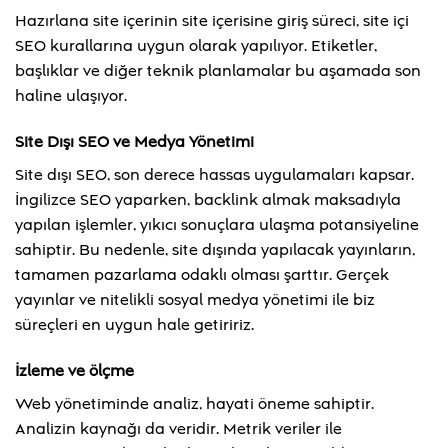
Hazırlana site içerinin site içerisine giriş süreci, site içi
SEO kurallarına uygun olarak yapılıyor. Etiketler,
başlıklar ve diğer teknik planlamalar bu aşamada son
haline ulaşıyor.
Site Dışı SEO ve Medya Yönetimi
Site dışı SEO, son derece hassas uygulamaları kapsar.
İngilizce SEO yaparken, backlink almak maksadıyla
yapılan işlemler, yıkıcı sonuçlara ulaşma potansiyeline
sahiptir. Bu nedenle, site dışında yapılacak yayınların,
tamamen pazarlama odaklı olması şarttır. Gerçek
yayınlar ve nitelikli sosyal medya yönetimi ile biz
süreçleri en uygun hale getiririz.
İzleme ve ölçme
Web yönetiminde analiz, hayati öneme sahiptir.
Analizin kaynağı da veridir. Metrik veriler ile