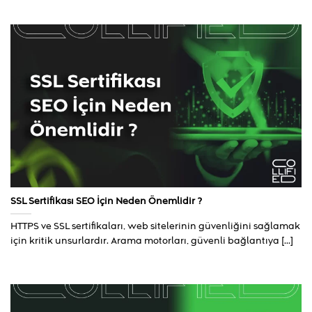
SSL Sertifikası SEO İçin Neden Önemlidir ?
HTTPS ve SSL sertifikaları, web sitelerinin güvenliğini sağlamak
için kritik unsurlardır. Arama motorları, güvenli bağlantıya [...]