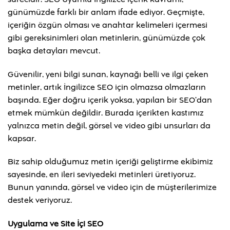
günümüzde farklı bir anlam ifade ediyor. Geçmişte,
içeriğin özgün olması ve anahtar kelimeleri içermesi
gibi gereksinimleri olan metinlerin, günümüzde çok
başka detayları mevcut.
Güvenilir, yeni bilgi sunan, kaynağı belli ve ilgi çeken
metinler, artık İngilizce SEO için olmazsa olmazların
başında. Eğer doğru içerik yoksa, yapılan bir SEO’dan
etmek mümkün değildir. Burada içerikten kastımız
yalnızca metin değil, görsel ve video gibi unsurları da
kapsar.
Biz sahip olduğumuz metin içeriği geliştirme ekibimiz
sayesinde, en ileri seviyedeki metinleri üretiyoruz.
Bunun yanında, görsel ve video için de müşterilerimize
destek veriyoruz.
Uygulama ve Site İçi SEO