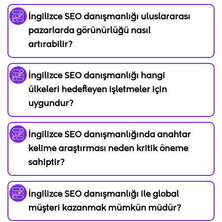
İngilizce SEO danışmanlığı uluslararası
pazarlarda görünürlüğü nasıl
artırabilir?
İngilizce SEO danışmanlığı hangi
ülkeleri hedefleyen işletmeler için
uygundur?
İngilizce SEO danışmanlığında anahtar
kelime araştırması neden kritik öneme
sahiptir?
İngilizce SEO danışmanlığı ile global
müşteri kazanmak mümkün müdür?