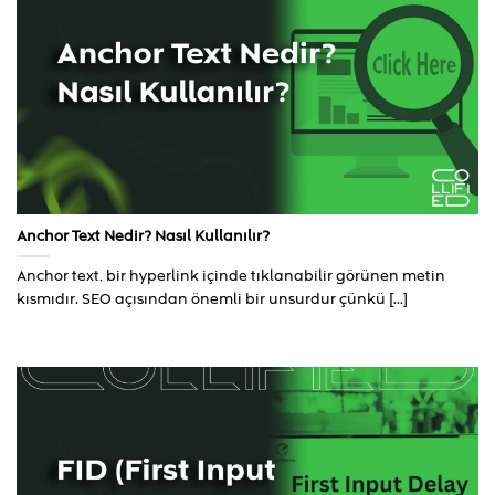
Anchor Text Nedir? Nasıl Kullanılır?
Anchor text, bir hyperlink içinde tıklanabilir görünen metin
kısmıdır. SEO açısından önemli bir unsurdur çünkü [...]