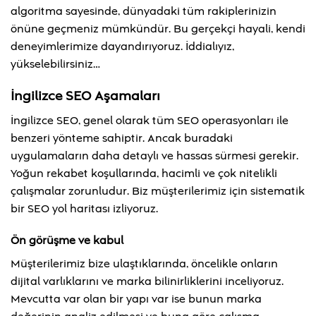
algoritma sayesinde, dünyadaki tüm rakiplerinizin
önüne geçmeniz mümkündür. Bu gerçekçi hayali, kendi
deneyimlerimize dayandırıyoruz. İddialıyız,
yükselebilirsiniz…
İngilizce SEO Aşamaları
İngilizce SEO, genel olarak tüm SEO operasyonları ile
benzeri yönteme sahiptir. Ancak buradaki
uygulamaların daha detaylı ve hassas sürmesi gerekir.
Yoğun rekabet koşullarında, hacimli ve çok nitelikli
çalışmalar zorunludur. Biz müşterilerimiz için sistematik
bir SEO yol haritası izliyoruz.
Ön görüşme ve kabul
Müşterilerimiz bize ulaştıklarında, öncelikle onların
dijital varlıklarını ve marka bilinirliklerini inceliyoruz.
Mevcutta var olan bir yapı var ise bunun marka