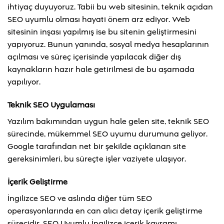
ihtiyaç duyuyoruz. Tabii bu web sitesinin, teknik açıdan
SEO uyumlu olması hayati önem arz ediyor. Web
sitesinin inşası yapılmış ise bu sitenin geliştirmesini
yapıyoruz. Bunun yanında, sosyal medya hesaplarının
açılması ve süreç içerisinde yapılacak diğer dış
kaynakların hazır hale getirilmesi de bu aşamada
yapılıyor.
Teknik SEO Uygulaması
Yazılım bakımından uygun hale gelen site, teknik SEO
sürecinde, mükemmel SEO uyumu durumuna geliyor.
Google tarafından net bir şekilde açıklanan site
gereksinimleri, bu süreçte işler vaziyete ulaşıyor.
İçerik Geliştirme
İngilizce SEO ve aslında diğer tüm SEO
operasyonlarında en can alıcı detay içerik geliştirme
sürecidir. SEO Uyumlu İngilizce içerik kavramı,