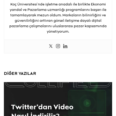
Koç Üniversitesi’nde işletme anadalı ile birlikte Ekonomi
yandal ve Pazarlama uzmanlığı programlarını başarı ile
tamamlayarak mezun oldum. Markaların bilinirliğini ve
güvenilirliğini arttıran görsel iletişime dayalı dijital
pazarlama çalışmalarını uluslararası pazar kapsamında
yönetiyorum.
DIĞER YAZILAR