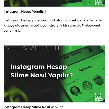
Instagram Hesap Yönetimi
Instagram hesap yönetimi, markaların görsel içeriklerle hedef
kitleye ulaşmasını sağlayan stratejik bir süreçtir. Profesyonel
yönetim, [...]
Instagram Hesap Silme Nasıl Yapılır?