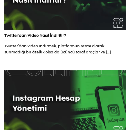
Twitter’dan Video Nasıl İndirilir?
Twitter’dan video indirmek, platformun resmi olarak
sunmadığı bir özellik olsa da üçüncü taraf araçlar ve [...]