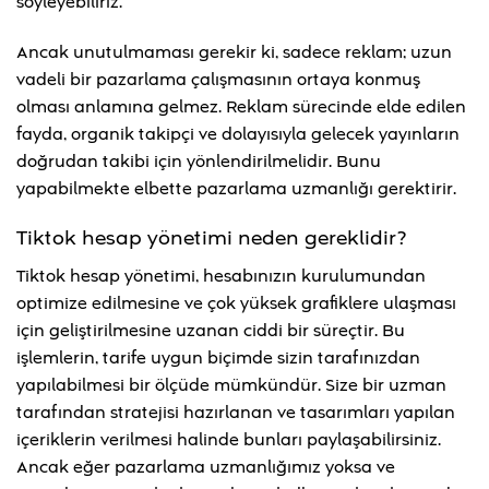
söyleyebiliriz.
Ancak unutulmaması gerekir ki, sadece reklam; uzun
vadeli bir pazarlama çalışmasının ortaya konmuş
olması anlamına gelmez. Reklam sürecinde elde edilen
fayda, organik takipçi ve dolayısıyla gelecek yayınların
doğrudan takibi için yönlendirilmelidir. Bunu
yapabilmekte elbette pazarlama uzmanlığı gerektirir.
Tiktok hesap yönetimi neden gereklidir?
Tiktok hesap yönetimi, hesabınızın kurulumundan
optimize edilmesine ve çok yüksek grafiklere ulaşması
için geliştirilmesine uzanan ciddi bir süreçtir. Bu
işlemlerin, tarife uygun biçimde sizin tarafınızdan
yapılabilmesi bir ölçüde mümkündür. Size bir uzman
tarafından stratejisi hazırlanan ve tasarımları yapılan
içeriklerin verilmesi halinde bunları paylaşabilirsiniz.
Ancak eğer pazarlama uzmanlığımız yoksa ve