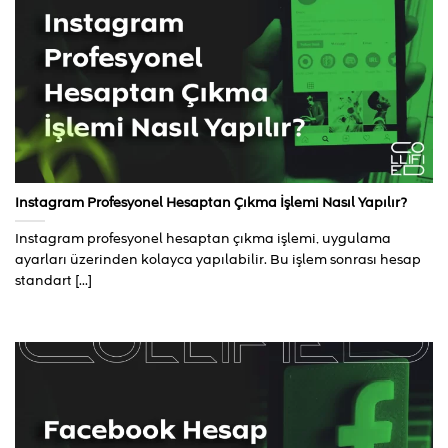
Instagram Profesyonel Hesaptan Çıkma İşlemi Nasıl Yapılır?
Instagram profesyonel hesaptan çıkma işlemi, uygulama
ayarları üzerinden kolayca yapılabilir. Bu işlem sonrası hesap
standart [...]