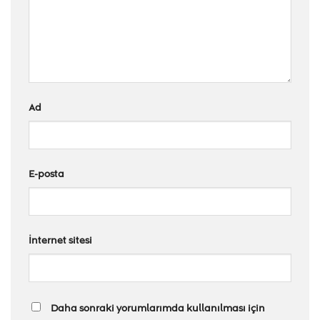
Ad
E-posta
İnternet sitesi
Daha sonraki yorumlarımda kullanılması için