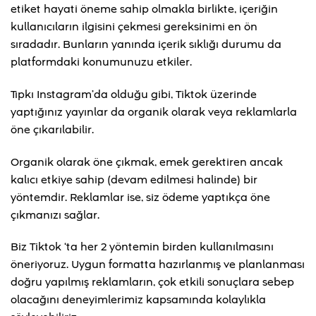
etiket hayati öneme sahip olmakla birlikte, içeriğin
kullanıcıların ilgisini çekmesi gereksinimi en ön
sıradadır. Bunların yanında içerik sıklığı durumu da
platformdaki konumunuzu etkiler.
Tıpkı Instagram’da olduğu gibi, Tiktok üzerinde
yaptığınız yayınlar da organik olarak veya reklamlarla
öne çıkarılabilir.
Organik olarak öne çıkmak, emek gerektiren ancak
kalıcı etkiye sahip (devam edilmesi halinde) bir
yöntemdir. Reklamlar ise, siz ödeme yaptıkça öne
çıkmanızı sağlar.
Biz Tiktok ‘ta her 2 yöntemin birden kullanılmasını
öneriyoruz. Uygun formatta hazırlanmış ve planlanması
doğru yapılmış reklamların, çok etkili sonuçlara sebep
olacağını deneyimlerimiz kapsamında kolaylıkla