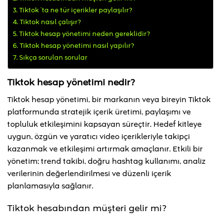
Tiktok ’ta ne tür içerikler paylaşılır?
Tiktok nasıl çalışır?
Tiktok hesap yönetimi neden gereklidir?
Tiktok hesap yönetimi nasıl yapılır?
Sıkça sorulan sorular
Tiktok hesap yönetimi nedir?
Tiktok hesap yönetimi, bir markanın veya bireyin Tiktok
platformunda stratejik içerik üretimi, paylaşımı ve
topluluk etkileşimini kapsayan süreçtir. Hedef kitleye
uygun, özgün ve yaratıcı video içerikleriyle takipçi
kazanmak ve etkileşimi artırmak amaçlanır. Etkili bir
yönetim; trend takibi, doğru hashtag kullanımı, analiz
verilerinin değerlendirilmesi ve düzenli içerik
planlamasıyla sağlanır.
Tiktok hesabından müşteri gelir mi?