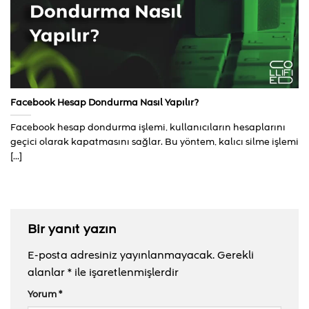
Facebook Hesap Dondurma Nasıl Yapılır?
Facebook hesap dondurma işlemi, kullanıcıların hesaplarını
geçici olarak kapatmasını sağlar. Bu yöntem, kalıcı silme işlemi
[...]
Bir yanıt yazın
E-posta adresiniz yayınlanmayacak.
Gerekli
alanlar
*
ile işaretlenmişlerdir
Yorum
*