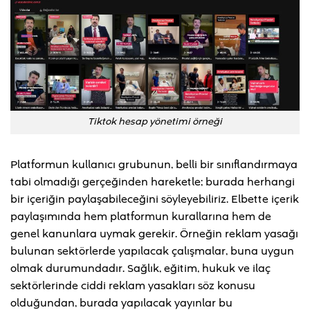
Tiktok hesap yönetimi örneği
Platformun kullanıcı grubunun, belli bir sınıflandırmaya
tabi olmadığı gerçeğinden hareketle; burada herhangi
bir içeriğin paylaşabileceğini söyleyebiliriz. Elbette içerik
paylaşımında hem platformun kurallarına hem de
genel kanunlara uymak gerekir. Örneğin reklam yasağı
bulunan sektörlerde yapılacak çalışmalar, buna uygun
olmak durumundadır. Sağlık, eğitim, hukuk ve ilaç
sektörlerinde ciddi reklam yasakları söz konusu
olduğundan, burada yapılacak yayınlar bu