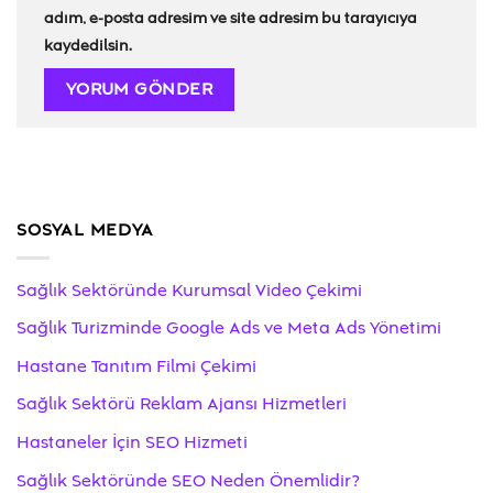
adım, e-posta adresim ve site adresim bu tarayıcıya
kaydedilsin.
SOSYAL MEDYA
Sağlık Sektöründe Kurumsal Video Çekimi
Sağlık Turizminde Google Ads ve Meta Ads Yönetimi
Hastane Tanıtım Filmi Çekimi
Sağlık Sektörü Reklam Ajansı Hizmetleri
Hastaneler İçin SEO Hizmeti
Sağlık Sektöründe SEO Neden Önemlidir?