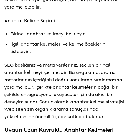
yardımcı olabilir.
Anahtar Kelime Seçimi:
Birincil anahtar kelimeyi belirleyin.
İlgili anahtar kelimeleri ve kelime öbeklerini
listeleyin.
SEO başlığınız ve meta verileriniz, seçilen birincil
anahtar kelimeyi içermelidir. Bu uygulama, arama
motorlarının içeriğinizi doğru konularda sıralamasına
yardımcı olur. İçerikte anahtar kelimelerin doğal bir
şekilde entegrasyonu, okuyucular için de akıcı bir
deneyim sunar. Sonuç olarak, anahtar kelime stratejisi,
web sitenizin organik arama sonuçlarında
yükselmesine önemli ölçüde katkıda bulunur.
Uygun Uzun Kuyruklu Anahtar Kelimeleri