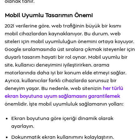
olanak tanır.
Mobil Uyumlu Tasarımın Önemi
2021 verilerine göre, web trafiğinin büyük bir kısmı
mobil cihazlardan kaynaklanıyor. Bu durum, web
siteleri için mobil uyumluluğun önemini ortaya koyuyor.
Google sıralamasında üst sıralara çıkmak isteyenler için
duyarlı tasarım hayati bir rol oynar. Mobil uyumlu bir
site, kullanıcı deneyimini iyileştirirken, arama
motorlarında daha iyi bir konum elde etmeyi sağlar.
Ayrıca, kullanıcılar farklı cihazlarda sorunsuz bir
deneyim yaşar. Bu nedenle, web sitenizin
her türlü
ekran boyutuna uyum sağlamasını garantilemek
önemlidir. İşte mobil uyumluluk sağlamanın yolları:
Ekran boyutuna göre içeriği dinamik olarak
ayarlayın.
Dokunmatik ekran kullanımını kolaylaştırın.