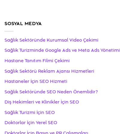
SOSYAL MEDYA
Sağlık Sektöründe Kurumsal Video Çekimi
Sağlık Turizminde Google Ads ve Meta Ads Yönetimi
Hastane Tanıtım Filmi Çekimi
Sağlık Sektörü Reklam Ajansı Hizmetleri
Hastaneler İçin SEO Hizmeti
Sağlık Sektöründe SEO Neden Önemlidir?
Diş Hekimleri ve Klinikler İçin SEO
Sağlık Turizmi İçin SEO
Doktorlar İçin Yerel SEO
Doktorlar İçin Basın ve PR Çalışmaları