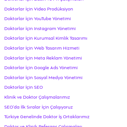
Doktorlar İçin Video Prodüksiyon
Doktorlar İçin YouTube Yönetimi
Doktorlar İçin Instagram Yönetimi
Doktorlar İçin Kurumsal Kimlik Tasarımı
Doktorlar İçin Web Tasarım Hizmeti
Doktorlar İçin Meta Reklam Yönetimi
Doktorlar İçin Google Ads Yönetimi
Doktorlar İçin Sosyal Medya Yönetimi
Doktorlar İçin SEO
Klinik ve Doktor Çalışmalarımız
SEO’da İlk Sıralar İçin Çalışıyoruz
Türkiye Genelinde Doktor İş Ortaklarımız
Doktor ve Klinik Referans Çalışmaları