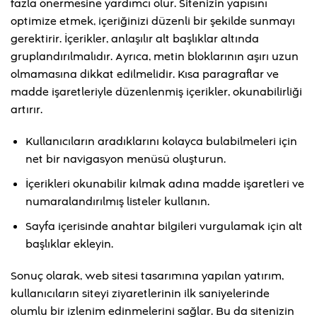
fazla önermesine yardımcı olur. Sitenizin yapısını
optimize etmek, içeriğinizi düzenli bir şekilde sunmayı
gerektirir. İçerikler, anlaşılır alt başlıklar altında
gruplandırılmalıdır. Ayrıca, metin bloklarının aşırı uzun
olmamasına dikkat edilmelidir. Kısa paragraflar ve
madde işaretleriyle düzenlenmiş içerikler, okunabilirliği
artırır.
Kullanıcıların aradıklarını kolayca bulabilmeleri için
net bir navigasyon menüsü oluşturun.
İçerikleri okunabilir kılmak adına madde işaretleri ve
numaralandırılmış listeler kullanın.
Sayfa içerisinde anahtar bilgileri vurgulamak için alt
başlıklar ekleyin.
Sonuç olarak, web sitesi tasarımına yapılan yatırım,
kullanıcıların siteyi ziyaretlerinin ilk saniyelerinde
olumlu bir izlenim edinmelerini sağlar. Bu da sitenizin