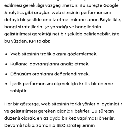
edilmesi gerekliliği vazgeçilmezdir. Bu süreçte Google
Analytics gibi araçlar, web sitesinin performansını
detaylı bir şekilde analiz etme imkanı sunar. Böylelikle,
hangi stratejilerin işe yaradığı ve hangilerinin
geliştirilmesi gerektiği net bir şekilde belirlenebilir. İşte
bu yüzden, KPI takibi:
Web sitesinin trafik akışını gözlemlemek,
Kullanıcı davranışlarını analiz etmek,
Dönüşüm oranlarını değerlendirmek,
İçerik performansını ölçmek için kritik bir öneme
sahiptir.
Her bir gösterge, web sitesinin farklı yönlerini aydınlatır
ve geliştirilmesi gereken alanları belirler. Bu sürecin
düzenli olarak, en az ayda bir kez yapılması önerilir.
Devamlı takip, zamanla SEO stratejilerinin