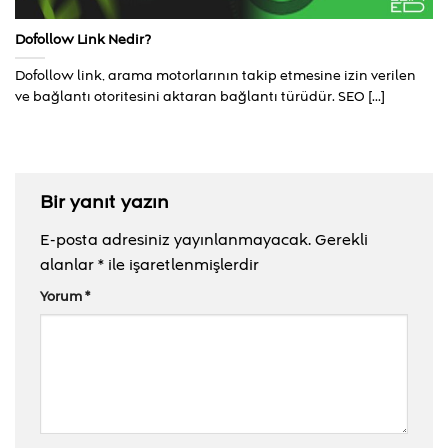
Dofollow Link Nedir?
Dofollow link, arama motorlarının takip etmesine izin verilen
ve bağlantı otoritesini aktaran bağlantı türüdür. SEO [...]
Bir yanıt yazın
E-posta adresiniz yayınlanmayacak.
Gerekli
alanlar
*
ile işaretlenmişlerdir
Yorum
*