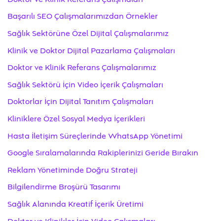
Başarılı SEO Çalışmalarımızdan Örnekler
Sağlık Sektörüne Özel Dijital Çalışmalarımız
Klinik ve Doktor Dijital Pazarlama Çalışmaları
Doktor ve Klinik Referans Çalışmalarımız
Sağlık Sektörü İçin Video İçerik Çalışmaları
Doktorlar İçin Dijital Tanıtım Çalışmaları
Kliniklere Özel Sosyal Medya İçerikleri
Hasta İletişim Süreçlerinde WhatsApp Yönetimi
Google Sıralamalarında Rakiplerinizi Geride Bırakın
Reklam Yönetiminde Doğru Strateji
Bilgilendirme Broşürü Tasarımı
Sağlık Alanında Kreatif İçerik Üretimi