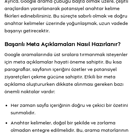
Ayrıca, Google arama çubuğu başta olmak üzere, çeşitli
araçlardan yararlanarak potansiyel anahtar kelime
fikirleri edinebilirsiniz. Bu süreçte sabırlı olmak ve doğru
anahtar kelimeler üzerinde yoğunlaşmak, uzun vadede
başarıyı getirecektir.
Başarılı Meta Açıklamaları Nasıl Hazırlanır?
Google aramalarında üst sıralara tırmanmak isteyenler
için meta açıklamalar hayati öneme sahiptir. Bu kısa
paragraflar, sayfanın içeriğini özetler ve potansiyel
ziyaretçileri çekme gücüne sahiptir. Etkili bir meta
açıklama oluştururken dikkate alınması gereken bazı
önemli noktalar vardır:
Her zaman sayfa içeriğinin doğru ve çekici bir özetini
sunmalıdır.
Anahtar kelimeler, doğal bir şekilde ve zorlama
olmadan entegre edilmelidir. Bu, arama motorlarının