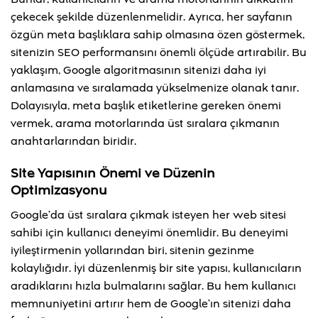
çekecek şekilde düzenlenmelidir. Ayrıca, her sayfanın
özgün meta başlıklara sahip olmasına özen göstermek,
sitenizin SEO performansını önemli ölçüde artırabilir. Bu
yaklaşım, Google algoritmasının sitenizi daha iyi
anlamasına ve sıralamada yükselmenize olanak tanır.
Dolayısıyla, meta başlık etiketlerine gereken önemi
vermek, arama motorlarında üst sıralara çıkmanın
anahtarlarından biridir.
Site Yapısının Önemi ve Düzenin
Optimizasyonu
Google’da üst sıralara çıkmak isteyen her web sitesi
sahibi için kullanıcı deneyimi önemlidir. Bu deneyimi
iyileştirmenin yollarından biri, sitenin gezinme
kolaylığıdır. İyi düzenlenmiş bir site yapısı, kullanıcıların
aradıklarını hızla bulmalarını sağlar. Bu hem kullanıcı
memnuniyetini artırır hem de Google’ın sitenizi daha