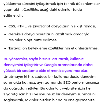
yüklenme süresini iyileştirmek için teknik düzenlemeler
yapmaktır. Özellikle, aşağıdaki adımlar takip
edilmelidir:
CSS, HTML ve JavaScript dosyalarının sıkıştırılması,
Gereksiz dosya boyutlarını azaltmak amacıyla
resimlerin optimize edilmesi,
Tarayıcı ön bellekleme özelliklerinin etkinleştirilmesi.
Bu yöntemler, sayfa hızınızı artırarak, kullanıcı
deneyimini iyileştirir ve Google aramalarında daha
yüksek bir sıralama elde etmenize yardımcı olur.
Unutmayın ki hız, sadece bir kullanıcı dostu deneyim
sunmakla kalmaz, aynı zamanda SEO performansınızı
da doğrudan etkiler. Bu adımlar, web sitenizin her
ziyaretçi için hızlı ve sorunsuz bir deneyim sunmasını
sağlayarak, rakiplerinizden bir adım öne geçmenize