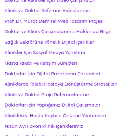
Doktor ve Klinikler İçin Video Çalışmaları
Klinik ve Doktor Referans Videolarımız
Prof. Dr. Murat Demirel Web Tasarım Projesi
Doktor ve Klinik Çalışmalarımız Hakkında Bilgi
Sağlık Sektörüne Yönelik Dijital İçerikler
Klinikler İçin Sosyal Medya Yönetimi
Hasta Takibi ve İletişim Süreçleri
Doktorlar İçin Dijital Pazarlama Çözümleri
Kliniklerde Talebi Hastaya Dönüştürme Stratejileri
Klinik ve Doktor Proje Referanslarımız
Doktorlar İçin Yaptığımız Dijital Çalışmalar
Kliniklerde Hasta Kaybını Önleme Yöntemleri
Nisan Ayı Favori Klinik İçeriklerimiz