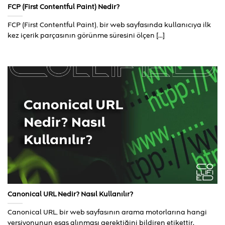
FCP (First Contentful Paint) Nedir?
FCP (First Contentful Paint), bir web sayfasında kullanıcıya ilk
kez içerik parçasının görünme süresini ölçen [...]
Canonical URL Nedir? Nasıl Kullanılır?
Canonical URL, bir web sayfasının arama motorlarına hangi
versiyonunun esas alınması gerektiğini bildiren etikettir.