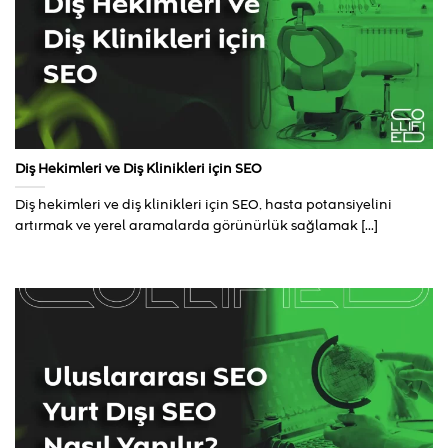
Diş Hekimleri ve Diş Klinikleri için SEO
Diş hekimleri ve diş klinikleri için SEO, hasta potansiyelini
artırmak ve yerel aramalarda görünürlük sağlamak [...]