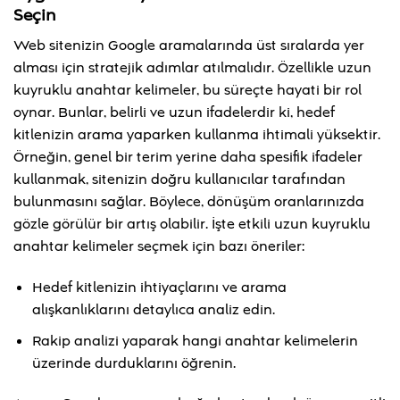
Seçin
Web sitenizin Google aramalarında üst sıralarda yer
alması için stratejik adımlar atılmalıdır. Özellikle uzun
kuyruklu anahtar kelimeler, bu süreçte hayati bir rol
oynar. Bunlar, belirli ve uzun ifadelerdir ki, hedef
kitlenizin arama yaparken kullanma ihtimali yüksektir.
Örneğin, genel bir terim yerine daha spesifik ifadeler
kullanmak, sitenizin doğru kullanıcılar tarafından
bulunmasını sağlar. Böylece, dönüşüm oranlarınızda
gözle görülür bir artış olabilir. İşte etkili uzun kuyruklu
anahtar kelimeler seçmek için bazı öneriler:
Hedef kitlenizin ihtiyaçlarını ve arama
alışkanlıklarını detaylıca analiz edin.
Rakip analizi yaparak hangi anahtar kelimelerin
üzerinde durduklarını öğrenin.