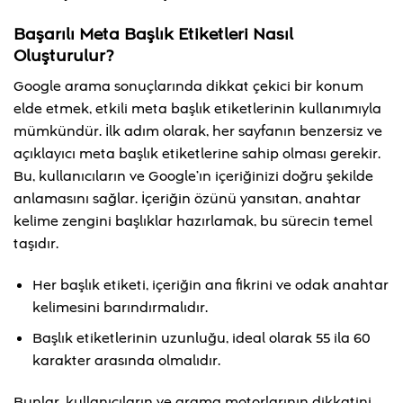
Başarılı Meta Başlık Etiketleri Nasıl
Oluşturulur?
Google arama sonuçlarında dikkat çekici bir konum
elde etmek, etkili meta başlık etiketlerinin kullanımıyla
mümkündür. İlk adım olarak, her sayfanın benzersiz ve
açıklayıcı meta başlık etiketlerine sahip olması gerekir.
Bu, kullanıcıların ve Google’ın içeriğinizi doğru şekilde
anlamasını sağlar. İçeriğin özünü yansıtan, anahtar
kelime zengini başlıklar hazırlamak, bu sürecin temel
taşıdır.
Her başlık etiketi, içeriğin ana fikrini ve odak anahtar
kelimesini barındırmalıdır.
Başlık etiketlerinin uzunluğu, ideal olarak 55 ila 60
karakter arasında olmalıdır.
Bunlar, kullanıcıların ve arama motorlarının dikkatini