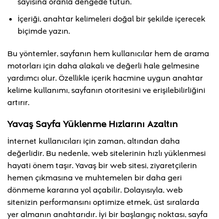
sayısına oranla dengede tutun.
İçeriği, anahtar kelimeleri doğal bir şekilde içerecek
biçimde yazın.
Bu yöntemler, sayfanın hem kullanıcılar hem de arama
motorları için daha alakalı ve değerli hale gelmesine
yardımcı olur. Özellikle içerik hacmine uygun anahtar
kelime kullanımı, sayfanın otoritesini ve erişilebilirliğini
artırır.
Yavaş Sayfa Yüklenme Hızlarını Azaltın
İnternet kullanıcıları için zaman, altından daha
değerlidir. Bu nedenle, web sitelerinin hızlı yüklenmesi
hayati önem taşır. Yavaş bir web sitesi, ziyaretçilerin
hemen çıkmasına ve muhtemelen bir daha geri
dönmeme kararına yol açabilir. Dolayısıyla, web
sitenizin performansını optimize etmek, üst sıralarda
yer almanın anahtarıdır. İyi bir başlangıç noktası, sayfa