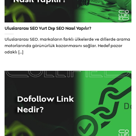
Uluslararası SEO Yurt Dışı SEO Nasıl Yapılır?
Uluslararası SEO, markaların farklı ülkelerde ve dillerde arama
motorlarında görünürlük kazanmasını sağlar. Hedef pazar
odaklı [...]