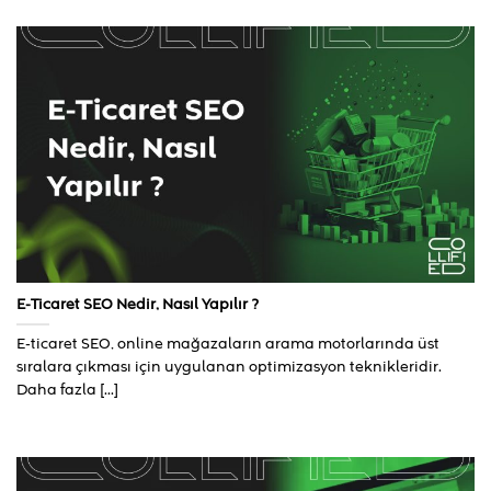
E-Ticaret SEO Nedir, Nasıl Yapılır ?
E-ticaret SEO, online mağazaların arama motorlarında üst
sıralara çıkması için uygulanan optimizasyon teknikleridir.
Daha fazla [...]