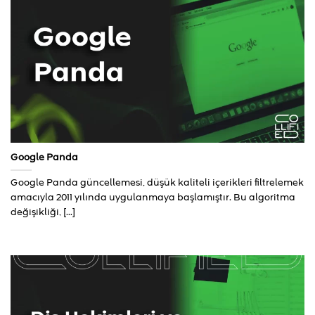
Google Panda
Google Panda güncellemesi, düşük kaliteli içerikleri filtrelemek
amacıyla 2011 yılında uygulanmaya başlamıştır. Bu algoritma
değişikliği, [...]