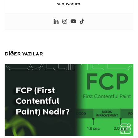
sunuyorum.
DIĞER YAZILAR