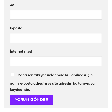
Ad
E-posta
İnternet sitesi
Daha sonraki yorumlarımda kullanılması için
adım, e-posta adresim ve site adresim bu tarayıcıya
kaydedilsin.