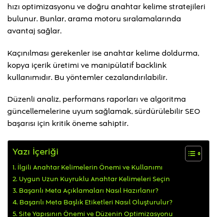
hızı optimizasyonu ve doğru anahtar kelime stratejileri
bulunur. Bunlar, arama motoru sıralamalarında
avantaj sağlar.
Kaçınılması gerekenler ise anahtar kelime doldurma,
kopya içerik üretimi ve manipülatif backlink
kullanımıdır. Bu yöntemler cezalandırılabilir.
Düzenli analiz, performans raporları ve algoritma
güncellemelerine uyum sağlamak, sürdürülebilir SEO
başarısı için kritik öneme sahiptir.
Yazı İçeriği
İlgili Anahtar Kelimelerin Önemi ve Kullanımı
Uygun Uzun Kuyruklu Anahtar Kelimeleri Seçin
Başarılı Meta Açıklamaları Nasıl Hazırlanır?
Başarılı Meta Başlık Etiketleri Nasıl Oluşturulur?
Site Yapısının Önemi ve Düzenin Optimizasyonu