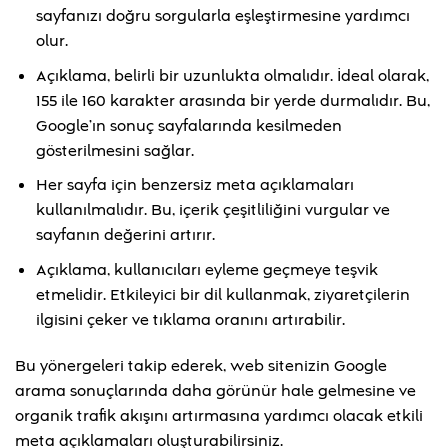
sayfanızı doğru sorgularla eşleştirmesine yardımcı
olur.
Açıklama, belirli bir uzunlukta olmalıdır. İdeal olarak,
155 ile 160 karakter arasında bir yerde durmalıdır. Bu,
Google’ın sonuç sayfalarında kesilmeden
gösterilmesini sağlar.
Her sayfa için benzersiz meta açıklamaları
kullanılmalıdır. Bu, içerik çeşitliliğini vurgular ve
sayfanın değerini artırır.
Açıklama, kullanıcıları eyleme geçmeye teşvik
etmelidir. Etkileyici bir dil kullanmak, ziyaretçilerin
ilgisini çeker ve tıklama oranını artırabilir.
Bu yönergeleri takip ederek, web sitenizin Google
arama sonuçlarında daha görünür hale gelmesine ve
organik trafik akışını artırmasına yardımcı olacak etkili
meta açıklamaları oluşturabilirsiniz.