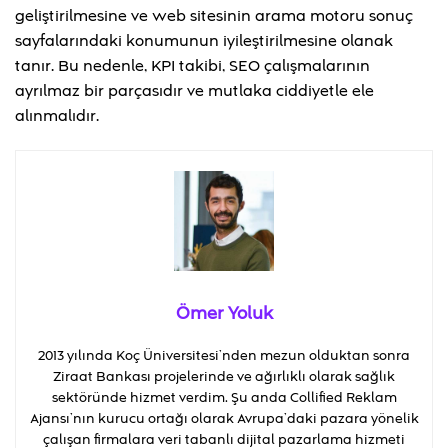
geliştirilmesine ve web sitesinin arama motoru sonuç
sayfalarındaki konumunun iyileştirilmesine olanak
tanır. Bu nedenle, KPI takibi, SEO çalışmalarının
ayrılmaz bir parçasıdır ve mutlaka ciddiyetle ele
alınmalıdır.
Ömer Yoluk
2013 yılında Koç Üniversitesi’nden mezun olduktan sonra
Ziraat Bankası projelerinde ve ağırlıklı olarak sağlık
sektöründe hizmet verdim. Şu anda Collified Reklam
Ajansı’nın kurucu ortağı olarak Avrupa’daki pazara yönelik
çalışan firmalara veri tabanlı dijital pazarlama hizmeti