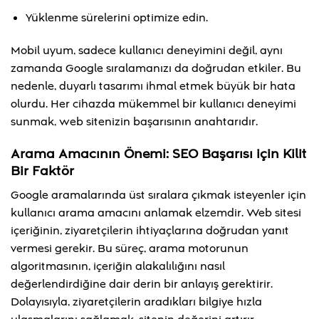
Yüklenme sürelerini optimize edin.
Mobil uyum, sadece kullanıcı deneyimini değil, aynı
zamanda Google sıralamanızı da doğrudan etkiler. Bu
nedenle, duyarlı tasarımı ihmal etmek büyük bir hata
olurdu. Her cihazda mükemmel bir kullanıcı deneyimi
sunmak, web sitenizin başarısının anahtarıdır.
Arama Amacının Önemi: SEO Başarısı için Kilit
Bir Faktör
Google aramalarında üst sıralara çıkmak isteyenler için
kullanıcı arama amacını anlamak elzemdir. Web sitesi
içeriğinin, ziyaretçilerin ihtiyaçlarına doğrudan yanıt
vermesi gerekir. Bu süreç, arama motorunun
algoritmasının, içeriğin alakalılığını nasıl
değerlendirdiğine dair derin bir anlayış gerektirir.
Dolayısıyla, ziyaretçilerin aradıkları bilgiye hızla