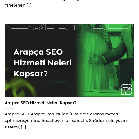
Yinelenen [...]
Arapça SEO Hizmeti Neleri Kapsar?
Arapça SEO, Arapça konuşulan ülkelerde arama motoru
optimizasyonunu hedefleyen bir süreçtir. Sağdan sola yazım
sistemi, [...]