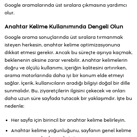
Google aramalarında üst sıralara çıkmasına yardımcı
olur.
Anahtar Kelime Kullanımında Dengeli Olun
Google arama sonuçlarında üst sıralara tırmanmak
isteyen herkesin, anahtar kelime optimizasyonuna
dikkat etmesi gerekir. Ancak bu süreçte aşırıya kaçmak,
beklenenin aksine zarar verebilir. Anahtar kelimelerin
doğru ve ölçülü kullanımı, içeriğin kalitesini artırırken,
arama motorlarında daha iyi bir konum elde etmeyi
sağlar. İçerik, kullanıcıların aradığı bilgiyi doğal bir dille
sunmalıdır. Bu, ziyaretçilerin ilgisini çekecek ve onları
daha uzun süre sayfada tutacak bir yaklaşımdır. İşte bu
nedenle:
Her sayfa için birincil bir anahtar kelime belirleyin.
Anahtar kelime yoğunluğunu, sayfanın genel kelime