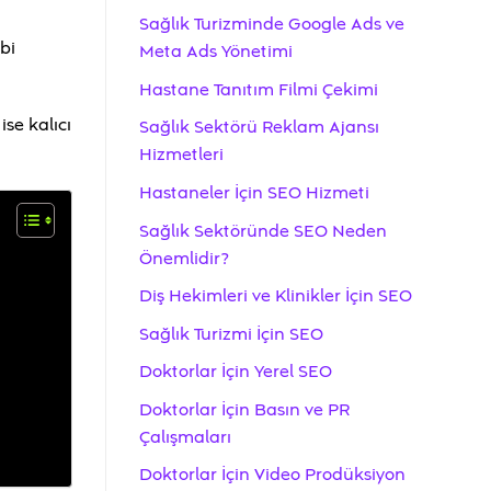
Sağlık Turizminde Google Ads ve
bi
Meta Ads Yönetimi
Hastane Tanıtım Filmi Çekimi
ise kalıcı
Sağlık Sektörü Reklam Ajansı
Hizmetleri
Hastaneler İçin SEO Hizmeti
Sağlık Sektöründe SEO Neden
Önemlidir?
Diş Hekimleri ve Klinikler İçin SEO
Sağlık Turizmi İçin SEO
Doktorlar İçin Yerel SEO
Doktorlar İçin Basın ve PR
Çalışmaları
Doktorlar İçin Video Prodüksiyon