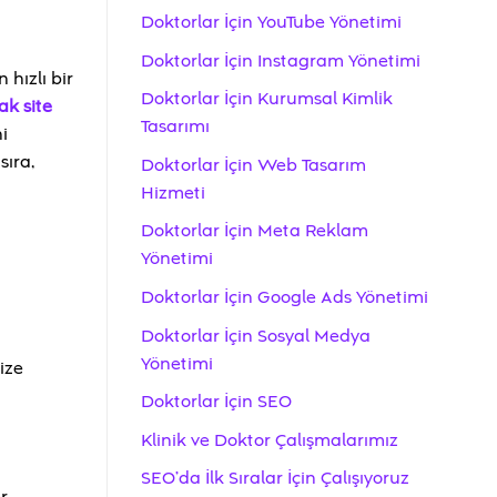
Doktorlar İçin YouTube Yönetimi
Doktorlar İçin Instagram Yönetimi
hızlı bir
Doktorlar İçin Kurumsal Kimlik
ak site
Tasarımı
i
sıra,
Doktorlar İçin Web Tasarım
Hizmeti
Doktorlar İçin Meta Reklam
Yönetimi
Doktorlar İçin Google Ads Yönetimi
Doktorlar İçin Sosyal Medya
Yönetimi
ize
Doktorlar İçin SEO
Klinik ve Doktor Çalışmalarımız
SEO’da İlk Sıralar İçin Çalışıyoruz