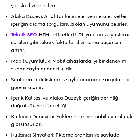
şansla dizine eklenir.
Alaka Düzeyi: Anahtar kelimeler ve meta etiketler
içeriğin arama sorgularıyla olan uyumunu belirler.
Teknik SEO
: HTML etiketleri URL yapıları ve yükleme
süreleri gibi teknik faktörler dizinleme başarısını
artırır.
Mobil Uyumluluk: Mobil cihazlarda iyi bir deneyim
sunan sayfalar önceliklidir.
Sıralama: İndekslenmiş sayfalar arama sorgularına
göre sıralanır.
İçerik Kalitesi ve Alaka Düzeyi: İçeriğin derinliği
doğruluğu ve güncelliği.
Kullanıcı Deneyimi: Yükleme hızı ve mobil uyumluluk
gibi unsurlar.
Kullanıcı Sinyalleri: Tıklama oranları ve sayfada