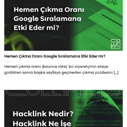
Hemen Çıkma Oranı Google Sıralamana Etki Eder mi?
Hemen çıkma oranı (bounce rate), bir ziyaretçinin siteye
girdikten sonra başka sayfaya geçmeden çıkma yüzdesini [...]