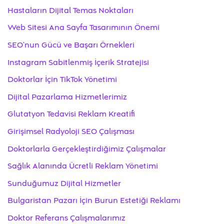
Hastaların Dijital Temas Noktaları
Web Sitesi Ana Sayfa Tasarımının Önemi
SEO’nun Gücü ve Başarı Örnekleri
Instagram Sabitlenmiş İçerik Stratejisi
Doktorlar İçin TikTok Yönetimi
Dijital Pazarlama Hizmetlerimiz
Glutatyon Tedavisi Reklam Kreatifi
Girişimsel Radyoloji SEO Çalışması
Doktorlarla Gerçekleştirdiğimiz Çalışmalar
Sağlık Alanında Ücretli Reklam Yönetimi
Sunduğumuz Dijital Hizmetler
Bulgaristan Pazarı İçin Burun Estetiği Reklamı
Doktor Referans Çalışmalarımız