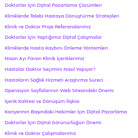
Doktorlar İçin Dijital Pazarlama Çözümleri
Kliniklerde Talebi Hastaya Dönüştürme Stratejileri
Klinik ve Doktor Proje Referanslarımız
Doktorlar İçin Yaptığımız Dijital Çalışmalar
Kliniklerde Hasta Kaybını Önleme Yöntemleri
Nisan Ayı Favori Klinik İçeriklerimiz
Hastalar Doktor Seçimini Nasıl Yapıyor?
Hastaların Sağlık Hizmeti Araştırma Süreci
Operasyon Sayfalarının Web Sitesindeki Önemi
İçerik Kalitesi ve Dönüşüm İlişkisi
Kariyerinin Başındaki Hekimler İçin Dijital Pazarlama
Doktorlar İçin Dijital Görünürlüğün Önemi
Klinik ve Doktor Çalışmalarımız