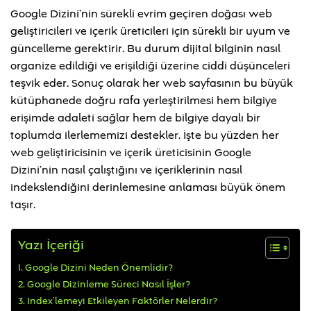
Google Dizini’nin sürekli evrim geçiren doğası web
geliştiricileri ve içerik üreticileri için sürekli bir uyum ve
güncelleme gerektirir. Bu durum dijital bilginin nasıl
organize edildiği ve erişildiği üzerine ciddi düşünceleri
teşvik eder. Sonuç olarak her web sayfasının bu büyük
kütüphanede doğru rafa yerleştirilmesi hem bilgiye
erişimde adaleti sağlar hem de bilgiye dayalı bir
toplumda ilerlememizi destekler. İşte bu yüzden her
web geliştiricisinin ve içerik üreticisinin Google
Dizini’nin nasıl çalıştığını ve içeriklerinin nasıl
indekslendiğini derinlemesine anlaması büyük önem
taşır.
Yazı İçeriği
Google Dizini Neden Önemlidir?
Google Dizinleme Süreci Nasıl İşler?
Index’lemeyi Etkileyen Faktörler Nelerdir?