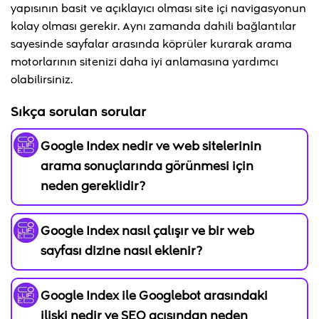
yapısının basit ve açıklayıcı olması site içi navigasyonun
kolay olması gerekir. Aynı zamanda dahili bağlantılar
sayesinde sayfalar arasında köprüler kurarak arama
motorlarının sitenizi daha iyi anlamasına yardımcı
olabilirsiniz.
Sıkça sorulan sorular
Google Index nedir ve web sitelerinin
arama sonuçlarında görünmesi için
neden gereklidir?
Google Index nasıl çalışır ve bir web
sayfası dizine nasıl eklenir?
Google Index ile Googlebot arasındaki
ilişki nedir ve SEO açısından neden