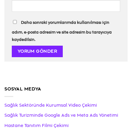
Daha sonraki yorumlarımda kullanılması için
adım, e-posta adresim ve site adresim bu tarayıcıya
kaydedilsin.
SOSYAL MEDYA
Sağlık Sektöründe Kurumsal Video Çekimi
Sağlık Turizminde Google Ads ve Meta Ads Yönetimi
Hastane Tanıtım Filmi Çekimi