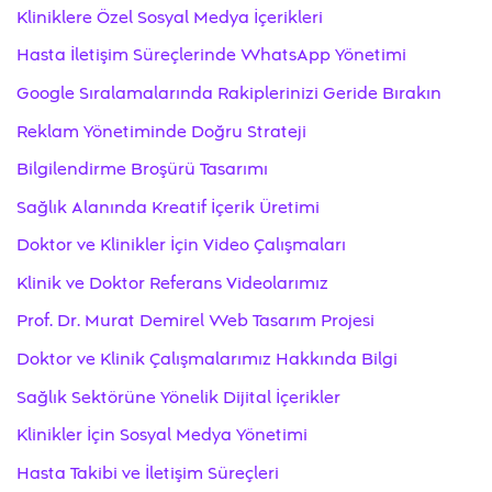
Kliniklere Özel Sosyal Medya İçerikleri
Hasta İletişim Süreçlerinde WhatsApp Yönetimi
Google Sıralamalarında Rakiplerinizi Geride Bırakın
Reklam Yönetiminde Doğru Strateji
Bilgilendirme Broşürü Tasarımı
Sağlık Alanında Kreatif İçerik Üretimi
Doktor ve Klinikler İçin Video Çalışmaları
Klinik ve Doktor Referans Videolarımız
Prof. Dr. Murat Demirel Web Tasarım Projesi
Doktor ve Klinik Çalışmalarımız Hakkında Bilgi
Sağlık Sektörüne Yönelik Dijital İçerikler
Klinikler İçin Sosyal Medya Yönetimi
Hasta Takibi ve İletişim Süreçleri