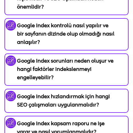
önemlidir?
Google Index kontrolü nasıl yapılır ve
bir sayfanın dizinde olup olmadığı nasıl
anlaşılır?
Google Index sorunları neden oluşur ve
hangi faktörler indekslenmeyi
engelleyebilir?
Google Index hızlandırmak için hangi
SEO çalışmaları uygulanmalıdır?
Google Index kapsam raporu ne işe
yarar ve nasıl yorumlanmalıdır?