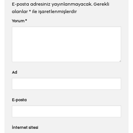
E-posta adresiniz yayınlanmayacak.
Gerekli
alanlar
*
ile işaretlenmişlerdir
Yorum
*
Ad
E-posta
İnternet sitesi