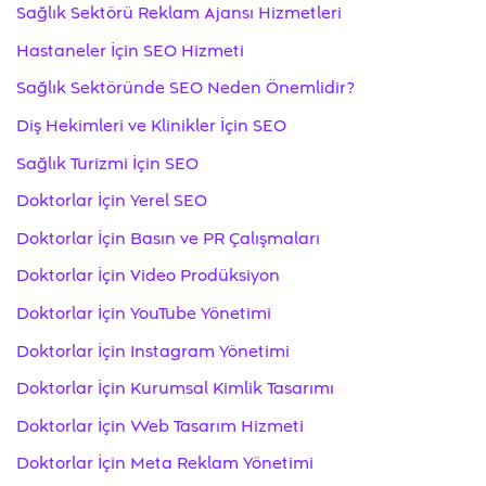
Sağlık Sektörü Reklam Ajansı Hizmetleri
Hastaneler İçin SEO Hizmeti
Sağlık Sektöründe SEO Neden Önemlidir?
Diş Hekimleri ve Klinikler İçin SEO
Sağlık Turizmi İçin SEO
Doktorlar İçin Yerel SEO
Doktorlar İçin Basın ve PR Çalışmaları
Doktorlar İçin Video Prodüksiyon
Doktorlar İçin YouTube Yönetimi
Doktorlar İçin Instagram Yönetimi
Doktorlar İçin Kurumsal Kimlik Tasarımı
Doktorlar İçin Web Tasarım Hizmeti
Doktorlar İçin Meta Reklam Yönetimi