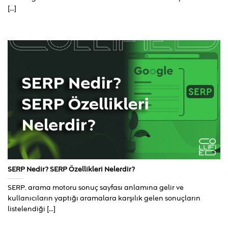
[...]
SERP Nedir? SERP Özellikleri Nelerdir?
SERP, arama motoru sonuç sayfası anlamına gelir ve
kullanıcıların yaptığı aramalara karşılık gelen sonuçların
listelendiği [...]