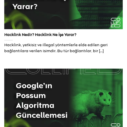
Hacklink Nedir? Hacklink Ne İşe Yarar?
Hacklink, yetkisiz ve illegal yöntemlerle elde edilen geri
bağlantılara verilen isimdir. Bu tür bağlantılar, bir [...]