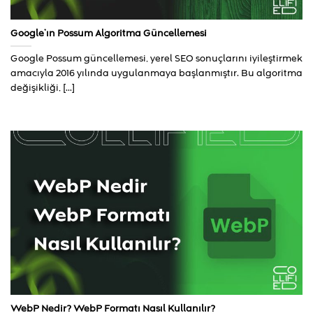
Google’ın Possum Algoritma Güncellemesi
Google Possum güncellemesi, yerel SEO sonuçlarını iyileştirmek
amacıyla 2016 yılında uygulanmaya başlanmıştır. Bu algoritma
değişikliği, [...]
WebP Nedir? WebP Formatı Nasıl Kullanılır?