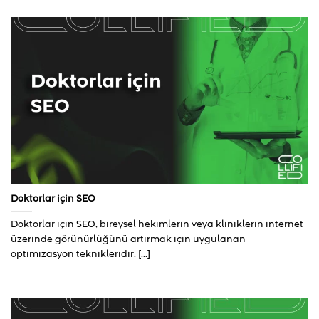
Doktorlar için SEO
Doktorlar için SEO, bireysel hekimlerin veya kliniklerin internet
üzerinde görünürlüğünü artırmak için uygulanan
optimizasyon teknikleridir. [...]