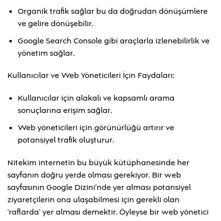
Organik trafik sağlar bu da doğrudan dönüşümlere
ve gelire dönüşebilir.
Google Search Console gibi araçlarla izlenebilirlik ve
yönetim sağlar.
Kullanıcılar ve Web Yöneticileri İçin Faydaları:
Kullanıcılar için alakalı ve kapsamlı arama
sonuçlarına erişim sağlar.
Web yöneticileri için görünürlüğü artırır ve
potansiyel trafik oluşturur.
Nitekim internetin bu büyük kütüphanesinde her
sayfanın doğru yerde olması gerekiyor. Bir web
sayfasının Google Dizini’nde yer alması potansiyel
ziyaretçilerin ona ulaşabilmesi için gerekli olan
‘raflarda’ yer alması demektir. Öyleyse bir web yönetici