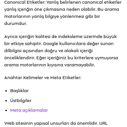
Canonical Etiketler: Yanlış belirlenen canonical etiketler
yanlış içeriğin öne çıkmasına neden olabilir. Bu arama
motorlarının yanlış bilgiye yönlenmesi gibi bir
durumdur.
Ayrıca içeriğin kalitesi de indeksleme üzerinde büyük
bir etkiye sahiptir. Google kullanıcılara değer sunan
dilbilgisi açısından doğru ve alakalı içeriği
önceliklendirir. Eğer içeriğiniz bu kriterlere uymuyorsa
arama motorlarının kıyısına varamayabilir.
Anahtar Kelimeler ve Meta Etiketler:
Başlıklar
Üstbilgiler
Meta açıklamalar
Web sitesinin yapısal unsurları da önemlidir. URL