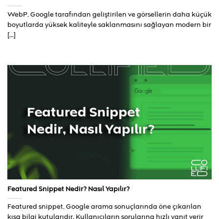
WebP, Google tarafından geliştirilen ve görsellerin daha küçük
boyutlarda yüksek kaliteyle saklanmasını sağlayan modern bir
[...]
Featured Snippet Nedir? Nasıl Yapılır?
Featured snippet, Google arama sonuçlarında öne çıkarılan
kısa bilgi kutularıdır. Kullanıcıların sorularına hızlı yanıt verir