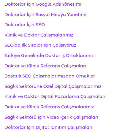
Doktorlar İçin Google Ads Yönetimi
Doktorlar İçin Sosyal Medya Yönetimi
Doktorlar İçin SEO
Klinik ve Doktor Çalışmalarımız
SEO’da İlk Sıralar İçin Çalışıyoruz
Türkiye Genelinde Doktor İş Ortaklarımız
Doktor ve Klinik Referans Çalışmaları
Başarılı SEO Çalışmalarımızdan Örnekler
Sağlık Sektörüne Özel Dijital Çalışmalarımız
Klinik ve Doktor Dijital Pazarlama Çalışmaları
Doktor ve Klinik Referans Çalışmalarımız
Sağlık Sektörü İçin Video İçerik Çalışmaları
Doktorlar İçin Dijital Tanıtım Çalışmaları