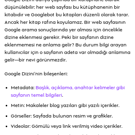
düşünülebilir; her web sayfası bu kütüphanenin bir
kitabıdır ve Googlebot bu kitapları düzenli olarak tarar.
Ancak her kitap rafına koyulamaz. Bir web sayfasının
Google arama sonuçlarında yer alması için öncelikle
dizine eklenmesi gerekir. Peki bir sayfanın dizine
eklenmemesi ne anlama gelir? Bu durum bilgi arayan
kullanıcılar için o sayfanın adeta var olmadığı anlamına
gelir—bir nevi görünmezdir.
Google Dizini’nin bileşenleri:
Metadata:
Başlık, açıklama, anahtar kelimeler gibi
sayfanın temel bilgileri
.
Metin: Makaleler blog yazıları gibi yazılı içerikler.
Görseller: Sayfada bulunan resim ve grafikler.
Videolar: Gömülü veya link verilmiş video içerikler.