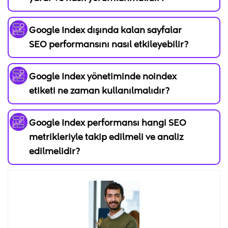
Google Index dışında kalan sayfalar
SEO performansını nasıl etkileyebilir?
Google Index yönetiminde noindex
etiketi ne zaman kullanılmalıdır?
Google Index performansı hangi SEO
metrikleriyle takip edilmeli ve analiz
edilmelidir?