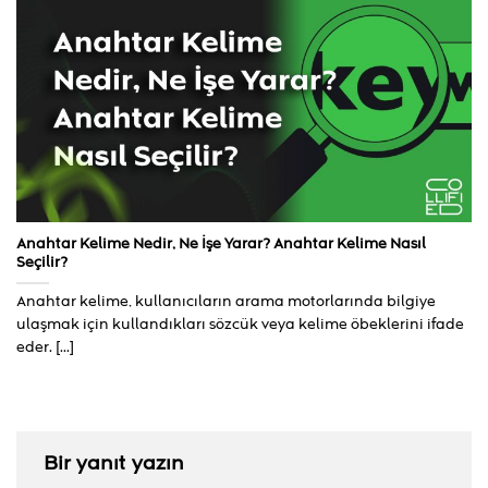
Anahtar Kelime Nedir, Ne İşe Yarar? Anahtar Kelime Nasıl
Seçilir?
Anahtar kelime, kullanıcıların arama motorlarında bilgiye
ulaşmak için kullandıkları sözcük veya kelime öbeklerini ifade
eder. [...]
Bir yanıt yazın