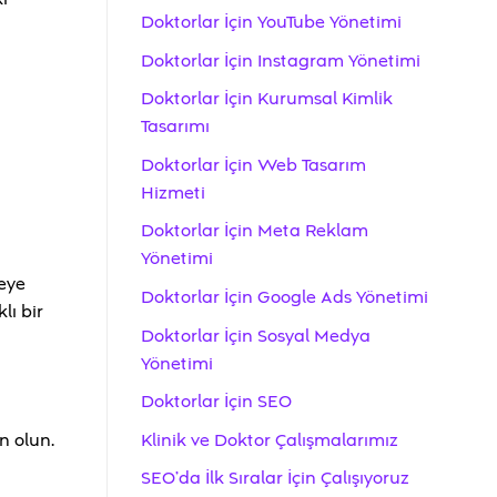
Doktorlar İçin YouTube Yönetimi
Doktorlar İçin Instagram Yönetimi
Doktorlar İçin Kurumsal Kimlik
Tasarımı
Doktorlar İçin Web Tasarım
Hizmeti
Doktorlar İçin Meta Reklam
Yönetimi
meye
Doktorlar İçin Google Ads Yönetimi
lı bir
Doktorlar İçin Sosyal Medya
Yönetimi
Doktorlar İçin SEO
Klinik ve Doktor Çalışmalarımız
n olun.
SEO’da İlk Sıralar İçin Çalışıyoruz