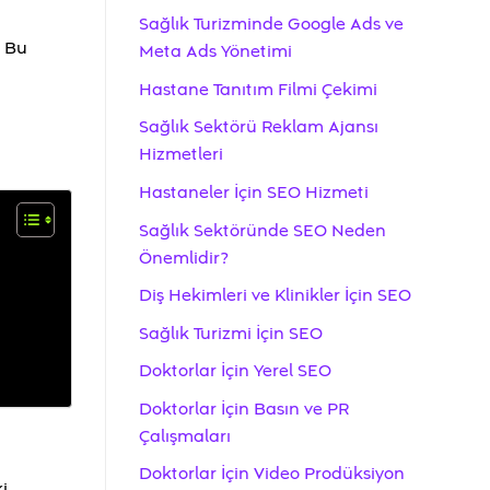
Sağlık Turizminde Google Ads ve
. Bu
Meta Ads Yönetimi
Hastane Tanıtım Filmi Çekimi
Sağlık Sektörü Reklam Ajansı
Hizmetleri
Hastaneler İçin SEO Hizmeti
Sağlık Sektöründe SEO Neden
Önemlidir?
Diş Hekimleri ve Klinikler İçin SEO
Sağlık Turizmi İçin SEO
Doktorlar İçin Yerel SEO
Doktorlar İçin Basın ve PR
Çalışmaları
Doktorlar İçin Video Prodüksiyon
i