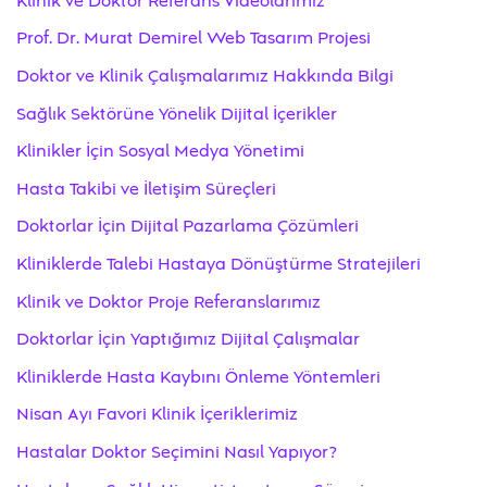
Klinik ve Doktor Referans Videolarımız
Prof. Dr. Murat Demirel Web Tasarım Projesi
Doktor ve Klinik Çalışmalarımız Hakkında Bilgi
Sağlık Sektörüne Yönelik Dijital İçerikler
Klinikler İçin Sosyal Medya Yönetimi
Hasta Takibi ve İletişim Süreçleri
Doktorlar İçin Dijital Pazarlama Çözümleri
Kliniklerde Talebi Hastaya Dönüştürme Stratejileri
Klinik ve Doktor Proje Referanslarımız
Doktorlar İçin Yaptığımız Dijital Çalışmalar
Kliniklerde Hasta Kaybını Önleme Yöntemleri
Nisan Ayı Favori Klinik İçeriklerimiz
Hastalar Doktor Seçimini Nasıl Yapıyor?