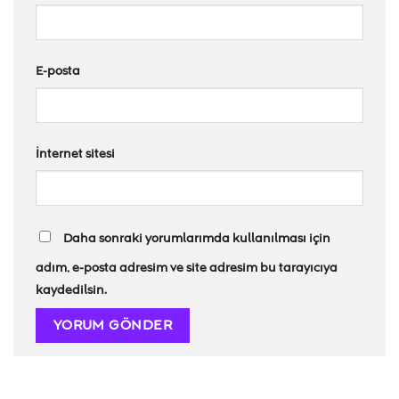
E-posta
İnternet sitesi
Daha sonraki yorumlarımda kullanılması için
adım, e-posta adresim ve site adresim bu tarayıcıya
kaydedilsin.