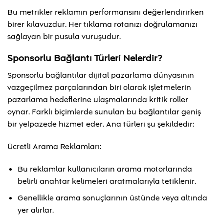
Bu metrikler reklamın performansını değerlendirirken
birer kılavuzdur. Her tıklama rotanızı doğrulamanızı
sağlayan bir pusula vuruşudur.
Sponsorlu Bağlantı Türleri Nelerdir?
Sponsorlu bağlantılar dijital pazarlama dünyasının
vazgeçilmez parçalarından biri olarak işletmelerin
pazarlama hedeflerine ulaşmalarında kritik roller
oynar. Farklı biçimlerde sunulan bu bağlantılar geniş
bir yelpazede hizmet eder. Ana türleri şu şekildedir:
Ücretli Arama Reklamları:
Bu reklamlar kullanıcıların arama motorlarında
belirli anahtar kelimeleri aratmalarıyla tetiklenir.
Genellikle arama sonuçlarının üstünde veya altında
yer alırlar.