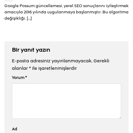
Google Possum güncellemesi, yerel SEO sonuçlarını iyileştirmek
amacıyla 2016 yılında uygulanmaya başlanmıştır. Bu algoritma
değişikliği, [...]
Bir yanıt yazın
E-posta adresiniz yayınlanmayacak.
Gerekli
alanlar
*
ile işaretlenmişlerdir
Yorum
*
Ad