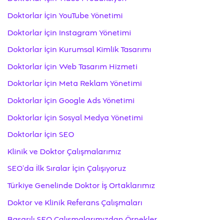
Doktorlar İçin YouTube Yönetimi
Doktorlar İçin Instagram Yönetimi
Doktorlar İçin Kurumsal Kimlik Tasarımı
Doktorlar İçin Web Tasarım Hizmeti
Doktorlar İçin Meta Reklam Yönetimi
Doktorlar İçin Google Ads Yönetimi
Doktorlar İçin Sosyal Medya Yönetimi
Doktorlar İçin SEO
Klinik ve Doktor Çalışmalarımız
SEO’da İlk Sıralar İçin Çalışıyoruz
Türkiye Genelinde Doktor İş Ortaklarımız
Doktor ve Klinik Referans Çalışmaları
Başarılı SEO Çalışmalarımızdan Örnekler