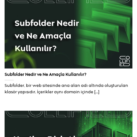
Subfolder Nedir ve Ne Amaçla Kullanılır?
Subfolder, bir web sitesinde ana alan adı altında oluşturulan
klasör yapısıdır. İçerikler aynı domain içinde [...]