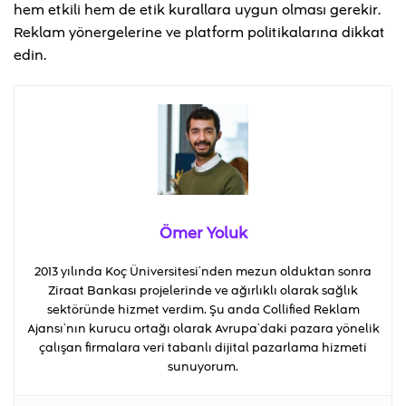
hem etkili hem de etik kurallara uygun olması gerekir.
Reklam yönergelerine ve platform politikalarına dikkat
edin.
Ömer Yoluk
2013 yılında Koç Üniversitesi’nden mezun olduktan sonra
Ziraat Bankası projelerinde ve ağırlıklı olarak sağlık
sektöründe hizmet verdim. Şu anda Collified Reklam
Ajansı’nın kurucu ortağı olarak Avrupa’daki pazara yönelik
çalışan firmalara veri tabanlı dijital pazarlama hizmeti
sunuyorum.