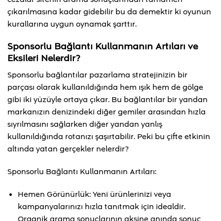
çıkarılmasına kadar gidebilir bu da demektir ki oyunun
kurallarına uygun oynamak şarttır.
Sponsorlu Bağlantı Kullanmanın Artıları ve
Eksileri Nelerdir?
Sponsorlu bağlantılar pazarlama stratejinizin bir
parçası olarak kullanıldığında hem ışık hem de gölge
gibi iki yüzüyle ortaya çıkar. Bu bağlantılar bir yandan
markanızın denizindeki diğer gemiler arasından hızla
sıyrılmasını sağlarken diğer yandan yanlış
kullanıldığında rotanızı şaşırtabilir. Peki bu çifte etkinin
altında yatan gerçekler nelerdir?
Sponsorlu Bağlantı Kullanmanın Artıları:
Hemen Görünürlük: Yeni ürünlerinizi veya
kampanyalarınızı hızla tanıtmak için idealdir.
Organik arama sonuçlarının aksine anında sonuç