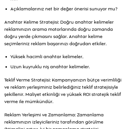
Açıklamalarınız net bir değer önerisi sunuyor mu?
Anahtar Kelime Stratejisi: Doğru anahtar kelimeler
reklamınızın arama motorlarında doğru zamanda
doğru yerde çıkmasını sağlar. Anahtar kelime
seçimleriniz reklam başarınızı doğrudan etkiler.
Yüksek hacimli anahtar kelimeler,
Uzun kuyruklu niş anahtar kelimeler.
Teklif Verme Stratejisi: Kampanyanızın bütçe verimliliği
ve reklam yerleşiminiz belirlediğiniz teklif stratejisiyle
şekillenir. Maliyet etkinliği ve yüksek ROI stratejik teklif
verme ile mümkündür.
Reklam Yerleşimi ve Zamanlama: Zamanlama
reklamınızın izleyicileriniz tarafından görülme