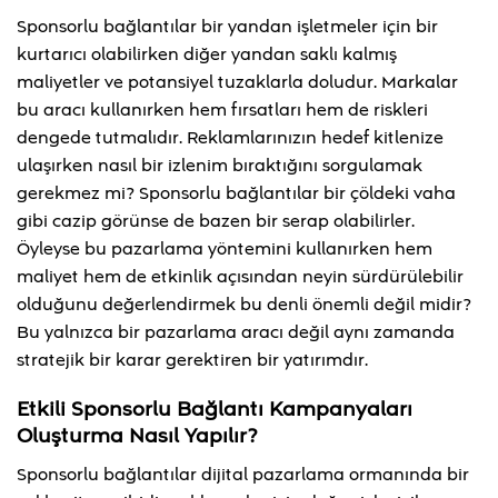
Sponsorlu bağlantılar bir yandan işletmeler için bir
kurtarıcı olabilirken diğer yandan saklı kalmış
maliyetler ve potansiyel tuzaklarla doludur. Markalar
bu aracı kullanırken hem fırsatları hem de riskleri
dengede tutmalıdır. Reklamlarınızın hedef kitlenize
ulaşırken nasıl bir izlenim bıraktığını sorgulamak
gerekmez mi? Sponsorlu bağlantılar bir çöldeki vaha
gibi cazip görünse de bazen bir serap olabilirler.
Öyleyse bu pazarlama yöntemini kullanırken hem
maliyet hem de etkinlik açısından neyin sürdürülebilir
olduğunu değerlendirmek bu denli önemli değil midir?
Bu yalnızca bir pazarlama aracı değil aynı zamanda
stratejik bir karar gerektiren bir yatırımdır.
Etkili Sponsorlu Bağlantı Kampanyaları
Oluşturma Nasıl Yapılır?
Sponsorlu bağlantılar dijital pazarlama ormanında bir