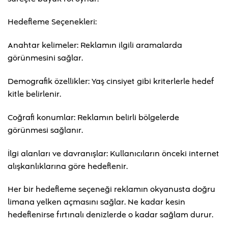
Hedefleme Seçenekleri:
Anahtar kelimeler: Reklamın ilgili aramalarda
görünmesini sağlar.
Demografik özellikler: Yaş cinsiyet gibi kriterlerle hedef
kitle belirlenir.
Coğrafi konumlar: Reklamın belirli bölgelerde
görünmesi sağlanır.
İlgi alanları ve davranışlar: Kullanıcıların önceki internet
alışkanlıklarına göre hedeflenir.
Her bir hedefleme seçeneği reklamın okyanusta doğru
limana yelken açmasını sağlar. Ne kadar kesin
hedeflenirse fırtınalı denizlerde o kadar sağlam durur.