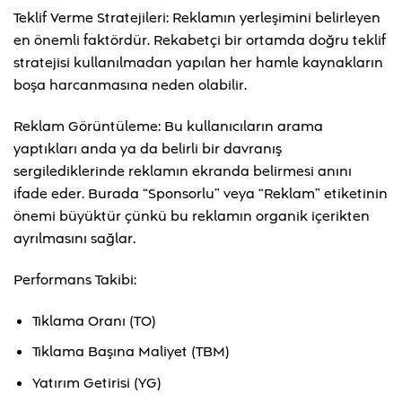
Teklif Verme Stratejileri: Reklamın yerleşimini belirleyen
en önemli faktördür. Rekabetçi bir ortamda doğru teklif
stratejisi kullanılmadan yapılan her hamle kaynakların
boşa harcanmasına neden olabilir.
Reklam Görüntüleme: Bu kullanıcıların arama
yaptıkları anda ya da belirli bir davranış
sergilediklerinde reklamın ekranda belirmesi anını
ifade eder. Burada “Sponsorlu” veya “Reklam” etiketinin
önemi büyüktür çünkü bu reklamın organik içerikten
ayrılmasını sağlar.
Performans Takibi:
Tıklama Oranı (TO)
Tıklama Başına Maliyet (TBM)
Yatırım Getirisi (YG)