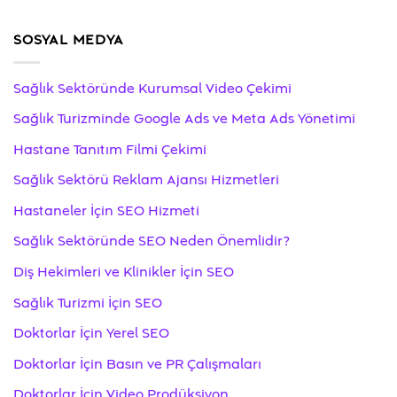
SOSYAL MEDYA
Sağlık Sektöründe Kurumsal Video Çekimi
Sağlık Turizminde Google Ads ve Meta Ads Yönetimi
Hastane Tanıtım Filmi Çekimi
Sağlık Sektörü Reklam Ajansı Hizmetleri
Hastaneler İçin SEO Hizmeti
Sağlık Sektöründe SEO Neden Önemlidir?
Diş Hekimleri ve Klinikler İçin SEO
Sağlık Turizmi İçin SEO
Doktorlar İçin Yerel SEO
Doktorlar İçin Basın ve PR Çalışmaları
Doktorlar İçin Video Prodüksiyon