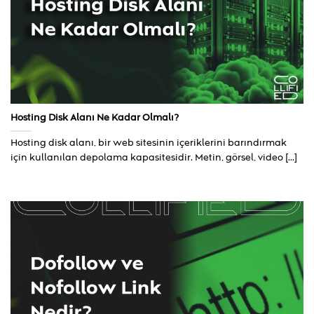
Hosting Disk Alanı Ne Kadar Olmalı?
Hosting disk alanı, bir web sitesinin içeriklerini barındırmak
için kullanılan depolama kapasitesidir. Metin, görsel, video [...]