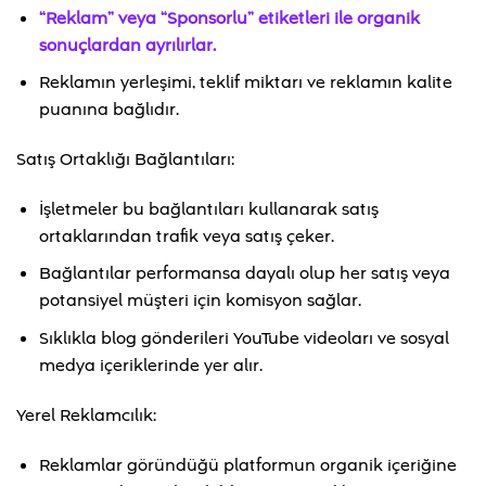
“Reklam” veya “Sponsorlu” etiketleri ile organik
sonuçlardan ayrılırlar.
Reklamın yerleşimi, teklif miktarı ve reklamın kalite
puanına bağlıdır.
Satış Ortaklığı Bağlantıları:
İşletmeler bu bağlantıları kullanarak satış
ortaklarından trafik veya satış çeker.
Bağlantılar performansa dayalı olup her satış veya
potansiyel müşteri için komisyon sağlar.
Sıklıkla blog gönderileri YouTube videoları ve sosyal
medya içeriklerinde yer alır.
Yerel Reklamcılık:
Reklamlar göründüğü platformun organik içeriğine