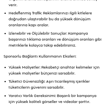
verir.
Hedeflenmiş Trafik: Reklamlarınızı ilgili kitlelere
doğrudan ulaştırabilir bu da yüksek dönüşüm
oranlarına kapı aralar.
İzlenebilir ve Ölçülebilir Sonuçlar: Kampanya
başarınızı tıklama oranları ve dönüşüm oranları gibi
metriklerle kolayca takip edebilirsiniz.
Sponsorlu Bağlantı Kullanmanın Eksileri:
Yüksek Maliyetler: Rekabetçi anahtar kelimeler için
yüksek maliyetler bütçenizi sarsabilir.
Tüketici Güvensizliği: Aşırı ticarileşmiş içerikler
tüketicilerin güvenini sarsabilir.
Yaratıcı Varlık Gereksinimi: Başarılı bir kampanya
için yüksek kaliteli görseller ve videolar şarttır.