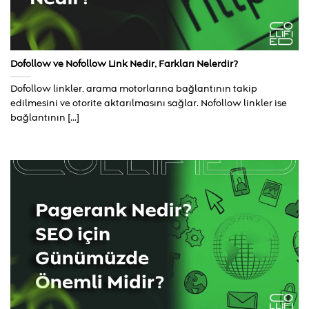
Dofollow ve Nofollow Link Nedir, Farkları Nelerdir?
Dofollow linkler, arama motorlarına bağlantının takip
edilmesini ve otorite aktarılmasını sağlar. Nofollow linkler ise
bağlantının [...]