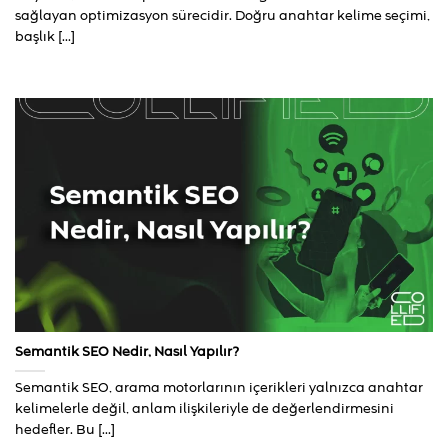
sağlayan optimizasyon sürecidir. Doğru anahtar kelime seçimi,
başlık [...]
Semantik SEO Nedir, Nasıl Yapılır?
Semantik SEO, arama motorlarının içerikleri yalnızca anahtar
kelimelerle değil, anlam ilişkileriyle de değerlendirmesini
hedefler. Bu [...]