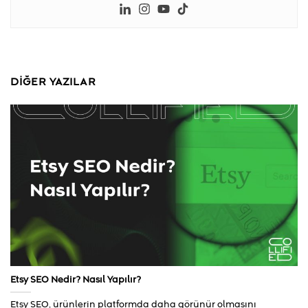
DIĞER YAZILAR
Etsy SEO Nedir? Nasıl Yapılır?
Etsy SEO, ürünlerin platformda daha görünür olmasını