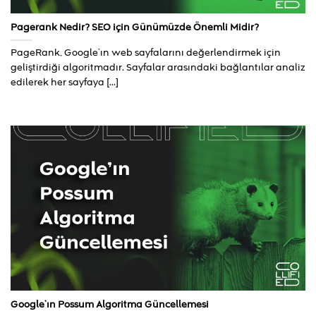
Pagerank Nedir? SEO için Günümüzde Önemli Midir?
PageRank, Google’ın web sayfalarını değerlendirmek için
geliştirdiği algoritmadır. Sayfalar arasındaki bağlantılar analiz
edilerek her sayfaya [...]
Google’ın Possum Algoritma Güncellemesi