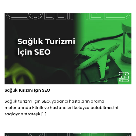
Sağlık Turizmi İçin SEO
Sağlık turizmi için SEO, yabancı hastaların arama
motorlarında klinik ve hastaneleri kolayca bulabilmesini
sağlayan stratejik [...]