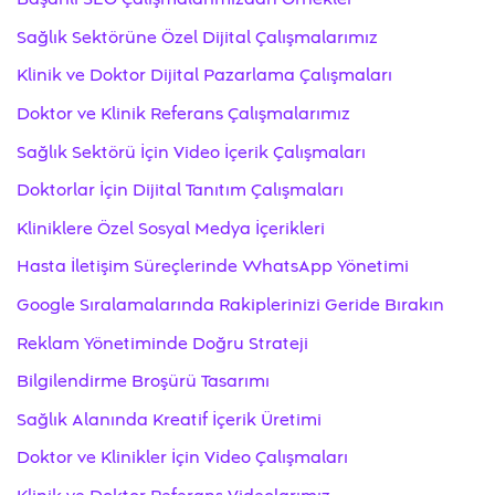
Sağlık Sektörüne Özel Dijital Çalışmalarımız
Klinik ve Doktor Dijital Pazarlama Çalışmaları
Doktor ve Klinik Referans Çalışmalarımız
Sağlık Sektörü İçin Video İçerik Çalışmaları
Doktorlar İçin Dijital Tanıtım Çalışmaları
Kliniklere Özel Sosyal Medya İçerikleri
Hasta İletişim Süreçlerinde WhatsApp Yönetimi
Google Sıralamalarında Rakiplerinizi Geride Bırakın
Reklam Yönetiminde Doğru Strateji
Bilgilendirme Broşürü Tasarımı
Sağlık Alanında Kreatif İçerik Üretimi
Doktor ve Klinikler İçin Video Çalışmaları