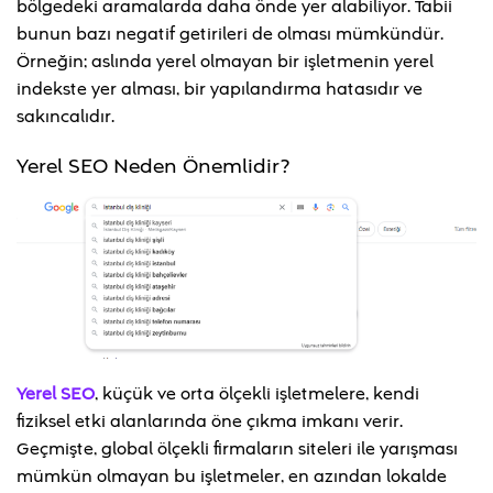
bölgedeki aramalarda daha önde yer alabiliyor. Tabii
bunun bazı negatif getirileri de olması mümkündür.
Örneğin; aslında yerel olmayan bir işletmenin yerel
indekste yer alması, bir yapılandırma hatasıdır ve
sakıncalıdır.
Yerel SEO Neden Önemlidir?
Yerel SEO
, küçük ve orta ölçekli işletmelere, kendi
fiziksel etki alanlarında öne çıkma imkanı verir.
Geçmişte, global ölçekli firmaların siteleri ile yarışması
mümkün olmayan bu işletmeler, en azından lokalde