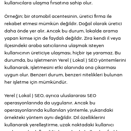
kullanıcılara ulaşma fırsatına sahip olur.
Örneğin; bir otomobil acentesinin, üretici firma ile
rekabet etmesi mümkün değildir. Doğal olarak üretici
daha önde yer alır. Ancak bu durum, lokalde arama
yapan kimse için de faydalı değildir. Zira kendi il veya
ilçesindeki araba satıcılarına ulaşmak isteyen
kullanıcının üreticiye ulaşması, hiçbir işe yaramaz. Bu
durumda, bu işletmenin Yerel ( Lokal ) SEO yöntemlerini
kullanarak, işletmesini etki alanında ona çıkarması
uygun olur. Benzeri durum, benzeri nitelikleri bulunan
her işletme için mümkündür.
Yerel ( Lokal ) SEO, ayrıca uluslararası SEO
operasyonlarında da uygulanır. Ancak bu
operasyonlarında kullanılan yöntemle, yukarıdaki
örnekteki yöntem aynı değildir. Dil özelliklerini
kullanarak yerelleştirme, uzak noktadaki kullanıcı