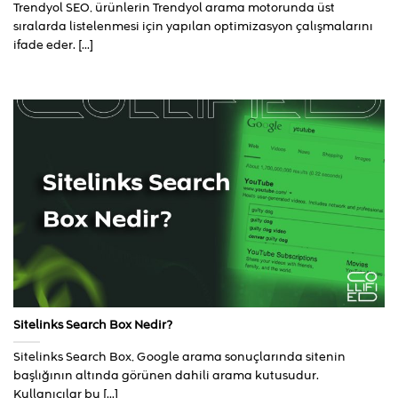
Trendyol SEO, ürünlerin Trendyol arama motorunda üst
sıralarda listelenmesi için yapılan optimizasyon çalışmalarını
ifade eder. [...]
Sitelinks Search Box Nedir?
Sitelinks Search Box, Google arama sonuçlarında sitenin
başlığının altında görünen dahili arama kutusudur.
Kullanıcılar bu [...]