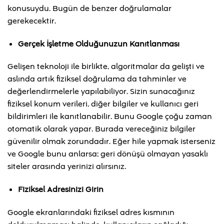
konusuydu. Bugün de benzer doğrulamalar
gerekecektir.
Gerçek İşletme Olduğunuzun Kanıtlanması
Gelişen teknoloji ile birlikte, algoritmalar da gelişti ve
aslında artık fiziksel doğrulama da tahminler ve
değerlendirmelerle yapılabiliyor. Sizin sunacağınız
fiziksel konum verileri, diğer bilgiler ve kullanıcı geri
bildirimleri ile kanıtlanabilir. Bunu Google çoğu zaman
otomatik olarak yapar. Burada vereceğiniz bilgiler
güvenilir olmak zorundadır. Eğer hile yapmak isterseniz
ve Google bunu anlarsa; geri dönüşü olmayan yasaklı
siteler arasında yerinizi alırsınız.
Fiziksel Adresinizi Girin
Google ekranlarındaki fiziksel adres kısmının