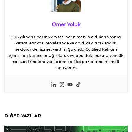
Ömer Yoluk
2013 yılında Koç Üniversitesi’nden mezun olduktan sonra
Ziraat Bankası projelerinde ve ağırlıklı olarak sağlık
sektöründe hizmet verdim. Şu anda Collified Reklam
Ajansı’nın kurucu ortağı olarak Avrupa’daki pazara yönelik
çalışan firmalara veri tabanlı dijital pazarlama hizmeti
sunuyorum.
DIĞER YAZILAR