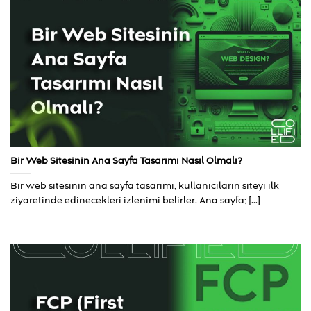
Bir Web Sitesinin Ana Sayfa Tasarımı Nasıl Olmalı?
Bir web sitesinin ana sayfa tasarımı, kullanıcıların siteyi ilk
ziyaretinde edinecekleri izlenimi belirler. Ana sayfa; [...]