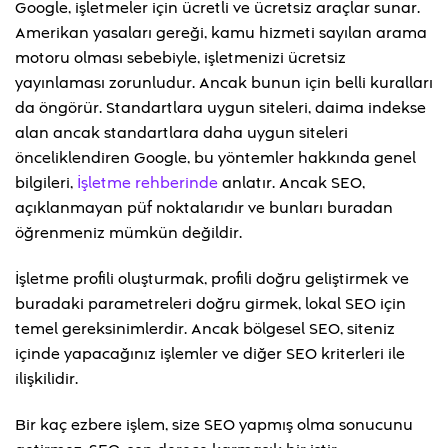
Google, işletmeler için ücretli ve ücretsiz araçlar sunar.
Amerikan yasaları gereği, kamu hizmeti sayılan arama
motoru olması sebebiyle, işletmenizi ücretsiz
yayınlaması zorunludur. Ancak bunun için belli kuralları
da öngörür. Standartlara uygun siteleri, daima indekse
alan ancak standartlara daha uygun siteleri
önceliklendiren Google, bu yöntemler hakkında genel
bilgileri,
İşletme rehberinde
anlatır. Ancak SEO,
açıklanmayan püf noktalarıdır ve bunları buradan
öğrenmeniz mümkün değildir.
İşletme profili oluşturmak, profili doğru geliştirmek ve
buradaki parametreleri doğru girmek, lokal SEO için
temel gereksinimlerdir. Ancak bölgesel SEO, siteniz
içinde yapacağınız işlemler ve diğer SEO kriterleri ile
ilişkilidir.
Bir kaç ezbere işlem, size SEO yapmış olma sonucunu