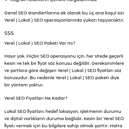
Genel SEO standartlarına ek olarak bu üç ana koşul sizi
Yerel ( Lokal ) SEO operasyonlarında yukarı taşıyacaktır.
SSS
Yerel ( Lokal ) SEO Paketi Var mı?
Hayır yok. Hiçbir SEO operasyonu için, her sitede geçerli
kesin ve tek bir fiyat söz konusu değildir. Gereksinimlere
ve şartlara göre değişen Yerel ( Lokal ) SEO fiyatları söz
konusudur. Bu nedenle Yerel ( Lokal ) SEO paketi diye
bir yöntem yoktur.
Yerel SEO Fiyatları Ne Kadar?
Lokal SEO fiyatları; hedef lokasyon, işletmenin durumu
ve dijital varlıkların duruma bağlıdır. Kesin bir Yerel SEO
fiyatı vermek için bu bilgilere sahip olmak şarttır. Hatta