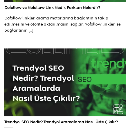
Dofollow ve Nofollow Link Nedir, Farkları Nelerdir?
Dofollow linkler, arama motorlarına bağlantının takip
edilmesini ve otorite aktarılmasını sağlar. Nofollow linkler ise
bağlantının [...]
Trendyol SEO Nedir? Trendyol Aramalarda Nasıl Üste Çıkılır?