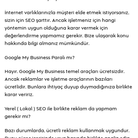
İnternet varlıklarınızla müşteri elde etmek istiyorsanız,
sizin için SEO şarttır. Ancak işletmeniz için hangi
yöntemin uygun olduğuna karar vermek için
değerlendirme yapmamız gerekir. Bize ulaşarak konu
hakkında bilgi almanız mümkündür.
Google My Business Paralı mı?
Hayır. Google My Business temel araçları ücretsizdir.
Ancak reklamlar ve işletme araçlarının bazıları
ücretlidir. Bunlara ihtiyaç duyup duymadığınıza birlikte
karar veririz.
Yerel ( Lokal ) SEO ile birlikte reklam da yapmam
gerekir mi?
Bazı durumlarda, ücretli reklam kullanmak uygundur.