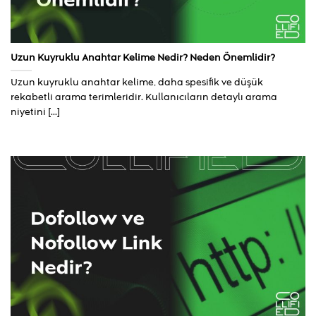
Uzun Kuyruklu Anahtar Kelime Nedir? Neden Önemlidir?
Uzun kuyruklu anahtar kelime, daha spesifik ve düşük
rekabetli arama terimleridir. Kullanıcıların detaylı arama
niyetini [...]