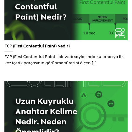
FCP (First Contentful Paint) Nedir?
FCP (First Contentful Paint), bir web sayfasında kullanıcıya ilk
kez içerik parçasının görünme süresini ölçen [...]