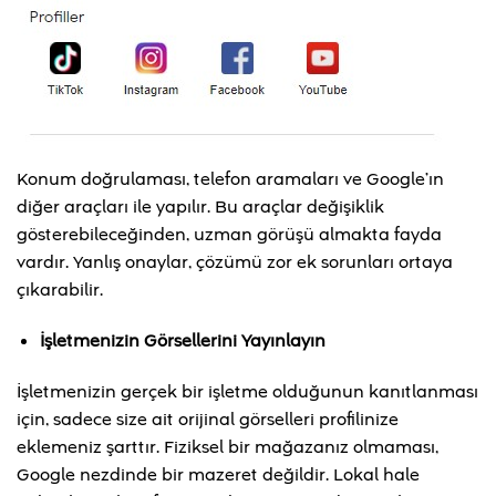
Konum doğrulaması, telefon aramaları ve Google’ın
diğer araçları ile yapılır. Bu araçlar değişiklik
gösterebileceğinden, uzman görüşü almakta fayda
vardır. Yanlış onaylar, çözümü zor ek sorunları ortaya
çıkarabilir.
İşletmenizin Görsellerini Yayınlayın
İşletmenizin gerçek bir işletme olduğunun kanıtlanması
için, sadece size ait orijinal görselleri profilinize
eklemeniz şarttır. Fiziksel bir mağazanız olmaması,
Google nezdinde bir mazeret değildir. Lokal hale