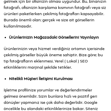
gelmek için bir ofisinizin olması uygundur. Bu, binanızın
fotoğrafı, ofisinizin karşılama kısmının fotoğrafı veya siz
ürünleri paketlerken çekilmiş fotoğrafları kapsayabilir.
Burada önemli olan; gerçek ve size ait görsellerin
kullanılmasıdır.
Ürünlerinizin Mağazadaki Görsellerini Yayınlayın
Ürünlerinizin veya hizmet verdiğiniz ortamın içerisinde
çekilmiş görseller büyük öneme sahiptir. Bize göre; bu
tip fotoğrafların eklenmesi, Yerel ( Lokal ) SEO
etkinliklerini marjinal şekilde tetikler.
Nitelikli Müşteri İletişimi Kurulması
İşletme profilinize yorumlar ve değerlendirmeler
gelmesi önemlidir. Sizin bunlara hızlı ve pozitif geri
dönüşler yapmanız ise çok daha değerlidir. Google
öncelikle bu alandaki etkinliklerinize bakar. Siteniz