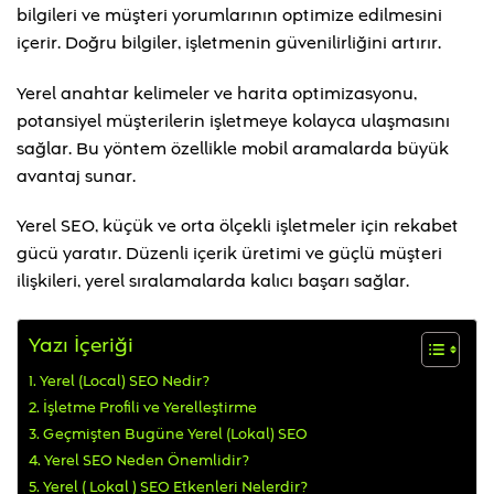
bilgileri ve müşteri yorumlarının optimize edilmesini
içerir. Doğru bilgiler, işletmenin güvenilirliğini artırır.
Yerel anahtar kelimeler ve harita optimizasyonu,
potansiyel müşterilerin işletmeye kolayca ulaşmasını
sağlar. Bu yöntem özellikle mobil aramalarda büyük
avantaj sunar.
Yerel SEO, küçük ve orta ölçekli işletmeler için rekabet
gücü yaratır. Düzenli içerik üretimi ve güçlü müşteri
ilişkileri, yerel sıralamalarda kalıcı başarı sağlar.
Yazı İçeriği
Yerel (Local) SEO Nedir?
İşletme Profili ve Yerelleştirme
Geçmişten Bugüne Yerel (Lokal) SEO
Yerel SEO Neden Önemlidir?
Yerel ( Lokal ) SEO Etkenleri Nelerdir?