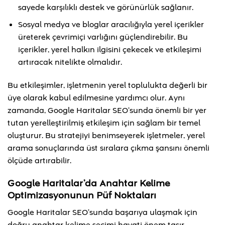
sayede karşılıklı destek ve görünürlük sağlanır.
Sosyal medya ve bloglar aracılığıyla yerel içerikler
üreterek çevrimiçi varlığını güçlendirebilir. Bu
içerikler, yerel halkın ilgisini çekecek ve etkileşimi
artıracak nitelikte olmalıdır.
Bu etkileşimler, işletmenin yerel toplulukta değerli bir
üye olarak kabul edilmesine yardımcı olur. Aynı
zamanda, Google Haritalar SEO’sunda önemli bir yer
tutan yerelleştirilmiş etkileşim için sağlam bir temel
oluşturur. Bu stratejiyi benimseyerek işletmeler, yerel
arama sonuçlarında üst sıralara çıkma şansını önemli
ölçüde artırabilir.
Google Haritalar’da Anahtar Kelime
Optimizasyonunun Püf Noktaları
Google Haritalar SEO’sunda başarıya ulaşmak için