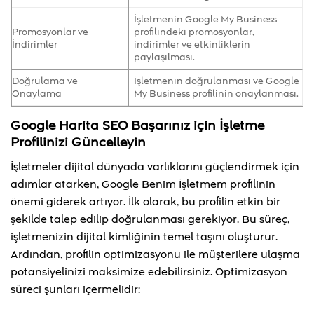
İşletmenin Google My Business
Promosyonlar ve
profilindeki promosyonlar,
İndirimler
indirimler ve etkinliklerin
paylaşılması.
Doğrulama ve
İşletmenin doğrulanması ve Google
Onaylama
My Business profilinin onaylanması.
Google Harita SEO Başarınız için İşletme
Profilinizi Güncelleyin
İşletmeler dijital dünyada varlıklarını güçlendirmek için
adımlar atarken, Google Benim İşletmem profilinin
önemi giderek artıyor. İlk olarak, bu profilin etkin bir
şekilde talep edilip doğrulanması gerekiyor. Bu süreç,
işletmenizin dijital kimliğinin temel taşını oluşturur.
Ardından, profilin optimizasyonu ile müşterilere ulaşma
potansiyelinizi maksimize edebilirsiniz. Optimizasyon
süreci şunları içermelidir: