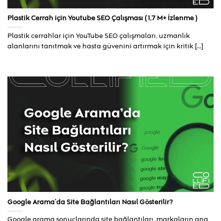
Plastik Cerrah için Youtube SEO Çalışması ( 1,7 M+ İzlenme )
Plastik cerrahlar için YouTube SEO çalışmaları, uzmanlık
alanlarını tanıtmak ve hasta güvenini artırmak için kritik [...]
Google Arama’da Site Bağlantıları Nasıl Gösterilir?
Google arama sonuçlarında site bağlantıları, markaların ana