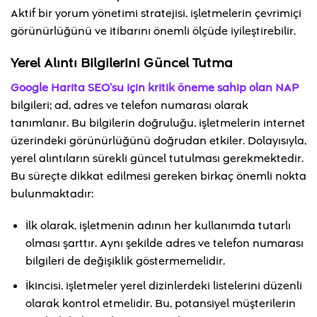
Aktif bir yorum yönetimi stratejisi, işletmelerin çevrimiçi
görünürlüğünü ve itibarını önemli ölçüde iyileştirebilir.
Yerel Alıntı Bilgilerini Güncel Tutma
Google Harita SEO’su için kritik öneme sahip olan NAP
bilgileri; ad, adres ve telefon numarası olarak
tanımlanır. Bu bilgilerin doğruluğu, işletmelerin internet
üzerindeki görünürlüğünü doğrudan etkiler. Dolayısıyla,
yerel alıntıların sürekli güncel tutulması gerekmektedir.
Bu süreçte dikkat edilmesi gereken birkaç önemli nokta
bulunmaktadır:
İlk olarak, işletmenin adının her kullanımda tutarlı
olması şarttır. Aynı şekilde adres ve telefon numarası
bilgileri de değişiklik göstermemelidir.
İkincisi, işletmeler yerel dizinlerdeki listelerini düzenli
olarak kontrol etmelidir. Bu, potansiyel müşterilerin