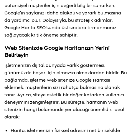
potansiyel müşteriler için değerli bilgiler sunarken,
Google’ın sayfanızı daha alakalı ve yararlı bulmasına
da yardımcı olur. Dolayısıyla, bu stratejik adımlar,
Google Harita SEO’sunda üst sıralara tırmanmanızı
sağlayacak kritik öneme sahiptir.
Web Sitenizde Google Haritanızın Yerini
Belirleyin
İşletmenizin dijital dünyada varlık göstermesi,
günümüzde başarı için olmazsa olmazlardan biridir. Bu
bağlamda, işletme web sitenize Google Haritası
eklemek, müşterilerin sizi rahatça bulmasına olanak
tanır. Ayrıca, siteye estetik bir değer katarken kullanıcı
deneyimini zenginleştirir. Bu süreçte, haritanın web
sitenizin hangi bölümünde yer alacağı önemlidir. İdeal
olarak:
Harita, işletmenizin fiziksel adresini net bir şekilde