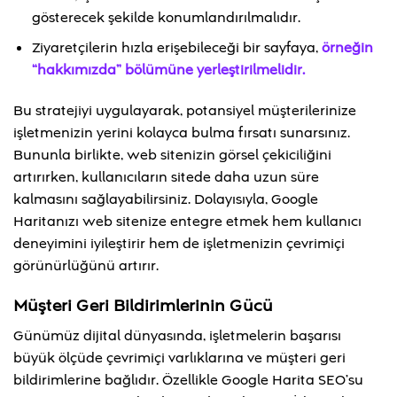
gösterecek şekilde konumlandırılmalıdır.
Ziyaretçilerin hızla erişebileceği bir sayfaya,
örneğin
“hakkımızda” bölümüne yerleştirilmelidir.
Bu stratejiyi uygulayarak, potansiyel müşterilerinize
işletmenizin yerini kolayca bulma fırsatı sunarsınız.
Bununla birlikte, web sitenizin görsel çekiciliğini
artırırken, kullanıcıların sitede daha uzun süre
kalmasını sağlayabilirsiniz. Dolayısıyla, Google
Haritanızı web sitenize entegre etmek hem kullanıcı
deneyimini iyileştirir hem de işletmenizin çevrimiçi
görünürlüğünü artırır.
Müşteri Geri Bildirimlerinin Gücü
Günümüz dijital dünyasında, işletmelerin başarısı
büyük ölçüde çevrimiçi varlıklarına ve müşteri geri
bildirimlerine bağlıdır. Özellikle Google Harita SEO’su