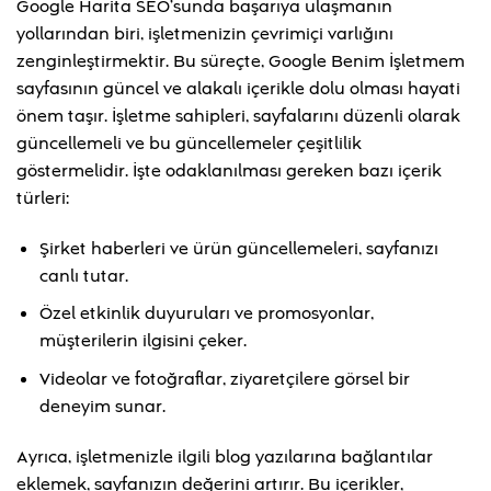
Google Harita SEO’sunda başarıya ulaşmanın
yollarından biri, işletmenizin çevrimiçi varlığını
zenginleştirmektir. Bu süreçte, Google Benim İşletmem
sayfasının güncel ve alakalı içerikle dolu olması hayati
önem taşır. İşletme sahipleri, sayfalarını düzenli olarak
güncellemeli ve bu güncellemeler çeşitlilik
göstermelidir. İşte odaklanılması gereken bazı içerik
türleri:
Şirket haberleri ve ürün güncellemeleri, sayfanızı
canlı tutar.
Özel etkinlik duyuruları ve promosyonlar,
müşterilerin ilgisini çeker.
Videolar ve fotoğraflar, ziyaretçilere görsel bir
deneyim sunar.
Ayrıca, işletmenizle ilgili blog yazılarına bağlantılar
eklemek, sayfanızın değerini artırır. Bu içerikler,