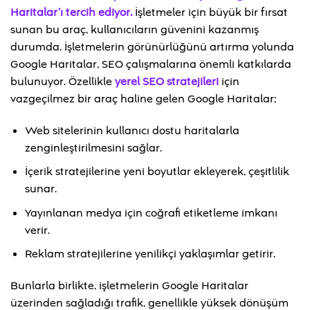
Haritalar’ı tercih ediyor.
İşletmeler için büyük bir fırsat
sunan bu araç, kullanıcıların güvenini kazanmış
durumda. İşletmelerin görünürlüğünü artırma yolunda
Google Haritalar, SEO çalışmalarına önemli katkılarda
bulunuyor. Özellikle
yerel SEO stratejileri
için
vazgeçilmez bir araç haline gelen Google Haritalar;
Web sitelerinin kullanıcı dostu haritalarla
zenginleştirilmesini sağlar.
İçerik stratejilerine yeni boyutlar ekleyerek, çeşitlilik
sunar.
Yayınlanan medya için coğrafi etiketleme imkanı
verir.
Reklam stratejilerine yenilikçi yaklaşımlar getirir.
Bunlarla birlikte, işletmelerin Google Haritalar
üzerinden sağladığı trafik, genellikle yüksek dönüşüm