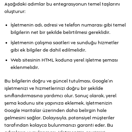
Aşağıdaki adımlar bu entegrasyonun temel taşlarını
oluşturur:
İşletmenin adı, adresi ve telefon numarası gibi temel
bilgilerin net bir şekilde belirtilmesi gereklidir.
İşletmenin çalışma saatleri ve sunduğu hizmetler
gibi ek bilgiler de dahil edilmelidir.
Web sitesinin HTML koduna yerel işletme şeması
eklenmelidir.
Bu bilgilerin doğru ve güncel tutulması, Google’ın
işletmenizi ve hizmetlerinizi doğru bir şekilde
sınıflandırmasına yardımcı olur. Sonuç olarak, yerel
şema kodunu site yapınıza eklemek, işletmenizin
Google Haritalar üzerinden daha belirgin hale
gelmesini sağlar. Dolayısıyla, potansiyel müşteriler
tarafından kolayca bulunmanızı garanti eder. Bu