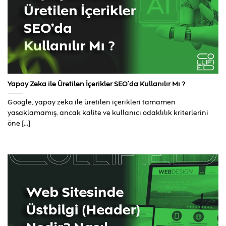
Yapay Zeka ile Üretilen İçerikler SEO’da Kullanılır Mı ?
Google, yapay zeka ile üretilen içerikleri tamamen
yasaklamamış, ancak kalite ve kullanıcı odaklılık kriterlerini
öne [...]