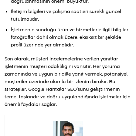
doğrulanmasının önemi büyüktür.
İletişim bilgileri ve çalışma saatleri sürekli güncel
tutulmalıdır.
İşletmenin sunduğu ürün ve hizmetlerle ilgili bilgiler,
fotoğraflar dahil olmak üzere, eksiksiz bir şekilde
profil üzerinde yer almalıdır.
Son olarak, müşteri incelemelerine verilen yanıtlar
işletmenin müşteri odaklılığını yansıtır. Her yoruma
zamanında ve uygun bir dille yanıt vermek, potansiyel
müşteriler üzerinde olumlu bir izlenim bırakır. Bu
stratejiler, Google Haritalar SEO’sunu geliştirmenin
temel taşlarıdır ve doğru uygulandığında işletmeler için
önemli faydalar sağlar.