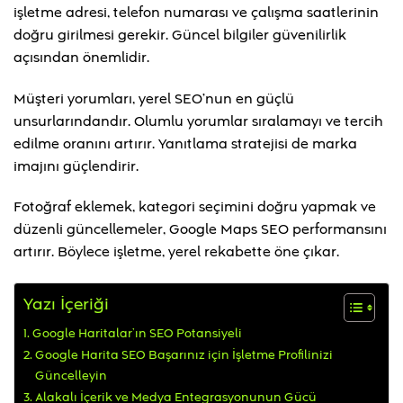
işletme adresi, telefon numarası ve çalışma saatlerinin
doğru girilmesi gerekir. Güncel bilgiler güvenilirlik
açısından önemlidir.
Müşteri yorumları, yerel SEO’nun en güçlü
unsurlarındandır. Olumlu yorumlar sıralamayı ve tercih
edilme oranını artırır. Yanıtlama stratejisi de marka
imajını güçlendirir.
Fotoğraf eklemek, kategori seçimini doğru yapmak ve
düzenli güncellemeler, Google Maps SEO performansını
artırır. Böylece işletme, yerel rekabette öne çıkar.
Yazı İçeriği
Google Haritalar’ın SEO Potansiyeli
Google Harita SEO Başarınız için İşletme Profilinizi
Güncelleyin
Alakalı İçerik ve Medya Entegrasyonunun Gücü