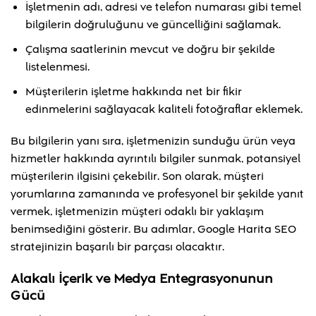
İşletmenin adı, adresi ve telefon numarası gibi temel
bilgilerin doğruluğunu ve güncelliğini sağlamak.
Çalışma saatlerinin mevcut ve doğru bir şekilde
listelenmesi.
Müşterilerin işletme hakkında net bir fikir
edinmelerini sağlayacak kaliteli fotoğraflar eklemek.
Bu bilgilerin yanı sıra, işletmenizin sunduğu ürün veya
hizmetler hakkında ayrıntılı bilgiler sunmak, potansiyel
müşterilerin ilgisini çekebilir. Son olarak, müşteri
yorumlarına zamanında ve profesyonel bir şekilde yanıt
vermek, işletmenizin müşteri odaklı bir yaklaşım
benimsediğini gösterir. Bu adımlar, Google Harita SEO
stratejinizin başarılı bir parçası olacaktır.
Alakalı İçerik ve Medya Entegrasyonunun
Gücü