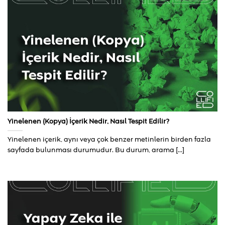
Yinelenen (Kopya) İçerik Nedir, Nasıl Tespit Edilir?
Yinelenen içerik, aynı veya çok benzer metinlerin birden fazla
sayfada bulunması durumudur. Bu durum, arama [...]