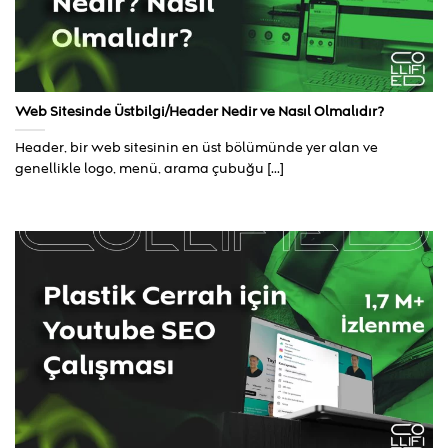
Web Sitesinde Üstbilgi/Header Nedir ve Nasıl Olmalıdır?
Header, bir web sitesinin en üst bölümünde yer alan ve
genellikle logo, menü, arama çubuğu [...]