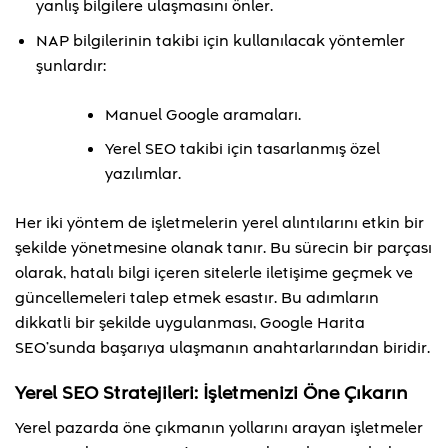
yanlış bilgilere ulaşmasını önler.
NAP bilgilerinin takibi için kullanılacak yöntemler
şunlardır:
Manuel Google aramaları.
Yerel SEO takibi için tasarlanmış özel
yazılımlar.
Her iki yöntem de işletmelerin yerel alıntılarını etkin bir
şekilde yönetmesine olanak tanır. Bu sürecin bir parçası
olarak, hatalı bilgi içeren sitelerle iletişime geçmek ve
güncellemeleri talep etmek esastır. Bu adımların
dikkatli bir şekilde uygulanması, Google Harita
SEO’sunda başarıya ulaşmanın anahtarlarından biridir.
Yerel SEO Stratejileri: İşletmenizi Öne Çıkarın
Yerel pazarda öne çıkmanın yollarını arayan işletmeler