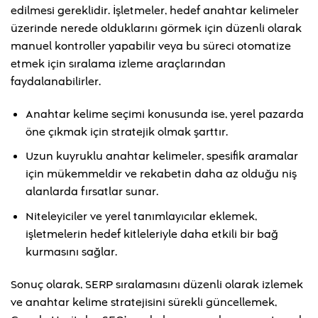
edilmesi gereklidir. İşletmeler, hedef anahtar kelimeler
üzerinde nerede olduklarını görmek için düzenli olarak
manuel kontroller yapabilir veya bu süreci otomatize
etmek için sıralama izleme araçlarından
faydalanabilirler.
Anahtar kelime seçimi konusunda ise, yerel pazarda
öne çıkmak için stratejik olmak şarttır.
Uzun kuyruklu anahtar kelimeler, spesifik aramalar
için mükemmeldir ve rekabetin daha az olduğu niş
alanlarda fırsatlar sunar.
Niteleyiciler ve yerel tanımlayıcılar eklemek,
işletmelerin hedef kitleleriyle daha etkili bir bağ
kurmasını sağlar.
Sonuç olarak, SERP sıralamasını düzenli olarak izlemek
ve anahtar kelime stratejisini sürekli güncellemek,