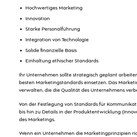
Hochwertiges Marketing
Innovation
Starke Personalführung
Integration von Technologie
Solide finanzielle Basis
Einhaltung ethischer Standards
Ihr Unternehmen sollte strategisch geplant arbeite
besten Marketingstandards einsetzen. Das Marketin
verwalten, die die Qualität des Unternehmens verb
Von der Festlegung von Standards für Kommunika
bis hin zu Details in der Produktentwicklung (Innov
des Marketings.
Wenn ein Unternehmen die Marketingprinzipien ri