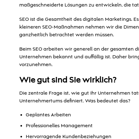
maßgeschneiderte Lösungen zu entwickeln, die tats
SEO ist die Gesamtheit des digitalen Marketings. Es 
kleineren SEO-Maßnahmen nehmen wir die Dimensio
ganzheitlich betrachtet werden müssen.
Beim SEO arbeiten wir generell an der gesamten dig
Unternehmen bekannt und auffällig ist. Daher bring
vorzunehmen.
Wie gut sind Sie wirklich?
Die zentrale Frage ist, wie gut Ihr Unternehmen ta
Unternehmertums definiert. Was bedeutet das?
Geplantes Arbeiten
Professionelles Management
Hervorragende Kundenbeziehungen