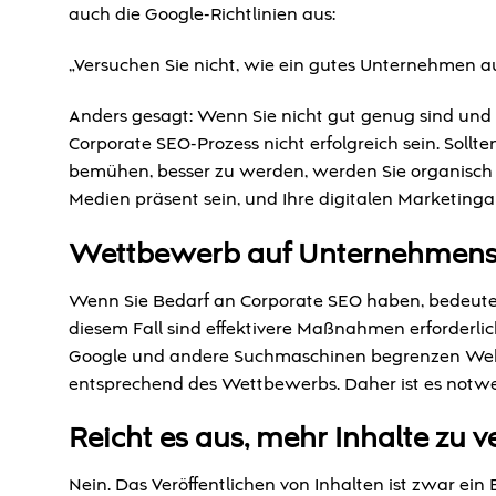
auch die Google-Richtlinien aus:
„Versuchen Sie nicht, wie ein gutes Unternehmen a
Anders gesagt: Wenn Sie nicht gut genug sind und l
Corporate SEO-Prozess nicht erfolgreich sein. Sollt
bemühen, besser zu werden, werden Sie organisch 
Medien präsent sein, und Ihre digitalen Marketinga
Wettbewerb auf Unternehmen
Wenn Sie Bedarf an Corporate SEO haben, bedeutet
diesem Fall sind effektivere Maßnahmen erforderli
Google und andere Suchmaschinen begrenzen Webs
entsprechend des Wettbewerbs. Daher ist es notwen
Reicht es aus, mehr Inhalte zu v
Nein. Das Veröffentlichen von Inhalten ist zwar ein