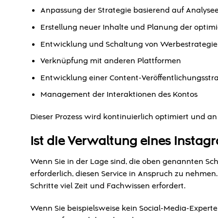
Anpassung der Strategie basierend auf Analyse
Erstellung neuer Inhalte und Planung der optimi
Entwicklung und Schaltung von Werbestrategi
Verknüpfung mit anderen Plattformen
Entwicklung einer Content-Veröffentlichungsstr
Management der Interaktionen des Kontos
Dieser Prozess wird kontinuierlich optimiert und an
Ist die Verwaltung eines Insta
Wenn Sie in der Lage sind, die oben genannten Schr
erforderlich, diesen Service in Anspruch zu nehme
Schritte viel Zeit und Fachwissen erfordert.
Wenn Sie beispielsweise kein Social-Media-Experte s