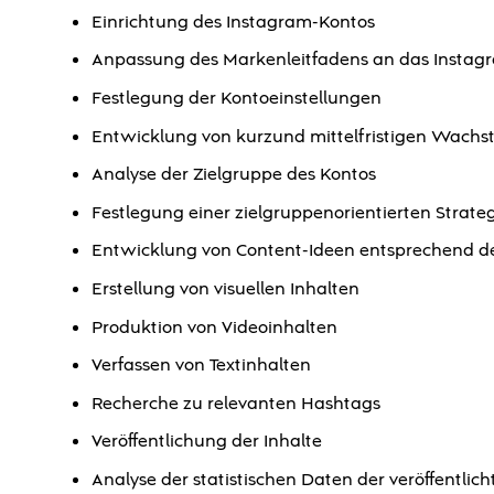
Einrichtung des Instagram-Kontos
Anpassung des Markenleitfadens an das Instag
Festlegung der Kontoeinstellungen
Entwicklung von kurzund mittelfristigen Wachs
Analyse der Zielgruppe des Kontos
Festlegung einer zielgruppenorientierten Strate
Entwicklung von Content-Ideen entsprechend de
Erstellung von visuellen Inhalten
Produktion von Videoinhalten
Verfassen von Textinhalten
Recherche zu relevanten Hashtags
Veröffentlichung der Inhalte
Analyse der statistischen Daten der veröffentlich