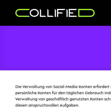
Zum
Inhalt
springen
Die Verwaltung von Social-Media-Konten erfordert
persönliche Konten für den täglichen Gebrauch ind
Verwaltung von geschäftlich genutzten Konten schw
diesen anspruchsvollen Aufgaben.