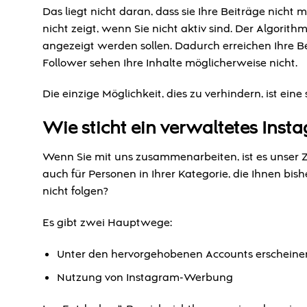
Das liegt nicht daran, dass sie Ihre Beiträge nich
nicht zeigt, wenn Sie nicht aktiv sind. Der Algorit
angezeigt werden sollen. Dadurch erreichen Ihre Bei
Follower sehen Ihre Inhalte möglicherweise nicht.
Die einzige Möglichkeit, dies zu verhindern, ist ein
Wie sticht ein verwaltetes Ins
Wenn Sie mit uns zusammenarbeiten, ist es unser Zie
auch für Personen in Ihrer Kategorie, die Ihnen bis
nicht folgen?
Es gibt zwei Hauptwege:
Unter den hervorgehobenen Accounts erscheine
Nutzung von Instagram-Werbung