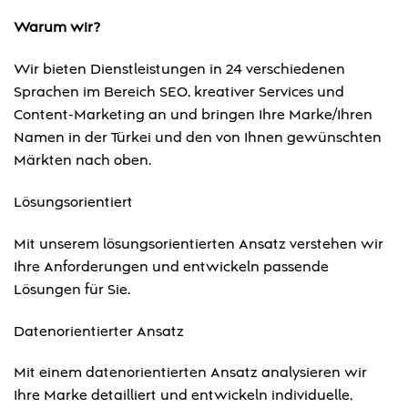
Warum wir?
Wir bieten Dienstleistungen in 24 verschiedenen
Sprachen im Bereich SEO, kreativer Services und
Content-Marketing an und bringen Ihre Marke/Ihren
Namen in der Türkei und den von Ihnen gewünschten
Märkten nach oben.
Lösungsorientiert
Mit unserem lösungsorientierten Ansatz verstehen wir
Ihre Anforderungen und entwickeln passende
Lösungen für Sie.
Datenorientierter Ansatz
Mit einem datenorientierten Ansatz analysieren wir
Ihre Marke detailliert und entwickeln individuelle,