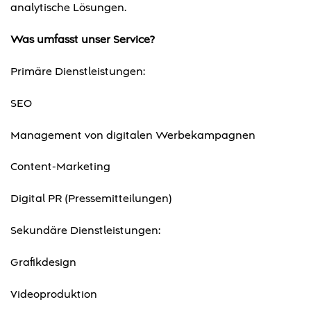
analytische Lösungen.
Was umfasst unser Service?
Primäre Dienstleistungen:
SEO
Management von digitalen Werbekampagnen
Content-Marketing
Digital PR (Pressemitteilungen)
Sekundäre Dienstleistungen:
Grafikdesign
Videoproduktion