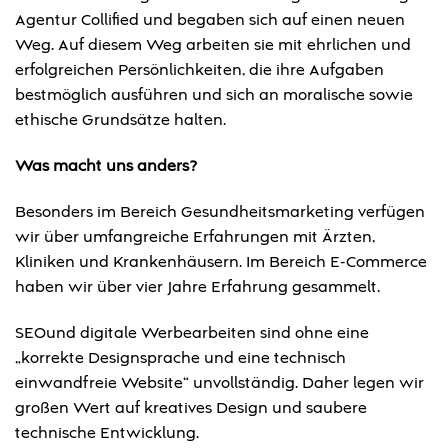
Agentur Collified und begaben sich auf einen neuen
Weg. Auf diesem Weg arbeiten sie mit ehrlichen und
erfolgreichen Persönlichkeiten, die ihre Aufgaben
bestmöglich ausführen und sich an moralische sowie
ethische Grundsätze halten.
Was macht uns anders?
Besonders im Bereich Gesundheitsmarketing verfügen
wir über umfangreiche Erfahrungen mit Ärzten,
Kliniken und Krankenhäusern. Im Bereich E-Commerce
haben wir über vier Jahre Erfahrung gesammelt.
SEOund digitale Werbearbeiten sind ohne eine
„korrekte Designsprache und eine technisch
einwandfreie Website“ unvollständig. Daher legen wir
großen Wert auf kreatives Design und saubere
technische Entwicklung.