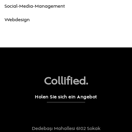
Social-Media-Management
Webdesign
Collified.
Holen Sie sich ein Angebot
Dedebaşı Mahallesi 6102 Sokak