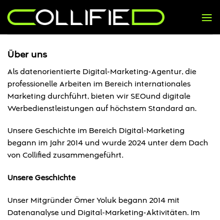
Zum
Inhalt
springen
Über uns
Als datenorientierte Digital-Marketing-Agentur, die
professionelle Arbeiten im Bereich internationales
Marketing durchführt, bieten wir SEOund digitale
Werbedienstleistungen auf höchstem Standard an.
Unsere Geschichte im Bereich Digital-Marketing
begann im Jahr 2014 und wurde 2024 unter dem Dach
von Collified zusammengeführt.
Unsere Geschichte
Unser Mitgründer Ömer Yoluk begann 2014 mit
Datenanalyse und Digital-Marketing-Aktivitäten. Im