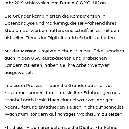
Jahr 2019 schloss sich ihm Damla ÇİĞ YOLUK an.
Die Gründer kombinierten die Kompetenzen in
Datenanalyse und Marketing, die sie während ihres
Studiums erworben hatten, und schafften es, mit den
aktuellen Trends im Digitalbereich Schritt zu halten.
Mit der Mission, Projekte nicht nur in der Türkei, sondern
auch in den USA, europäischen und arabischen
Ländern zu leiten, haben sie ihre Arbeit weltweit
ausgeweitet.
In diesem Prozess, in dem die Gründer auch privat
zusammenkamen, brachten sie ihre Erfahrungen aus
Istanbul nach Izmir. Nach einer etwa zweijährigen
Agenturleitung entschieden sie sich, nicht auf schnelles
Wachstum, sondern auf richtiges Wachstum zu setzen.
Mit dieser Vision gründeten sie die Digital-Marketing-