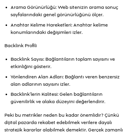
Arama Görünürlüğü: Web sitenizin arama sonuç
sayfalarındaki genel görünürlüğünü ölçer.
Anahtar Kelime Hareketleri: Anahtar kelime
konumlarındaki değişimleri izler.
Backlink Profili
Backlink Sayısı: Bağlantıların toplam sayısını ve
etkinliğini gösterir.
Yönlendiren Alan Adları: Bağlantı veren benzersiz
alan adlarının sayısını izler.
Backlink’lerin Kalitesi: Gelen bağlantıların
güvenilirlik ve alaka düzeyini değerlendirir.
Peki bu metrikler neden bu kadar önemlidir? Çünkü
dijital pazarda rekabet edebilmek verilere dayalı
stratejik kararlar alabilmek demektir. Gerçek zamanlı