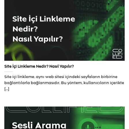
Site İçi Linkleme Nedir? Nasıl Yapılır?
Site içi linkleme, aynı web sitesi içindeki sayfaların birbirine
bağlantılarla bağlanmasıdır. Bu yöntem, kullanıcıların içerikte
[...]