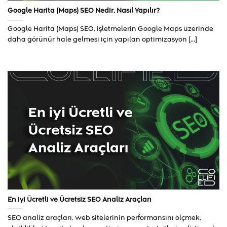
Google Harita (Maps) SEO Nedir, Nasıl Yapılır?
Google Harita (Maps) SEO, işletmelerin Google Maps üzerinde
daha görünür hale gelmesi için yapılan optimizasyon [...]
En iyi Ücretli ve Ücretsiz SEO Analiz Araçları
SEO analiz araçları, web sitelerinin performansını ölçmek,