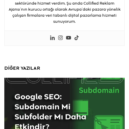
sektöründe hizmet verdim. Şu anda Collified Reklam
Ajansı’nın kurucu ortağı olarak Avrupa’daki pazara yönelik
çalışan firmalara veri tabanlı dijital pazarlama hizmeti
sunuyorum.
DIĞER YAZILAR