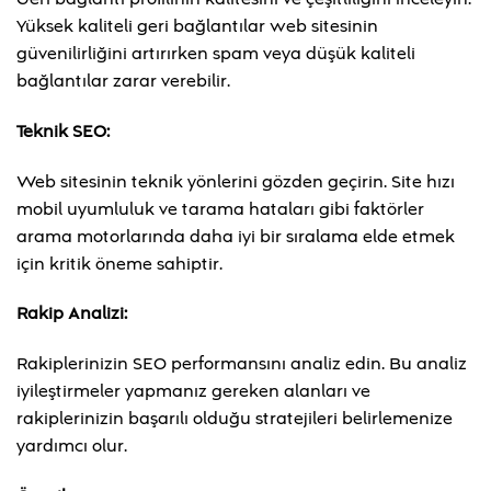
Yüksek kaliteli geri bağlantılar web sitesinin
güvenilirliğini artırırken spam veya düşük kaliteli
bağlantılar zarar verebilir.
Teknik SEO:
Web sitesinin teknik yönlerini gözden geçirin. Site hızı
mobil uyumluluk ve tarama hataları gibi faktörler
arama motorlarında daha iyi bir sıralama elde etmek
için kritik öneme sahiptir.
Rakip Analizi:
Rakiplerinizin SEO performansını analiz edin. Bu analiz
iyileştirmeler yapmanız gereken alanları ve
rakiplerinizin başarılı olduğu stratejileri belirlemenize
yardımcı olur.