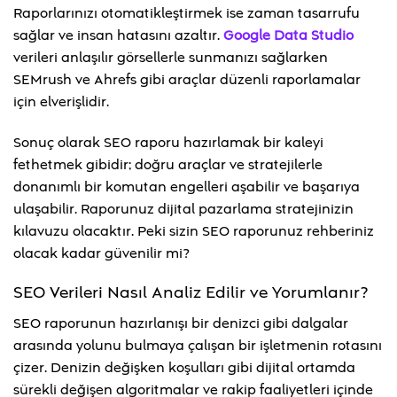
Raporlarınızı otomatikleştirmek ise zaman tasarrufu
sağlar ve insan hatasını azaltır.
Google Data Studio
verileri anlaşılır görsellerle sunmanızı sağlarken
SEMrush ve Ahrefs gibi araçlar düzenli raporlamalar
için elverişlidir.
Sonuç olarak SEO raporu hazırlamak bir kaleyi
fethetmek gibidir; doğru araçlar ve stratejilerle
donanımlı bir komutan engelleri aşabilir ve başarıya
ulaşabilir. Raporunuz dijital pazarlama stratejinizin
kılavuzu olacaktır. Peki sizin SEO raporunuz rehberiniz
olacak kadar güvenilir mi?
SEO Verileri Nasıl Analiz Edilir ve Yorumlanır?
SEO raporunun hazırlanışı bir denizci gibi dalgalar
arasında yolunu bulmaya çalışan bir işletmenin rotasını
çizer. Denizin değişken koşulları gibi dijital ortamda
sürekli değişen algoritmalar ve rakip faaliyetleri içinde