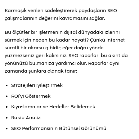
Karmaşık verileri sadeleştirerek paydaşların SEO
çalışmalarının değerini kavramasını sağlar.
Bu ölçütler bir işletmenin dijital dünyadaki izlerini
sürmek için neden bu kadar hayati? Çünkü internet
süratli bir akarsu gibidir; eğer doğru yönde
yüzmezseniz geri kalırsınız. SEO raporları bu akıntıda
yönünüzü bulmanıza yardımcı olur. Raporlar aynı
zamanda şunlara olanak tanır:
Stratejileri İyileştirmek
ROI’yi Göstermek
Kıyaslamalar ve Hedefler Belirlemek
Rakip Analizi
SEO Performansının Bütünsel Görünümü