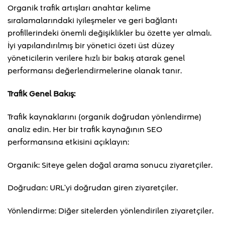
Organik trafik artışları anahtar kelime
sıralamalarındaki iyileşmeler ve geri bağlantı
profillerindeki önemli değişiklikler bu özette yer almalı.
İyi yapılandırılmış bir yönetici özeti üst düzey
yöneticilerin verilere hızlı bir bakış atarak genel
performansı değerlendirmelerine olanak tanır.
Trafik Genel Bakış:
Trafik kaynaklarını (organik doğrudan yönlendirme)
analiz edin. Her bir trafik kaynağının SEO
performansına etkisini açıklayın:
Organik: Siteye gelen doğal arama sonucu ziyaretçiler.
Doğrudan: URL’yi doğrudan giren ziyaretçiler.
Yönlendirme: Diğer sitelerden yönlendirilen ziyaretçiler.