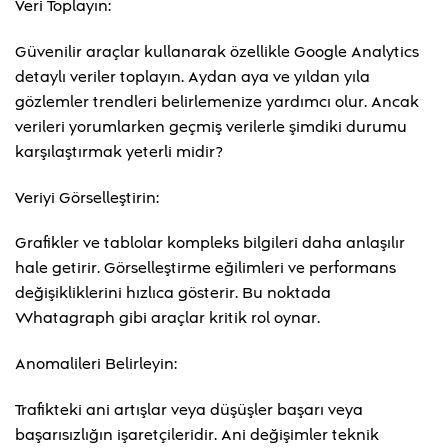
Veri Toplayın:
Güvenilir araçlar kullanarak özellikle Google Analytics
detaylı veriler toplayın. Aydan aya ve yıldan yıla
gözlemler trendleri belirlemenize yardımcı olur. Ancak
verileri yorumlarken geçmiş verilerle şimdiki durumu
karşılaştırmak yeterli midir?
Veriyi Görselleştirin:
Grafikler ve tablolar kompleks bilgileri daha anlaşılır
hale getirir. Görselleştirme eğilimleri ve performans
değişikliklerini hızlıca gösterir. Bu noktada
Whatagraph gibi araçlar kritik rol oynar.
Anomalileri Belirleyin:
Trafikteki ani artışlar veya düşüşler başarı veya
başarısızlığın işaretçileridir. Ani değişimler teknik