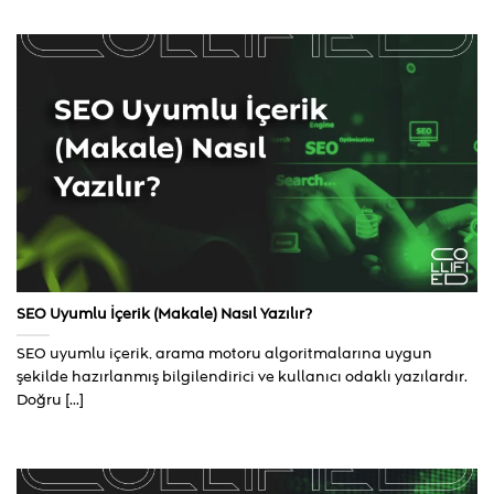
SEO Uyumlu İçerik (Makale) Nasıl Yazılır?
SEO uyumlu içerik, arama motoru algoritmalarına uygun
şekilde hazırlanmış bilgilendirici ve kullanıcı odaklı yazılardır.
Doğru [...]