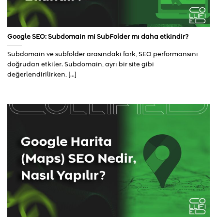
Google SEO: Subdomain mi SubFolder mı daha etkindir?
Subdomain ve subfolder arasındaki fark, SEO performansını
doğrudan etkiler. Subdomain, ayrı bir site gibi
değerlendirilirken, [...]