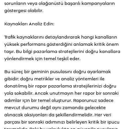
sorunların veya olağanüstü başarılı kampanyaların
göstergesi olabilir.
Kaynakları Analiz Edin:
Trafik kaynaklarını detaylandırarak hangi kanalların
yüksek performans gösterdiğini anlamak kritik önem
taşır. Bu bilgi pazarlama stratejilerini doğru kanallara
yönlendirmek için temel teşkil eder.
Bu süreç bir geminin pusulasını doğru ayarlamak
gibidir; doğru metrikler ve analiz yöntemleri ile
donatılmış bir rapor pazarlama stratejilerinizi doğru
yola sokabilir. Ancak unutmayın her rapor bir sonraki
adımlar için bir temel oluşturur. Raporunuz sadece
mevcut durumu değil aynı zamanda gelecekte
alınacak aksiyonları da şekillendirmelidir. Her veri
parçası bir sonraki adımınızı belirleyen kritik bir ipucu