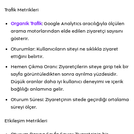
Trafik Metrikleri
Organik Trafik
: Google Analytics aracılığıyla ölçülen
arama motorlarından elde edilen ziyaretçi sayısını
gösterir.
Oturumlar: Kullanıcıların siteyi ne sıklıkla ziyaret
ettiğini belirtir.
Hemen Çıkma Oranı: Ziyaretçilerin siteye girip tek bir
sayfa görüntüledikten sonra ayrılma yüzdesidir.
Düşük oranlar daha iyi kullanıcı deneyimi ve içerik
bağlılığı anlamına gelir.
Oturum Süresi: Ziyaretçinin sitede geçirdiği ortalama
süreyi ölçer.
Etkileşim Metrikleri