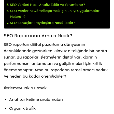
SEO Verileri Nasıl Analiz Edilir ve Yorumlanır?
SEO Verilerini Görselleştirmek İçin En İyi Uygulamalar
Nelerdir?
SEO Sonuçları Paydaşlara Nasıl İletilir?
SEO Raporunun Amacı Nedir?
SEO raporları dijital pazarlama dünyasının
derinliklerinde gezinirken kılavuz niteliğinde bir harita
sunar. Bu raporlar işletmelerin dijital varlıklarının
performansını anlamaları ve geliştirmeleri için kritik
öneme sahiptir. Ama bu raporların temel amacı nedir?
Ve neden bu kadar önemlidirler?
İlerlemeyi Takip Etmek:
Anahtar kelime sıralamaları
Organik trafik