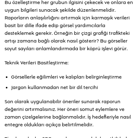
Bu özelleştirme her grubun ilgisini çekecek ve onlara en
uygun bilgileri sunacak şekilde düzenlenmelidir.
Raporların anlaşılırlığını artırmak için karmaşık verileri
basit bir dille ifade edip görsel yardımcılarla
desteklemek gerekir. Örneğin bir çizgi grafiği trafikteki
artışı zamana bağlı olarak nasıl gösterir? Bu görseller
soyut sayıları anlamlandırmada bir köprü işlevi görür.
Teknik Verileri Basitleştirme:
Görsellerle eğilimleri ve kalıpları belirginleştirme
Jargon kullanmadan net bir dil tercihi
Son olarak uygulanabilir öneriler sunarak raporun
değerini artırmalısınız. Her öneri somut eylemlere ve
zaman çizelgelerine bağlanmalıdır. İş hedefleriyle nasıl
entegre oldukları açıkça belirtilmelidir.