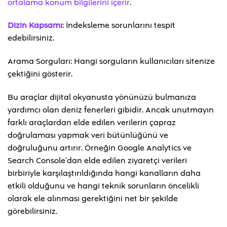
ortalama konum bilgilerini içerir
.
Dizin Kapsamı
: İndeksleme sorunlarını tespit
edebilirsiniz.
Arama Sorguları: Hangi sorguların kullanıcıları sitenize
çektiğini gösterir.
Bu araçlar dijital okyanusta yönünüzü bulmanıza
yardımcı olan deniz fenerleri gibidir. Ancak unutmayın
farklı araçlardan elde edilen verilerin çapraz
doğrulaması yapmak veri bütünlüğünü ve
doğruluğunu artırır. Örneğin Google Analytics ve
Search Console’dan elde edilen ziyaretçi verileri
birbiriyle karşılaştırıldığında hangi kanalların daha
etkili olduğunu ve hangi teknik sorunların öncelikli
olarak ele alınması gerektiğini net bir şekilde
görebilirsiniz.