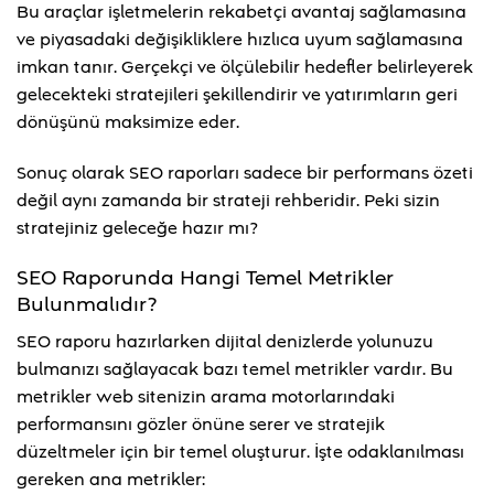
Bu araçlar işletmelerin rekabetçi avantaj sağlamasına
ve piyasadaki değişikliklere hızlıca uyum sağlamasına
imkan tanır. Gerçekçi ve ölçülebilir hedefler belirleyerek
gelecekteki stratejileri şekillendirir ve yatırımların geri
dönüşünü maksimize eder.
Sonuç olarak SEO raporları sadece bir performans özeti
değil aynı zamanda bir strateji rehberidir. Peki sizin
stratejiniz geleceğe hazır mı?
SEO Raporunda Hangi Temel Metrikler
Bulunmalıdır?
SEO raporu hazırlarken dijital denizlerde yolunuzu
bulmanızı sağlayacak bazı temel metrikler vardır. Bu
metrikler web sitenizin arama motorlarındaki
performansını gözler önüne serer ve stratejik
düzeltmeler için bir temel oluşturur. İşte odaklanılması
gereken ana metrikler: