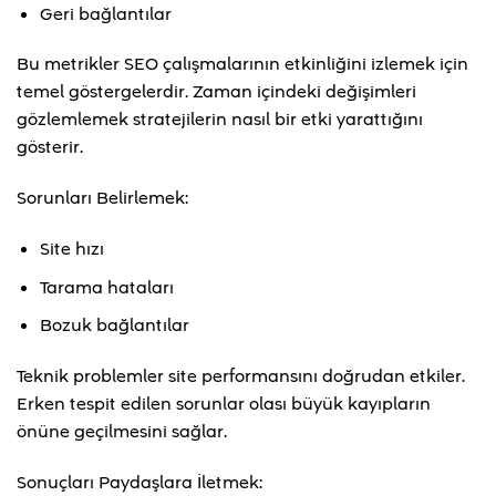
Geri bağlantılar
Bu metrikler SEO çalışmalarının etkinliğini izlemek için
temel göstergelerdir. Zaman içindeki değişimleri
gözlemlemek stratejilerin nasıl bir etki yarattığını
gösterir.
Sorunları Belirlemek:
Site hızı
Tarama hataları
Bozuk bağlantılar
Teknik problemler site performansını doğrudan etkiler.
Erken tespit edilen sorunlar olası büyük kayıpların
önüne geçilmesini sağlar.
Sonuçları Paydaşlara İletmek: