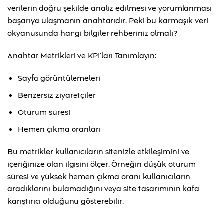
verilerin doğru şekilde analiz edilmesi ve yorumlanması
başarıya ulaşmanın anahtarıdır. Peki bu karmaşık veri
okyanusunda hangi bilgiler rehberiniz olmalı?
Anahtar Metrikleri ve KPI’ları Tanımlayın:
Sayfa görüntülemeleri
Benzersiz ziyaretçiler
Oturum süresi
Hemen çıkma oranları
Bu metrikler kullanıcıların sitenizle etkileşimini ve
içeriğinize olan ilgisini ölçer. Örneğin düşük oturum
süresi ve yüksek hemen çıkma oranı kullanıcıların
aradıklarını bulamadığını veya site tasarımının kafa
karıştırıcı olduğunu gösterebilir.