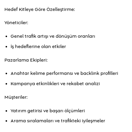
Hedef Kitleye Göre Özelleştirme:
Yöneticiler:
Genel trafik artışı ve dönüşüm oranları
İş hedeflerine olan etkiler
Pazarlama Ekipleri:
Anahtar kelime performansı ve backlink profilleri
Kampanya etkinlikleri ve rekabet analizi
Müşteriler:
Yatırım getirisi ve başarı ölçümleri
Arama sıralamaları ve trafikteki iyileşmeler