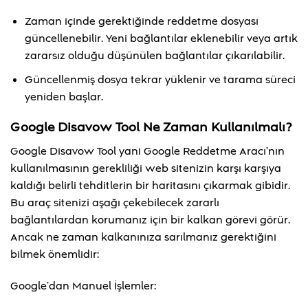
Zaman içinde gerektiğinde reddetme dosyası
güncellenebilir. Yeni bağlantılar eklenebilir veya artık
zararsız olduğu düşünülen bağlantılar çıkarılabilir.
Güncellenmiş dosya tekrar yüklenir ve tarama süreci
yeniden başlar.
Google Disavow Tool Ne Zaman Kullanılmalı?
Google Disavow Tool yani Google Reddetme Aracı’nın
kullanılmasının gerekliliği web sitenizin karşı karşıya
kaldığı belirli tehditlerin bir haritasını çıkarmak gibidir.
Bu araç sitenizi aşağı çekebilecek zararlı
bağlantılardan korumanız için bir kalkan görevi görür.
Ancak ne zaman kalkanınıza sarılmanız gerektiğini
bilmek önemlidir:
Google’dan Manuel İşlemler: