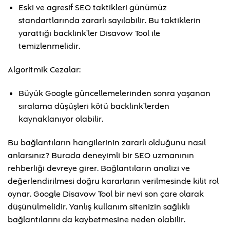
Eski ve agresif SEO taktikleri günümüz
standartlarında zararlı sayılabilir. Bu taktiklerin
yarattığı backlink’ler Disavow Tool ile
temizlenmelidir.
Algoritmik Cezalar:
Büyük Google güncellemelerinden sonra yaşanan
sıralama düşüşleri kötü backlink’lerden
kaynaklanıyor olabilir.
Bu bağlantıların hangilerinin zararlı olduğunu nasıl
anlarsınız? Burada deneyimli bir SEO uzmanının
rehberliği devreye girer. Bağlantıların analizi ve
değerlendirilmesi doğru kararların verilmesinde kilit rol
oynar. Google Disavow Tool bir nevi son çare olarak
düşünülmelidir. Yanlış kullanım sitenizin sağlıklı
bağlantılarını da kaybetmesine neden olabilir.