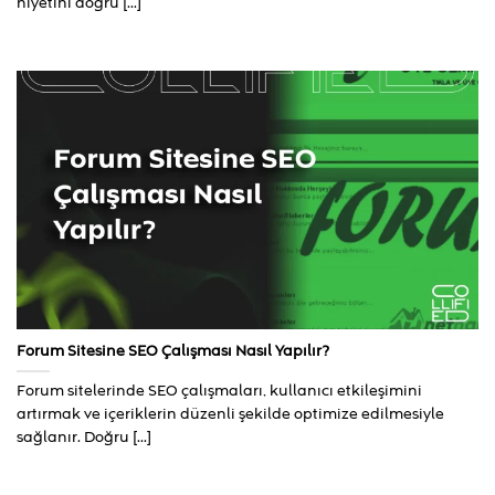
niyetini doğru [...]
Forum Sitesine SEO Çalışması Nasıl Yapılır?
Forum sitelerinde SEO çalışmaları, kullanıcı etkileşimini
artırmak ve içeriklerin düzenli şekilde optimize edilmesiyle
sağlanır. Doğru [...]