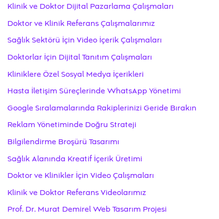
Klinik ve Doktor Dijital Pazarlama Çalışmaları
Doktor ve Klinik Referans Çalışmalarımız
Sağlık Sektörü İçin Video İçerik Çalışmaları
Doktorlar İçin Dijital Tanıtım Çalışmaları
Kliniklere Özel Sosyal Medya İçerikleri
Hasta İletişim Süreçlerinde WhatsApp Yönetimi
Google Sıralamalarında Rakiplerinizi Geride Bırakın
Reklam Yönetiminde Doğru Strateji
Bilgilendirme Broşürü Tasarımı
Sağlık Alanında Kreatif İçerik Üretimi
Doktor ve Klinikler İçin Video Çalışmaları
Klinik ve Doktor Referans Videolarımız
Prof. Dr. Murat Demirel Web Tasarım Projesi