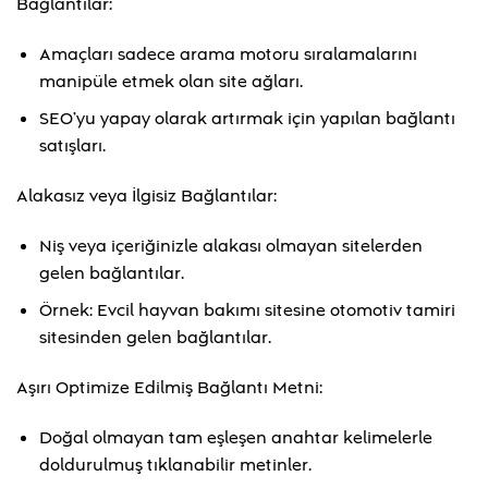
Bağlantılar:
Amaçları sadece arama motoru sıralamalarını
manipüle etmek olan site ağları.
SEO’yu yapay olarak artırmak için yapılan bağlantı
satışları.
Alakasız veya İlgisiz Bağlantılar:
Niş veya içeriğinizle alakası olmayan sitelerden
gelen bağlantılar.
Örnek: Evcil hayvan bakımı sitesine otomotiv tamiri
sitesinden gelen bağlantılar.
Aşırı Optimize Edilmiş Bağlantı Metni:
Doğal olmayan tam eşleşen anahtar kelimelerle
doldurulmuş tıklanabilir metinler.