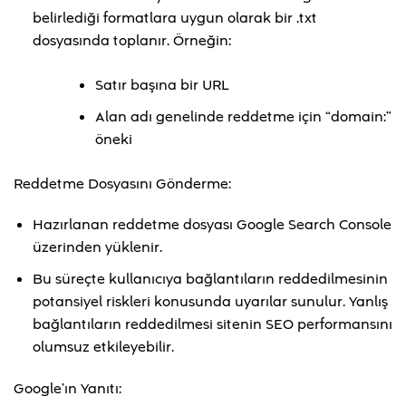
belirlediği formatlara uygun olarak bir .txt
dosyasında toplanır. Örneğin:
Satır başına bir URL
Alan adı genelinde reddetme için “domain:”
öneki
Reddetme Dosyasını Gönderme:
Hazırlanan reddetme dosyası Google Search Console
üzerinden yüklenir.
Bu süreçte kullanıcıya bağlantıların reddedilmesinin
potansiyel riskleri konusunda uyarılar sunulur. Yanlış
bağlantıların reddedilmesi sitenin SEO performansını
olumsuz etkileyebilir.
Google’ın Yanıtı: