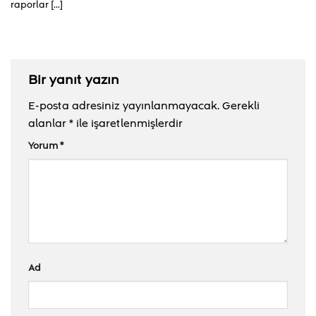
raporlar [...]
Bir yanıt yazın
E-posta adresiniz yayınlanmayacak.
Gerekli
alanlar
*
ile işaretlenmişlerdir
Yorum
*
Ad