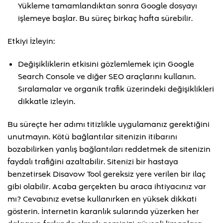
Yükleme tamamlandıktan sonra Google dosyayı
işlemeye başlar. Bu süreç birkaç hafta sürebilir.
Etkiyi İzleyin:
Değişikliklerin etkisini gözlemlemek için Google
Search Console ve diğer SEO araçlarını kullanın.
Sıralamalar ve organik trafik üzerindeki değişiklikleri
dikkatle izleyin.
Bu süreçte her adımı titizlikle uygulamanız gerektiğini
unutmayın. Kötü bağlantılar sitenizin itibarını
bozabilirken yanlış bağlantıları reddetmek de sitenizin
faydalı trafiğini azaltabilir. Sitenizi bir hastaya
benzetirsek Disavow Tool gereksiz yere verilen bir ilaç
gibi olabilir. Acaba gerçekten bu araca ihtiyacınız var
mı? Cevabınız evetse kullanırken en yüksek dikkati
gösterin. İnternetin karanlık sularında yüzerken her