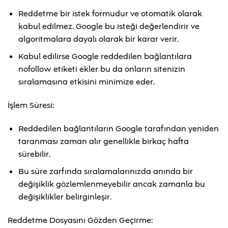
Reddetme bir istek formudur ve otomatik olarak
kabul edilmez. Google bu isteği değerlendirir ve
algoritmalara dayalı olarak bir karar verir.
Kabul edilirse Google reddedilen bağlantılara
nofollow etiketi ekler bu da onların sitenizin
sıralamasına etkisini minimize eder.
İşlem Süresi:
Reddedilen bağlantıların Google tarafından yeniden
taranması zaman alır genellikle birkaç hafta
sürebilir.
Bu süre zarfında sıralamalarınızda anında bir
değişiklik gözlemlenmeyebilir ancak zamanla bu
değişiklikler belirginleşir.
Reddetme Dosyasını Gözden Geçirme: