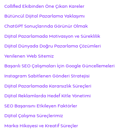
Collified Ekibinden Öne Çıkan Kareler
Bütüncül Dijital Pazarlama Yaklaşımı
ChatGPT Sonuçlarında Görünür Olmak
Dijital Pazarlamada Motivasyon ve Süreklilik
Dijital Dünyada Doğru Pazarlama Çözümleri
Yenilenen Web Sitemiz
Başarılı SEO Çalışmaları İçin Google Güncellemeleri
Instagram Sabitlenen Gönderi Stratejisi
Dijital Pazarlamada Kararsızlık Süreçleri
Dijital Reklamlarda Hedef Kitle Yönetimi
SEO Başarısını Etkileyen Faktörler
Dijital Çalışma Süreçlerimiz
Marka Hikayesi ve Kreatif Süreçler