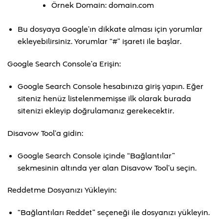
Örnek Domain: domain.com
Bu dosyaya Google’ın dikkate alması için yorumlar
ekleyebilirsiniz. Yorumlar “#” işareti ile başlar.
Google Search Console’a Erişin:
Google Search Console hesabınıza giriş yapın. Eğer
siteniz henüz listelenmemişse ilk olarak burada
sitenizi ekleyip doğrulamanız gerekecektir.
Disavow Tool’a gidin:
Google Search Console içinde “Bağlantılar”
sekmesinin altında yer alan Disavow Tool’u seçin.
Reddetme Dosyanızı Yükleyin:
“Bağlantıları Reddet” seçeneği ile dosyanızı yükleyin.