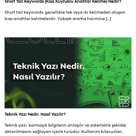
Short Tail Keywords (Kısa Kuyruklu Anahtar Kelime) Nedir?
Short tail keywords, genellikle tek veya iki kelimeden oluşan
kısa anahtar kelimelerdir. Yüksek arama hacmine [...]
Teknik Yazı Nedir, Nasıl Yazılır?
Teknik yazı, karmaşık bilgilerin anlaşılır ve sistematik şekilde
aktarılmasını sağlayan içerik türüdür. Kullanım kılavuzları,