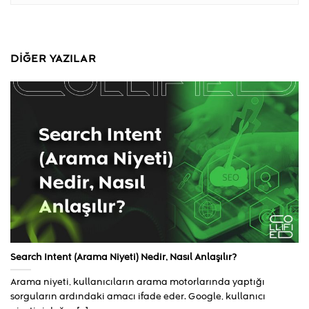
DIĞER YAZILAR
Search Intent (Arama Niyeti) Nedir, Nasıl Anlaşılır?
Arama niyeti, kullanıcıların arama motorlarında yaptığı
sorguların ardındaki amacı ifade eder. Google, kullanıcı