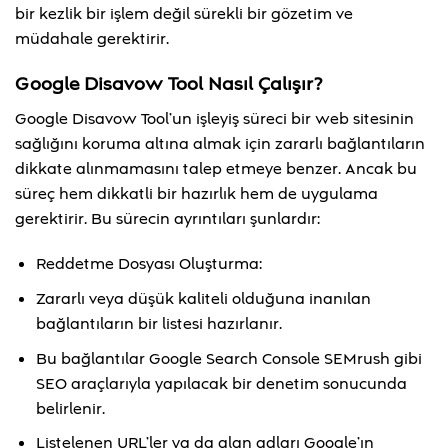
bir kezlik bir işlem değil sürekli bir gözetim ve
müdahale gerektirir.
Google Disavow Tool Nasıl Çalışır?
Google Disavow Tool’un işleyiş süreci bir web sitesinin
sağlığını koruma altına almak için zararlı bağlantıların
dikkate alınmamasını talep etmeye benzer. Ancak bu
süreç hem dikkatli bir hazırlık hem de uygulama
gerektirir. Bu sürecin ayrıntıları şunlardır:
Reddetme Dosyası Oluşturma:
Zararlı veya düşük kaliteli olduğuna inanılan
bağlantıların bir listesi hazırlanır.
Bu bağlantılar Google Search Console SEMrush gibi
SEO araçlarıyla yapılacak bir denetim sonucunda
belirlenir.
Listelenen URL’ler ya da alan adları Google’ın