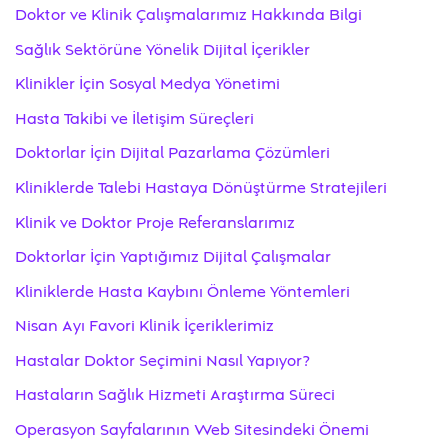
Doktor ve Klinik Çalışmalarımız Hakkında Bilgi
Sağlık Sektörüne Yönelik Dijital İçerikler
Klinikler İçin Sosyal Medya Yönetimi
Hasta Takibi ve İletişim Süreçleri
Doktorlar İçin Dijital Pazarlama Çözümleri
Kliniklerde Talebi Hastaya Dönüştürme Stratejileri
Klinik ve Doktor Proje Referanslarımız
Doktorlar İçin Yaptığımız Dijital Çalışmalar
Kliniklerde Hasta Kaybını Önleme Yöntemleri
Nisan Ayı Favori Klinik İçeriklerimiz
Hastalar Doktor Seçimini Nasıl Yapıyor?
Hastaların Sağlık Hizmeti Araştırma Süreci
Operasyon Sayfalarının Web Sitesindeki Önemi