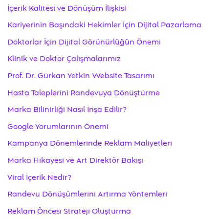
İçerik Kalitesi ve Dönüşüm İlişkisi
Kariyerinin Başındaki Hekimler İçin Dijital Pazarlama
Doktorlar İçin Dijital Görünürlüğün Önemi
Klinik ve Doktor Çalışmalarımız
Prof. Dr. Gürkan Yetkin Website Tasarımı
Hasta Taleplerini Randevuya Dönüştürme
Marka Bilinirliği Nasıl İnşa Edilir?
Google Yorumlarının Önemi
Kampanya Dönemlerinde Reklam Maliyetleri
Marka Hikayesi ve Art Direktör Bakışı
Viral İçerik Nedir?
Randevu Dönüşümlerini Artırma Yöntemleri
Reklam Öncesi Strateji Oluşturma