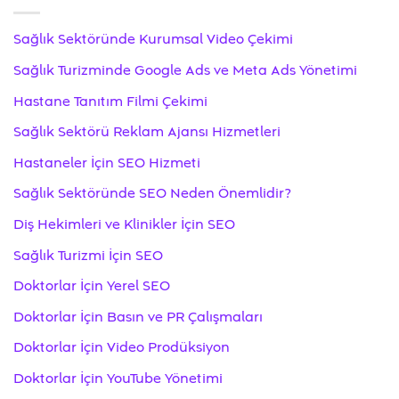
Sağlık Sektöründe Kurumsal Video Çekimi
Sağlık Turizminde Google Ads ve Meta Ads Yönetimi
Hastane Tanıtım Filmi Çekimi
Sağlık Sektörü Reklam Ajansı Hizmetleri
Hastaneler İçin SEO Hizmeti
Sağlık Sektöründe SEO Neden Önemlidir?
Diş Hekimleri ve Klinikler İçin SEO
Sağlık Turizmi İçin SEO
Doktorlar İçin Yerel SEO
Doktorlar İçin Basın ve PR Çalışmaları
Doktorlar İçin Video Prodüksiyon
Doktorlar İçin YouTube Yönetimi