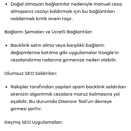
Doğal olmayan bağlantılar nedeniyle manuel ceza
almışsanız cezayı kaldırmak için bu bağlantıları
reddetmek kritik önem taşır.
Bağlantı Şemaları ve Ücretli Bağlantılar:
Backlink satın alma veya karşılıklı bağlantı
değişimlerine katılma gibi uygulamalar Google’ın
cezalandırma radarına girmenize neden olabilir.
Olumsuz SEO Saldırıları:
Rakipler tarafından yapılan spam backlink saldırıları
sitenizin algoritmik cezalara maruz kalmasına yol
açabilir. Bu durumda Disavow Tool’un devreye
girmesi şarttır.
Geçmiş SEO Uygulamaları: