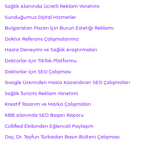
Sağlık Alanında Ücretli Reklam Yönetimi
Sunduğumuz Dijital Hizmetler
Bulgaristan Pazarı İçin Burun Estetiği Reklamı
Doktor Referans Çalışmalarımız
Hasta Deneyimi ve Sağlık Araştırmaları
Doktorlar İçin TikTok Platformu
Doktorlar İçin SEO Çalışması
Google Üzerinden Hasta Kazandıran SEO Çalışmaları
Sağlık Turizmi Reklam Yönetimi
Kreatif Tasarım ve Marka Çalışmaları
KBB Alanında SEO Başarı Raporu
Collified Ekibinden Eğlenceli Paylaşım
Doç. Dr. Tayfun Türkaslan Basın Bülteni Çalışması