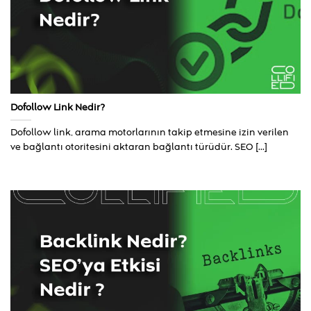
Dofollow Link Nedir?
Dofollow link, arama motorlarının takip etmesine izin verilen
ve bağlantı otoritesini aktaran bağlantı türüdür. SEO [...]