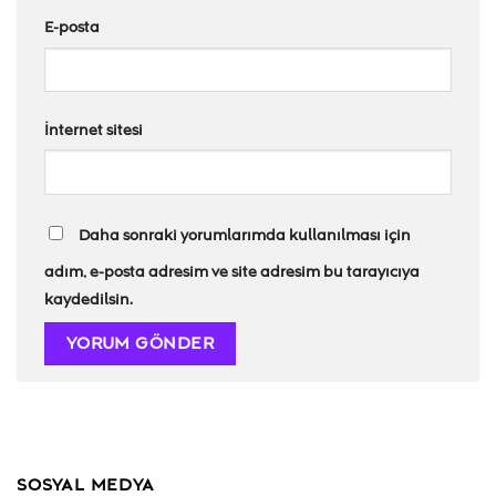
E-posta
İnternet sitesi
Daha sonraki yorumlarımda kullanılması için
adım, e-posta adresim ve site adresim bu tarayıcıya
kaydedilsin.
SOSYAL MEDYA