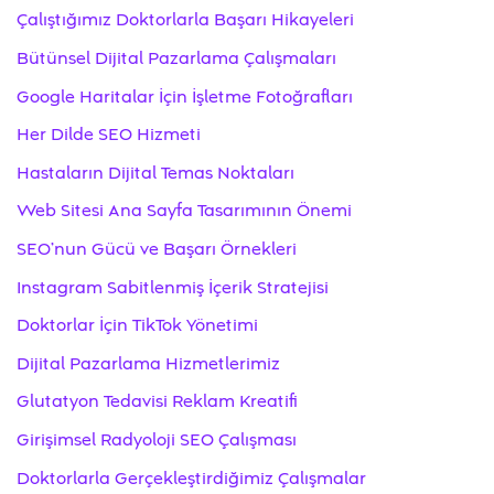
Çalıştığımız Doktorlarla Başarı Hikayeleri
Bütünsel Dijital Pazarlama Çalışmaları
Google Haritalar İçin İşletme Fotoğrafları
Her Dilde SEO Hizmeti
Hastaların Dijital Temas Noktaları
Web Sitesi Ana Sayfa Tasarımının Önemi
SEO’nun Gücü ve Başarı Örnekleri
Instagram Sabitlenmiş İçerik Stratejisi
Doktorlar İçin TikTok Yönetimi
Dijital Pazarlama Hizmetlerimiz
Glutatyon Tedavisi Reklam Kreatifi
Girişimsel Radyoloji SEO Çalışması
Doktorlarla Gerçekleştirdiğimiz Çalışmalar