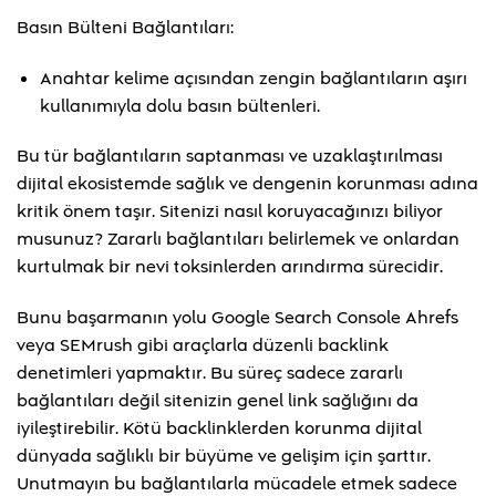
Basın Bülteni Bağlantıları:
Anahtar kelime açısından zengin bağlantıların aşırı
kullanımıyla dolu basın bültenleri.
Bu tür bağlantıların saptanması ve uzaklaştırılması
dijital ekosistemde sağlık ve dengenin korunması adına
kritik önem taşır. Sitenizi nasıl koruyacağınızı biliyor
musunuz? Zararlı bağlantıları belirlemek ve onlardan
kurtulmak bir nevi toksinlerden arındırma sürecidir.
Bunu başarmanın yolu Google Search Console Ahrefs
veya SEMrush gibi araçlarla düzenli backlink
denetimleri yapmaktır. Bu süreç sadece zararlı
bağlantıları değil sitenizin genel link sağlığını da
iyileştirebilir. Kötü backlinklerden korunma dijital
dünyada sağlıklı bir büyüme ve gelişim için şarttır.
Unutmayın bu bağlantılarla mücadele etmek sadece