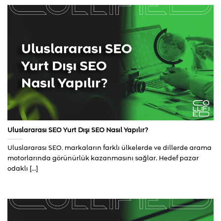
Uluslararası SEO Yurt Dışı SEO Nasıl Yapılır?
Uluslararası SEO, markaların farklı ülkelerde ve dillerde arama
motorlarında görünürlük kazanmasını sağlar. Hedef pazar
odaklı [...]