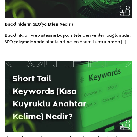
Backlinklerin SEO’ya Etkisi Nedir ?
Backlink, bir web sitesine başka sitelerden verilen bağlantıdır.
SEO çalışmalarında otorite artırıcı en önemli unsurlardan [...]