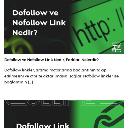
Dofollow ve Nofollow Link Nedir, Farkları Nelerdir?
Dofollow linkler, arama motorlarına bağlantının takip
edilmesini ve otorite aktarılmasını sağlar. Nofollow linkler ise
bağlantının [...]