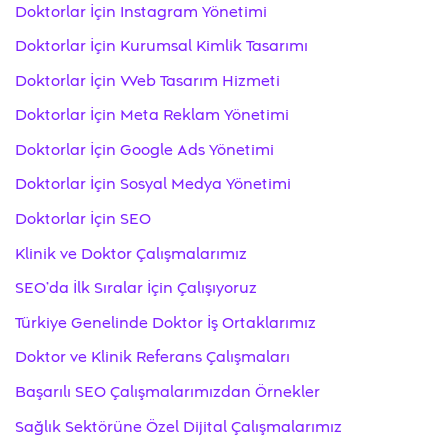
Doktorlar İçin Instagram Yönetimi
Doktorlar İçin Kurumsal Kimlik Tasarımı
Doktorlar İçin Web Tasarım Hizmeti
Doktorlar İçin Meta Reklam Yönetimi
Doktorlar İçin Google Ads Yönetimi
Doktorlar İçin Sosyal Medya Yönetimi
Doktorlar İçin SEO
Klinik ve Doktor Çalışmalarımız
SEO’da İlk Sıralar İçin Çalışıyoruz
Türkiye Genelinde Doktor İş Ortaklarımız
Doktor ve Klinik Referans Çalışmaları
Başarılı SEO Çalışmalarımızdan Örnekler
Sağlık Sektörüne Özel Dijital Çalışmalarımız