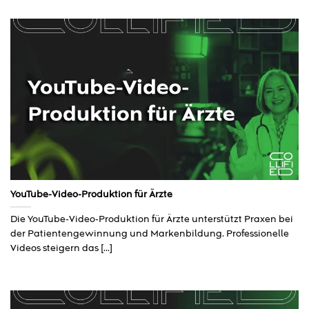
YouTube-Video-Produktion für Ärzte
Die YouTube-Video-Produktion für Ärzte unterstützt Praxen bei
der Patientengewinnung und Markenbildung. Professionelle
Videos steigern das [...]