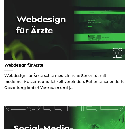
Webdesign für Ärzte
Webdesign für Ärzte sollte medizinische Seriosität mit
moderner Nutzerfreundlichkeit verbinden. Patientenorientierte
Gestaltung fördert Vertrauen und [...]