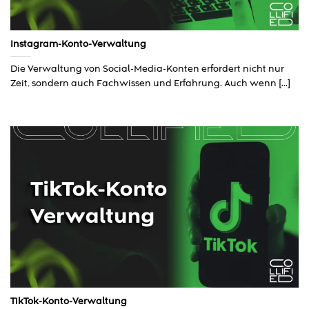
Instagram-Konto-Verwaltung
Die Verwaltung von Social-Media-Konten erfordert nicht nur
Zeit, sondern auch Fachwissen und Erfahrung. Auch wenn [...]
TikTok-Konto-Verwaltung