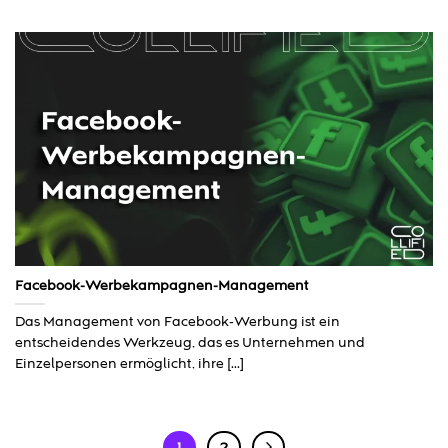
Facebook-Werbekampagnen-Management
Das Management von Facebook-Werbung ist ein
entscheidendes Werkzeug, das es Unternehmen und
Einzelpersonen ermöglicht, ihre [...]
1
2