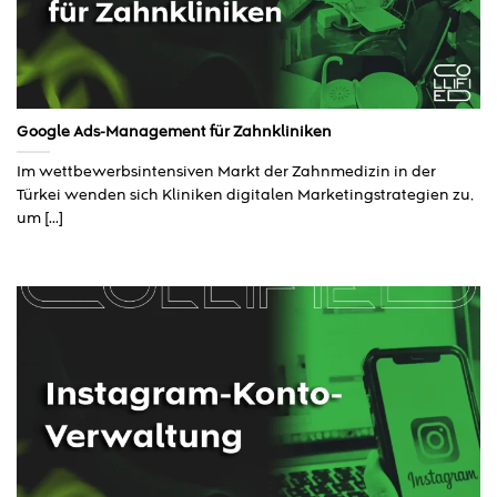
Google Ads-Management für Zahnkliniken
Im wettbewerbsintensiven Markt der Zahnmedizin in der
Türkei wenden sich Kliniken digitalen Marketingstrategien zu,
um [...]