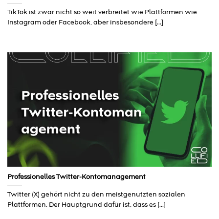
TikTok ist zwar nicht so weit verbreitet wie Plattformen wie
Instagram oder Facebook, aber insbesondere [...]
Professionelles Twitter-Kontomanagement
Twitter (X) gehört nicht zu den meistgenutzten sozialen
Plattformen. Der Hauptgrund dafür ist, dass es [...]