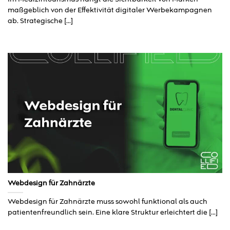
maßgeblich von der Effektivität digitaler Werbekampagnen
ab. Strategische [...]
Webdesign für Zahnärzte
Webdesign für Zahnärzte muss sowohl funktional als auch
patientenfreundlich sein. Eine klare Struktur erleichtert die [...]