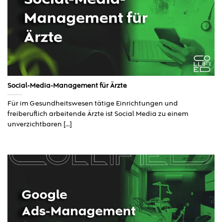
Social-Media-Management für Ärzte
Für im Gesundheitswesen tätige Einrichtungen und
freiberuflich arbeitende Ärzte ist Social Media zu einem
unverzichtbaren [...]