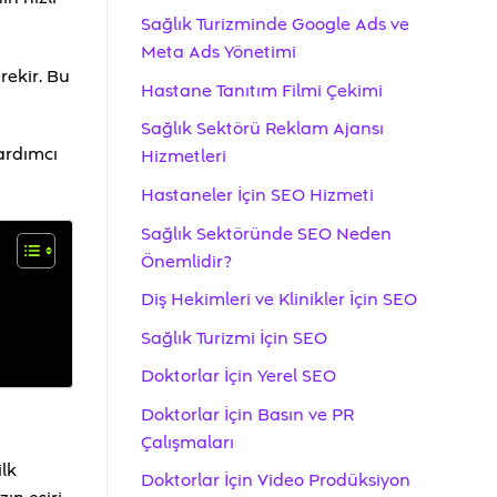
Sağlık Turizminde Google Ads ve
Meta Ads Yönetimi
rekir. Bu
Hastane Tanıtım Filmi Çekimi
Sağlık Sektörü Reklam Ajansı
ardımcı
Hizmetleri
Hastaneler İçin SEO Hizmeti
Sağlık Sektöründe SEO Neden
Önemlidir?
Diş Hekimleri ve Klinikler İçin SEO
Sağlık Turizmi İçin SEO
Doktorlar İçin Yerel SEO
Doktorlar İçin Basın ve PR
Çalışmaları
ilk
Doktorlar İçin Video Prodüksiyon