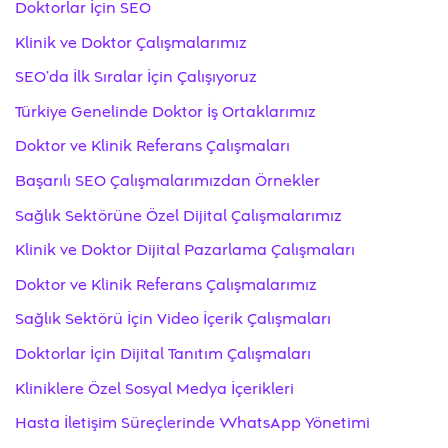
Doktorlar İçin SEO
Klinik ve Doktor Çalışmalarımız
SEO’da İlk Sıralar İçin Çalışıyoruz
Türkiye Genelinde Doktor İş Ortaklarımız
Doktor ve Klinik Referans Çalışmaları
Başarılı SEO Çalışmalarımızdan Örnekler
Sağlık Sektörüne Özel Dijital Çalışmalarımız
Klinik ve Doktor Dijital Pazarlama Çalışmaları
Doktor ve Klinik Referans Çalışmalarımız
Sağlık Sektörü İçin Video İçerik Çalışmaları
Doktorlar İçin Dijital Tanıtım Çalışmaları
Kliniklere Özel Sosyal Medya İçerikleri
Hasta İletişim Süreçlerinde WhatsApp Yönetimi