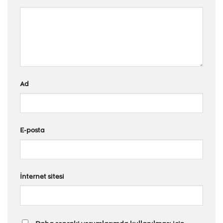
Ad
E-posta
İnternet sitesi