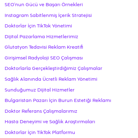
SEO’nun Gücü ve Başarı Örnekleri
Instagram Sabitlenmiş İçerik Stratejisi
Doktorlar İçin TikTok Yönetimi
Dijital Pazarlama Hizmetlerimiz
Glutatyon Tedavisi Reklam Kreatifi
Girişimsel Radyoloji SEO Çalışması
Doktorlarla Gerçekleştirdiğimiz Çalışmalar
Sağlık Alanında Ücretli Reklam Yönetimi
Sunduğumuz Dijital Hizmetler
Bulgaristan Pazarı İçin Burun Estetiği Reklamı
Doktor Referans Çalışmalarımız
Hasta Deneyimi ve Sağlık Araştırmaları
Doktorlar İçin TikTok Platformu