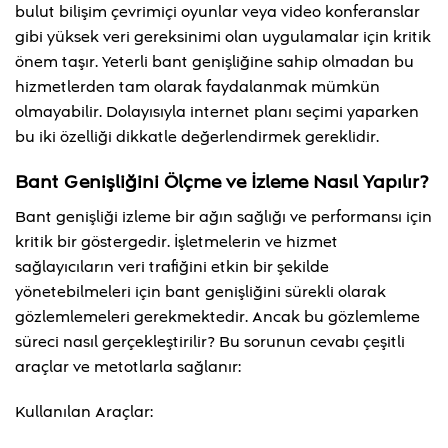
bulut bilişim çevrimiçi oyunlar veya video konferanslar
gibi yüksek veri gereksinimi olan uygulamalar için kritik
önem taşır. Yeterli bant genişliğine sahip olmadan bu
hizmetlerden tam olarak faydalanmak mümkün
olmayabilir. Dolayısıyla internet planı seçimi yaparken
bu iki özelliği dikkatle değerlendirmek gereklidir.
Bant Genişliğini Ölçme ve İzleme Nasıl Yapılır?
Bant genişliği izleme bir ağın sağlığı ve performansı için
kritik bir göstergedir. İşletmelerin ve hizmet
sağlayıcıların veri trafiğini etkin bir şekilde
yönetebilmeleri için bant genişliğini sürekli olarak
gözlemlemeleri gerekmektedir. Ancak bu gözlemleme
süreci nasıl gerçekleştirilir? Bu sorunun cevabı çeşitli
araçlar ve metotlarla sağlanır:
Kullanılan Araçlar: