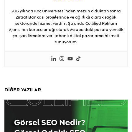
2013 yılında Koç Üniversitesi’nden mezun olduktan sonra
Ziraat Bankası projelerinde ve ağırlıklı olarak sağlık
sektöründe hizmet verdim. Şu anda Collified Reklam
Ajansı’nın kurucu ortağı olarak Avrupa’daki pazara yönelik
çalışan firmalara veri tabanlı dijital pazarlama hizmeti
sunuyorum.
DIĞER YAZILAR