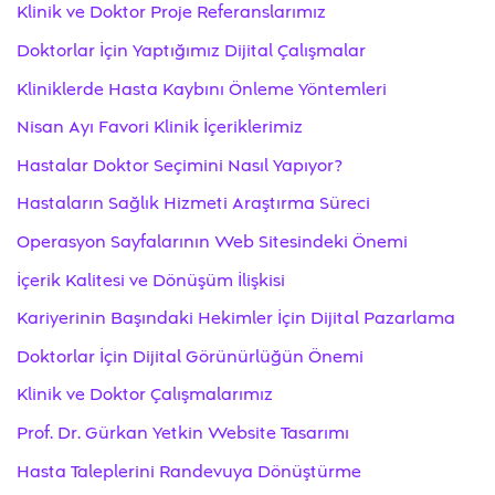
Klinik ve Doktor Proje Referanslarımız
Doktorlar İçin Yaptığımız Dijital Çalışmalar
Kliniklerde Hasta Kaybını Önleme Yöntemleri
Nisan Ayı Favori Klinik İçeriklerimiz
Hastalar Doktor Seçimini Nasıl Yapıyor?
Hastaların Sağlık Hizmeti Araştırma Süreci
Operasyon Sayfalarının Web Sitesindeki Önemi
İçerik Kalitesi ve Dönüşüm İlişkisi
Kariyerinin Başındaki Hekimler İçin Dijital Pazarlama
Doktorlar İçin Dijital Görünürlüğün Önemi
Klinik ve Doktor Çalışmalarımız
Prof. Dr. Gürkan Yetkin Website Tasarımı
Hasta Taleplerini Randevuya Dönüştürme