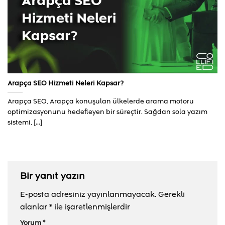
Arapça SEO Hizmeti Neleri Kapsar?
Arapça SEO, Arapça konuşulan ülkelerde arama motoru
optimizasyonunu hedefleyen bir süreçtir. Sağdan sola yazım
sistemi, [...]
Bir yanıt yazın
E-posta adresiniz yayınlanmayacak.
Gerekli
alanlar
*
ile işaretlenmişlerdir
Yorum
*