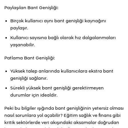
Paylaşılan Bant Genişliği:
Birçok kullanıcı aynı bant genişliği kaynağını
paylaşır.
Kullanıcı sayısına bağlı olarak hız dalgalanmaları
yaşanabilir.
Patlama Bant Genişliği:
Yüksek talep anlarında kullanıcılara ekstra bant
genişliği sağlanır.
Sürekli yüksek bant genişliği gerektirmeyen
durumlar için idealdir.
Peki bu bilgiler ışığında bant genişliğinin yetersiz olması
nasıl sorunlara yol açabilir? Eğitim sağlık ve finans gibi
kritik sektörlerde veri akışındaki aksamalar doğrudan