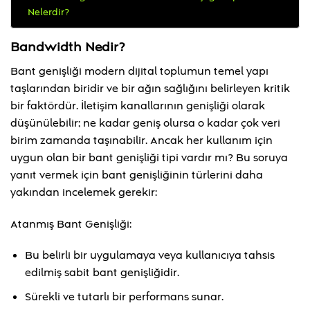
Nelerdir?
Bandwidth Nedir?
Bant genişliği modern dijital toplumun temel yapı
taşlarından biridir ve bir ağın sağlığını belirleyen kritik
bir faktördür. İletişim kanallarının genişliği olarak
düşünülebilir; ne kadar geniş olursa o kadar çok veri
birim zamanda taşınabilir. Ancak her kullanım için
uygun olan bir bant genişliği tipi vardır mı? Bu soruya
yanıt vermek için bant genişliğinin türlerini daha
yakından incelemek gerekir:
Atanmış Bant Genişliği:
Bu belirli bir uygulamaya veya kullanıcıya tahsis
edilmiş sabit bant genişliğidir.
Sürekli ve tutarlı bir performans sunar.