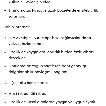
kullanıcılı evler için ideal.
Sınırlamalar: Kırsal ve uzak bölgelerde erişilebilirlik
sorunları.
Kablo İnternet:
Hız: 25 Mbps – 500 Mbps bazı sağlayıcılar daha
yüksek hızlar sunar.
Özellikler: Yaygın erişilebilirlik birden fazla cihazı
destekler.
Sınırlamalar: Yoğun saatlerde bant genişliği
dalgalanabilir paylaşımlı bağlantı.
DSL (Dijital Abone Hattı):
Hız: 1 Mbps – 35 Mbps
Özellikler: Kırsal alanlarda yaygın ve uygun fiyatlı.