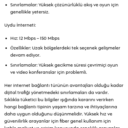
Sınırlamalar: Yüksek çözünürlüklü akış ve oyun için
genellikle yetersiz.
Uydu İnterneti:
Hız: 12 Mbps – 150 Mbps
Özellikler: Uzak bölgelerdeki tek seçenek gelişmeler
devam ediyor.
Sınırlamalar: Yüksek gecikme süresi çevrimiçi oyun
ve video konferanslar için problemli.
Her internet bağlantı türünün avantajları olduğu kadar
dijital trafiği yönetmedeki sınırlamaları da vardır.
Sıklıkla tüketici bu bilgiler ışığında kararını verirken
hangi bağlantı tipinin yaşam tarzına ve ihtiyaçlarına
daha uygun olduğunu düşünmelidir. Yüksek hız ve
güvenilirlik arayanlar için fiber genel kullanım için