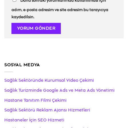
Daha sonraki yorumlarımda kullanılması için
adım, e-posta adresim ve site adresim bu tarayıcıya
kaydedilsin.
SOSYAL MEDYA
Sağlık Sektöründe Kurumsal Video Çekimi
Sağlık Turizminde Google Ads ve Meta Ads Yönetimi
Hastane Tanıtım Filmi Çekimi
Sağlık Sektörü Reklam Ajansı Hizmetleri
Hastaneler İçin SEO Hizmeti