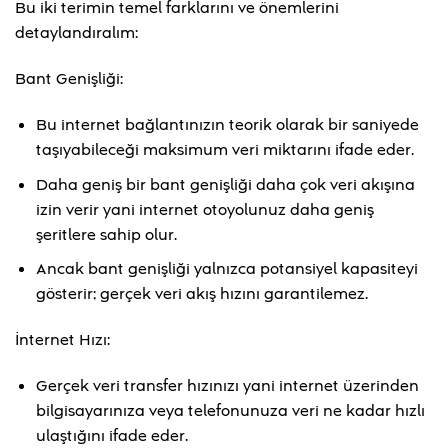
Bu iki terimin temel farklarını ve önemlerini
detaylandıralım:
Bant Genişliği:
Bu internet bağlantınızın teorik olarak bir saniyede
taşıyabileceği maksimum veri miktarını ifade eder.
Daha geniş bir bant genişliği daha çok veri akışına
izin verir yani internet otoyolunuz daha geniş
şeritlere sahip olur.
Ancak bant genişliği yalnızca potansiyel kapasiteyi
gösterir; gerçek veri akış hızını garantilemez.
İnternet Hızı:
Gerçek veri transfer hızınızı yani internet üzerinden
bilgisayarınıza veya telefonunuza veri ne kadar hızlı
ulaştığını ifade eder.