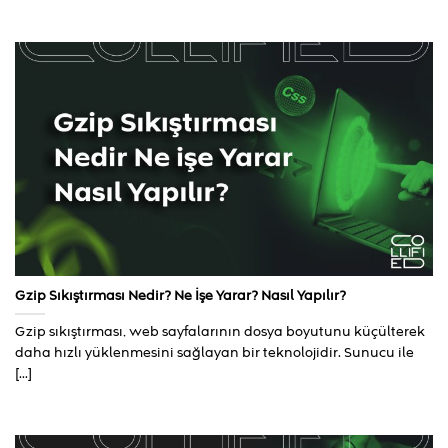
Gzip Sıkıştırması Nedir? Ne İşe Yarar? Nasıl Yapılır?
Gzip sıkıştırması, web sayfalarının dosya boyutunu küçülterek
daha hızlı yüklenmesini sağlayan bir teknolojidir. Sunucu ile
[...]