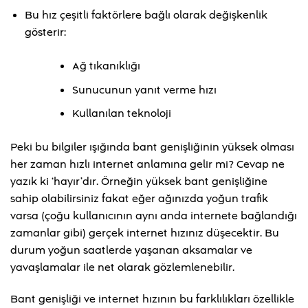
Bu hız çeşitli faktörlere bağlı olarak değişkenlik
gösterir:
Ağ tıkanıklığı
Sunucunun yanıt verme hızı
Kullanılan teknoloji
Peki bu bilgiler ışığında bant genişliğinin yüksek olması
her zaman hızlı internet anlamına gelir mi? Cevap ne
yazık ki ‘hayır’dır. Örneğin yüksek bant genişliğine
sahip olabilirsiniz fakat eğer ağınızda yoğun trafik
varsa (çoğu kullanıcının aynı anda internete bağlandığı
zamanlar gibi) gerçek internet hızınız düşecektir. Bu
durum yoğun saatlerde yaşanan aksamalar ve
yavaşlamalar ile net olarak gözlemlenebilir.
Bant genişliği ve internet hızının bu farklılıkları özellikle