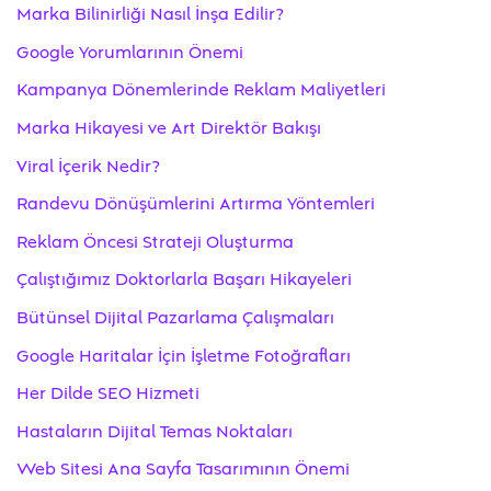
Marka Bilinirliği Nasıl İnşa Edilir?
Google Yorumlarının Önemi
Kampanya Dönemlerinde Reklam Maliyetleri
Marka Hikayesi ve Art Direktör Bakışı
Viral İçerik Nedir?
Randevu Dönüşümlerini Artırma Yöntemleri
Reklam Öncesi Strateji Oluşturma
Çalıştığımız Doktorlarla Başarı Hikayeleri
Bütünsel Dijital Pazarlama Çalışmaları
Google Haritalar İçin İşletme Fotoğrafları
Her Dilde SEO Hizmeti
Hastaların Dijital Temas Noktaları
Web Sitesi Ana Sayfa Tasarımının Önemi