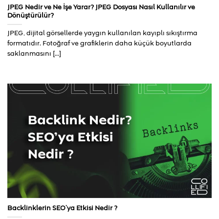
JPEG Nedir ve Ne İşe Yarar? JPEG Dosyası Nasıl Kullanılır ve
Dönüştürülür?
JPEG, dijital görsellerde yaygın kullanılan kayıplı sıkıştırma
formatıdır. Fotoğraf ve grafiklerin daha küçük boyutlarda
saklanmasını [...]
Backlinklerin SEO’ya Etkisi Nedir ?