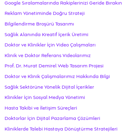
Google Sıralamalarında Rakiplerinizi Geride Bırakın
Reklam Yönetiminde Doğru Strateji
Bilgilendirme Broşürü Tasarımı
Sağlık Alanında Kreatif İçerik Üretimi
Doktor ve Klinikler İçin Video Çalışmaları
Klinik ve Doktor Referans Videolarımız
Prof. Dr. Murat Demirel Web Tasarım Projesi
Doktor ve Klinik Çalışmalarımız Hakkında Bilgi
Sağlık Sektörüne Yönelik Dijital İçerikler
Klinikler İçin Sosyal Medya Yönetimi
Hasta Takibi ve İletişim Süreçleri
Doktorlar İçin Dijital Pazarlama Çözümleri
Kliniklerde Talebi Hastaya Dönüştürme Stratejileri