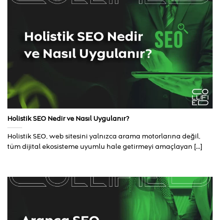
Holistik SEO Nedir ve Nasıl Uygulanır?
Holistik SEO, web sitesini yalnızca arama motorlarına değil,
tüm dijital ekosisteme uyumlu hale getirmeyi amaçlayan [...]