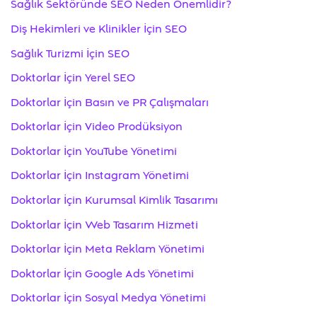
Sağlık Sektöründe SEO Neden Önemlidir?
Diş Hekimleri ve Klinikler İçin SEO
Sağlık Turizmi İçin SEO
Doktorlar İçin Yerel SEO
Doktorlar İçin Basın ve PR Çalışmaları
Doktorlar İçin Video Prodüksiyon
Doktorlar İçin YouTube Yönetimi
Doktorlar İçin Instagram Yönetimi
Doktorlar İçin Kurumsal Kimlik Tasarımı
Doktorlar İçin Web Tasarım Hizmeti
Doktorlar İçin Meta Reklam Yönetimi
Doktorlar İçin Google Ads Yönetimi
Doktorlar İçin Sosyal Medya Yönetimi