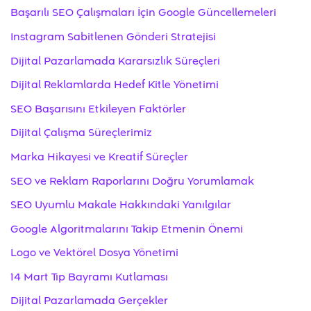
Başarılı SEO Çalışmaları İçin Google Güncellemeleri
Instagram Sabitlenen Gönderi Stratejisi
Dijital Pazarlamada Kararsızlık Süreçleri
Dijital Reklamlarda Hedef Kitle Yönetimi
SEO Başarısını Etkileyen Faktörler
Dijital Çalışma Süreçlerimiz
Marka Hikayesi ve Kreatif Süreçler
SEO ve Reklam Raporlarını Doğru Yorumlamak
SEO Uyumlu Makale Hakkındaki Yanılgılar
Google Algoritmalarını Takip Etmenin Önemi
Logo ve Vektörel Dosya Yönetimi
14 Mart Tıp Bayramı Kutlaması
Dijital Pazarlamada Gerçekler