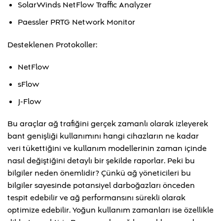
SolarWinds NetFlow Traffic Analyzer
Paessler PRTG Network Monitor
Desteklenen Protokoller:
NetFlow
sFlow
J-Flow
Bu araçlar ağ trafiğini gerçek zamanlı olarak izleyerek
bant genişliği kullanımını hangi cihazların ne kadar
veri tükettiğini ve kullanım modellerinin zaman içinde
nasıl değiştiğini detaylı bir şekilde raporlar. Peki bu
bilgiler neden önemlidir? Çünkü ağ yöneticileri bu
bilgiler sayesinde potansiyel darboğazları önceden
tespit edebilir ve ağ performansını sürekli olarak
optimize edebilir. Yoğun kullanım zamanları ise özellikle