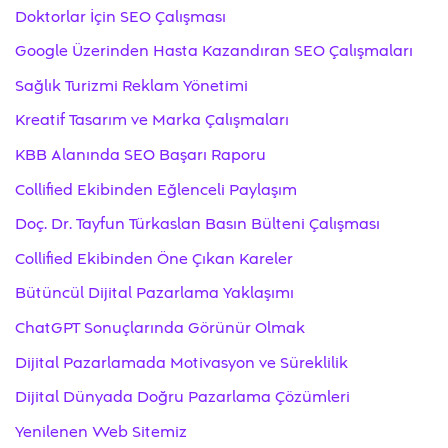
Doktorlar İçin SEO Çalışması
Google Üzerinden Hasta Kazandıran SEO Çalışmaları
Sağlık Turizmi Reklam Yönetimi
Kreatif Tasarım ve Marka Çalışmaları
KBB Alanında SEO Başarı Raporu
Collified Ekibinden Eğlenceli Paylaşım
Doç. Dr. Tayfun Türkaslan Basın Bülteni Çalışması
Collified Ekibinden Öne Çıkan Kareler
Bütüncül Dijital Pazarlama Yaklaşımı
ChatGPT Sonuçlarında Görünür Olmak
Dijital Pazarlamada Motivasyon ve Süreklilik
Dijital Dünyada Doğru Pazarlama Çözümleri
Yenilenen Web Sitemiz