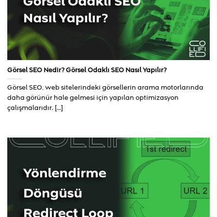
Görsel SEO Nedir? Görsel Odaklı SEO Nasıl Yapılır?
Görsel SEO, web sitelerindeki görsellerin arama motorlarında
daha görünür hale gelmesi için yapılan optimizasyon
çalışmalarıdır. [...]