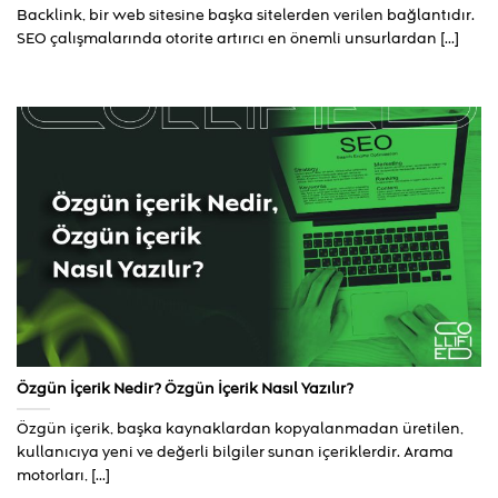
Backlink, bir web sitesine başka sitelerden verilen bağlantıdır.
SEO çalışmalarında otorite artırıcı en önemli unsurlardan [...]
Özgün İçerik Nedir? Özgün İçerik Nasıl Yazılır?
Özgün içerik, başka kaynaklardan kopyalanmadan üretilen,
kullanıcıya yeni ve değerli bilgiler sunan içeriklerdir. Arama
motorları, [...]