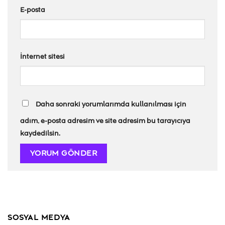
E-posta
İnternet sitesi
Daha sonraki yorumlarımda kullanılması için
adım, e-posta adresim ve site adresim bu tarayıcıya
kaydedilsin.
SOSYAL MEDYA