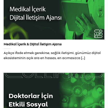
Medikal İçerik & Dijital İletişim Ajansı
Açıkça ifade etmek gerekirse, sağlık iletişimi, günümüz dijital
ekosisteminin açık ara en hassas, en acımasızca [...]