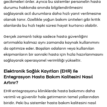
gecikmeleri önler. Ayrıca bu sistemler personelin hasta
durumu hakkında anında bilgilendirilmesini
sağlayarak acil durumlara daha hızlı yanıt verilmesine
olanak tanır. Özellikle yoğun bakım üniteleri gibi kritik
alanlarda bu hızlı tepki süresi hayat kurtarıcı olabilir.
Gerçek zamanlı takip sadece hasta güvenliğini
artırmakla kalmaz aynı zamanda kaynak kullanımını
da optimize eder. Boşalan odaların veya kullanılan
ekipmanların bir sonraki hasta için hızla hazırlanmasını
sağlayarak operasyonel verimliliği yükseltir.
Elektronik Sağlık Kayıtları (EHR) ile
Entegrasyon Hasta Bakım Kalitesini Nasıl
Artırır?
EHR entegrasyonu kliniklerde hasta bakımını daha
verimli ve güvenilir hale getirmenin temel yollarından
biridir. Peki bu sistemler hasta bakım kalitesini nasıl