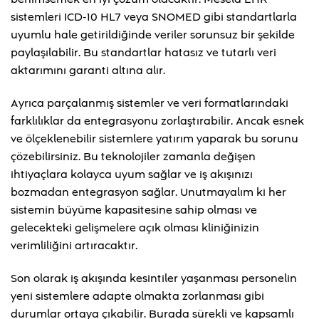
sistemleri ICD-10 HL7 veya SNOMED gibi standartlarla
uyumlu hale getirildiğinde veriler sorunsuz bir şekilde
paylaşılabilir. Bu standartlar hatasız ve tutarlı veri
aktarımını garanti altına alır.
Ayrıca parçalanmış sistemler ve veri formatlarındaki
farklılıklar da entegrasyonu zorlaştırabilir. Ancak esnek
ve ölçeklenebilir sistemlere yatırım yaparak bu sorunu
çözebilirsiniz. Bu teknolojiler zamanla değişen
ihtiyaçlara kolayca uyum sağlar ve iş akışınızı
bozmadan entegrasyon sağlar. Unutmayalım ki her
sistemin büyüme kapasitesine sahip olması ve
gelecekteki gelişmelere açık olması kliniğinizin
verimliliğini artıracaktır.
Son olarak iş akışında kesintiler yaşanması personelin
yeni sistemlere adapte olmakta zorlanması gibi
durumlar ortaya çıkabilir. Burada sürekli ve kapsamlı