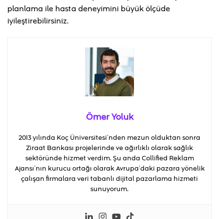
planlama ile hasta deneyimini büyük ölçüde
iyileştirebilirsiniz.
Ömer Yoluk
2013 yılında Koç Üniversitesi’nden mezun olduktan sonra
Ziraat Bankası projelerinde ve ağırlıklı olarak sağlık
sektöründe hizmet verdim. Şu anda Collified Reklam
Ajansı’nın kurucu ortağı olarak Avrupa’daki pazara yönelik
çalışan firmalara veri tabanlı dijital pazarlama hizmeti
sunuyorum.