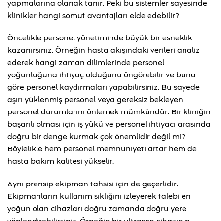
yapmalarına olanak tanır. Peki bu sistemler sayesinde
klinikler hangi somut avantajları elde edebilir?
Öncelikle personel yönetiminde büyük bir esneklik
kazanırsınız. Örneğin hasta akışındaki verileri analiz
ederek hangi zaman dilimlerinde personel
yoğunluğuna ihtiyaç olduğunu öngörebilir ve buna
göre personel kaydırmaları yapabilirsiniz. Bu sayede
aşırı yüklenmiş personel veya gereksiz bekleyen
personel durumlarını önlemek mümkündür. Bir kliniğin
başarılı olması için iş yükü ve personel ihtiyacı arasında
doğru bir denge kurmak çok önemlidir değil mi?
Böylelikle hem personel memnuniyeti artar hem de
hasta bakım kalitesi yükselir.
Aynı prensip ekipman tahsisi için de geçerlidir.
Ekipmanların kullanım sıklığını izleyerek talebi en
yoğun olan cihazları doğru zamanda doğru yere