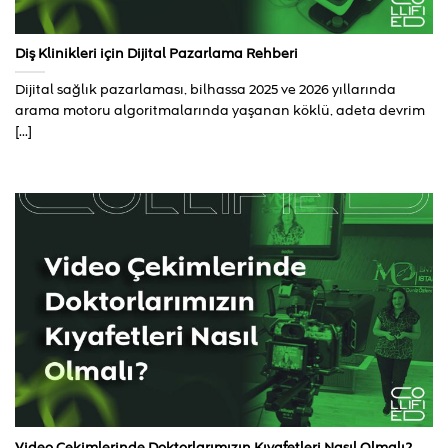
Diş Klinikleri için Dijital Pazarlama Rehberi
Dijital sağlık pazarlaması, bilhassa 2025 ve 2026 yıllarında
arama motoru algoritmalarında yaşanan köklü, adeta devrim
[...]
Video Çekimlerinde Doktorlarımızın Kıyafetleri Nasıl Olmalı?