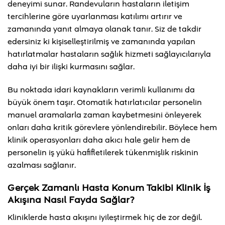
deneyimi sunar. Randevuların hastaların iletişim
tercihlerine göre uyarlanması katılımı artırır ve
zamanında yanıt almaya olanak tanır. Siz de takdir
edersiniz ki kişiselleştirilmiş ve zamanında yapılan
hatırlatmalar hastaların sağlık hizmeti sağlayıcılarıyla
daha iyi bir ilişki kurmasını sağlar.
Bu noktada idari kaynakların verimli kullanımı da
büyük önem taşır. Otomatik hatırlatıcılar personelin
manuel aramalarla zaman kaybetmesini önleyerek
onları daha kritik görevlere yönlendirebilir. Böylece hem
klinik operasyonları daha akıcı hale gelir hem de
personelin iş yükü hafifletilerek tükenmişlik riskinin
azalması sağlanır.
Gerçek Zamanlı Hasta Konum Takibi Klinik İş
Akışına Nasıl Fayda Sağlar?
Kliniklerde hasta akışını iyileştirmek hiç de zor değil.