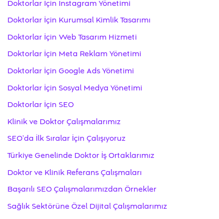
Doktorlar İçin Instagram Yönetimi
Doktorlar İçin Kurumsal Kimlik Tasarımı
Doktorlar İçin Web Tasarım Hizmeti
Doktorlar İçin Meta Reklam Yönetimi
Doktorlar İçin Google Ads Yönetimi
Doktorlar İçin Sosyal Medya Yönetimi
Doktorlar İçin SEO
Klinik ve Doktor Çalışmalarımız
SEO’da İlk Sıralar İçin Çalışıyoruz
Türkiye Genelinde Doktor İş Ortaklarımız
Doktor ve Klinik Referans Çalışmaları
Başarılı SEO Çalışmalarımızdan Örnekler
Sağlık Sektörüne Özel Dijital Çalışmalarımız