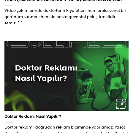
Video çekimlerinde doktorların kıyafetleri, hem profesyonel bir
görünüm sunmalı hem de hasta güvenini pekiştirmelidir.
Temiz, [...]
Doktor Reklamı Nasıl Yapılır?
Doktor reklamı, doğrudan reklam biçiminde yapılamaz. Yasal