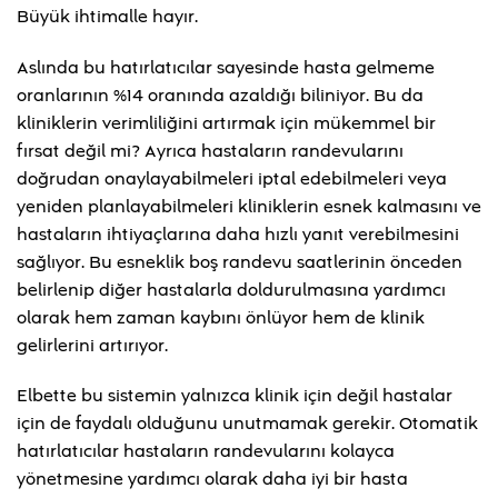
Büyük ihtimalle hayır.
Aslında bu hatırlatıcılar sayesinde hasta gelmeme
oranlarının %14 oranında azaldığı biliniyor. Bu da
kliniklerin verimliliğini artırmak için mükemmel bir
fırsat değil mi? Ayrıca hastaların randevularını
doğrudan onaylayabilmeleri iptal edebilmeleri veya
yeniden planlayabilmeleri kliniklerin esnek kalmasını ve
hastaların ihtiyaçlarına daha hızlı yanıt verebilmesini
sağlıyor. Bu esneklik boş randevu saatlerinin önceden
belirlenip diğer hastalarla doldurulmasına yardımcı
olarak hem zaman kaybını önlüyor hem de klinik
gelirlerini artırıyor.
Elbette bu sistemin yalnızca klinik için değil hastalar
için de faydalı olduğunu unutmamak gerekir. Otomatik
hatırlatıcılar hastaların randevularını kolayca
yönetmesine yardımcı olarak daha iyi bir hasta