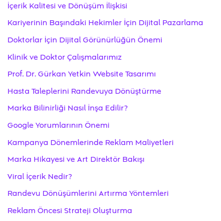
İçerik Kalitesi ve Dönüşüm İlişkisi
Kariyerinin Başındaki Hekimler İçin Dijital Pazarlama
Doktorlar İçin Dijital Görünürlüğün Önemi
Klinik ve Doktor Çalışmalarımız
Prof. Dr. Gürkan Yetkin Website Tasarımı
Hasta Taleplerini Randevuya Dönüştürme
Marka Bilinirliği Nasıl İnşa Edilir?
Google Yorumlarının Önemi
Kampanya Dönemlerinde Reklam Maliyetleri
Marka Hikayesi ve Art Direktör Bakışı
Viral İçerik Nedir?
Randevu Dönüşümlerini Artırma Yöntemleri
Reklam Öncesi Strateji Oluşturma