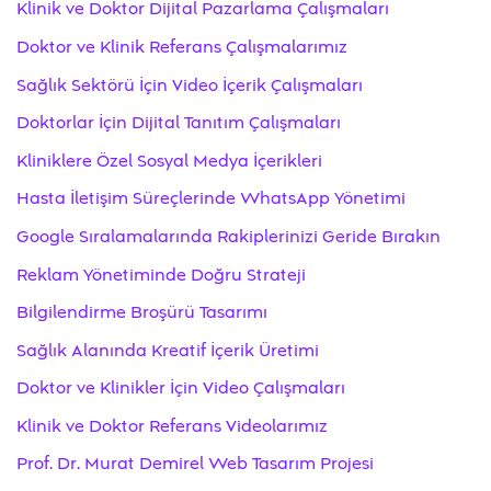
Klinik ve Doktor Dijital Pazarlama Çalışmaları
Doktor ve Klinik Referans Çalışmalarımız
Sağlık Sektörü İçin Video İçerik Çalışmaları
Doktorlar İçin Dijital Tanıtım Çalışmaları
Kliniklere Özel Sosyal Medya İçerikleri
Hasta İletişim Süreçlerinde WhatsApp Yönetimi
Google Sıralamalarında Rakiplerinizi Geride Bırakın
Reklam Yönetiminde Doğru Strateji
Bilgilendirme Broşürü Tasarımı
Sağlık Alanında Kreatif İçerik Üretimi
Doktor ve Klinikler İçin Video Çalışmaları
Klinik ve Doktor Referans Videolarımız
Prof. Dr. Murat Demirel Web Tasarım Projesi