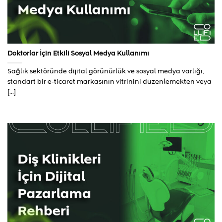
Doktorlar İçin Etkili Sosyal Medya Kullanımı
Sağlık sektöründe dijital görünürlük ve sosyal medya varlığı,
standart bir e-ticaret markasının vitrinini düzenlemekten veya
[...]