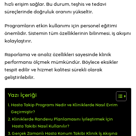
hızlı erişim sağlar. Bu durum, teşhis ve tedavi
süreçlerinde doğruluk oranını yükseltir.
Programların etkin kullanımı için personel eğitimi
önemlidir. Sistemin tüm özelliklerinin bilinmesi, iş akışını
kolaylaştırır.
Raporlama ve analiz özellikleri sayesinde klinik
performansı ölçmek mümkündür. Böylece eksikler
tespit edilir ve hizmet kalitesi sürekli olarak
geliştirilebilir.
Yazı İçeriği
Hasta Takip Programı Nedir ve Kliniklerde Nasıl Evrim
Geçirmiştir?
Kliniklerde Randevu Planlamasını İyileştirmek İçin
Hasta Takibi Nasıl Kullanılır?
Gerçek Zamanlı Hasta Konum Takibi Klinik İş Akışına