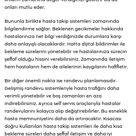
onları mutlu eder.
Bununla birlikte hasta takip sistemleri zamanında
bilgilendirme sağlar. Beklenen gecikmeler hakkında
hastalarınıza net bilgi verdiğinizde durumlara karşı
daha anlayışlı olacaklardır. Hatta dijital bildirimler ile
bekleme sürelerini yönetebilir ve hastalarınıza sürecin
şeffaf olduğu hissini verebilirsiniz. Zamanında iletişim
hem hastaların hem de ailelerinin kaygılarını hafifletir.
Bir diğer önemli nokta ise randevu planlamasıdır.
Gelişmiş randevu sistemleriyle hasta trafiğini daha
verimli yönetebilir ve boş zamanları en aza
indirebilirsiniz. Ayrıca self servis araçlarıyla hastalar
randevularını kolayca alıp değiştirebilirler. Bu esneklik
hasta memnuniyetini daha da artıracaktır. Kısacası
doğru kullanılan hasta takip sistemleri ile daha kısa
bekleme süreleri daha şeffaf iletişim ve daha iyi