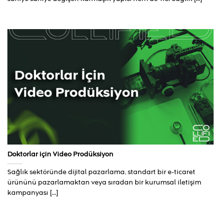
Doktorlar için Video Prodüksiyon
Sağlık sektöründe dijital pazarlama, standart bir e-ticaret
ürününü pazarlamaktan veya sıradan bir kurumsal iletişim
kampanyası [...]