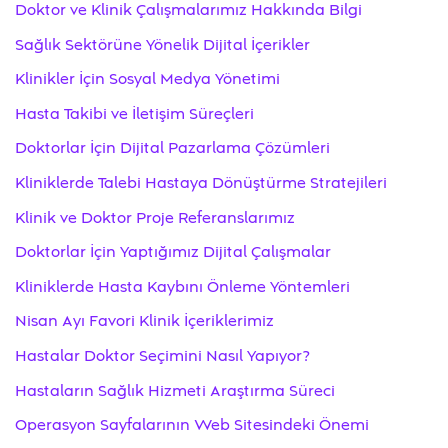
Doktor ve Klinik Çalışmalarımız Hakkında Bilgi
Sağlık Sektörüne Yönelik Dijital İçerikler
Klinikler İçin Sosyal Medya Yönetimi
Hasta Takibi ve İletişim Süreçleri
Doktorlar İçin Dijital Pazarlama Çözümleri
Kliniklerde Talebi Hastaya Dönüştürme Stratejileri
Klinik ve Doktor Proje Referanslarımız
Doktorlar İçin Yaptığımız Dijital Çalışmalar
Kliniklerde Hasta Kaybını Önleme Yöntemleri
Nisan Ayı Favori Klinik İçeriklerimiz
Hastalar Doktor Seçimini Nasıl Yapıyor?
Hastaların Sağlık Hizmeti Araştırma Süreci
Operasyon Sayfalarının Web Sitesindeki Önemi