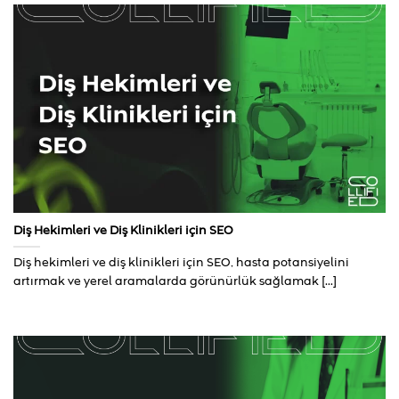
Diş Hekimleri ve Diş Klinikleri için SEO
Diş hekimleri ve diş klinikleri için SEO, hasta potansiyelini
artırmak ve yerel aramalarda görünürlük sağlamak [...]