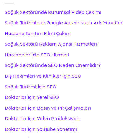
Sağlık Sektöründe Kurumsal Video Çekimi
Sağlık Turizminde Google Ads ve Meta Ads Yönetimi
Hastane Tanıtım Filmi Çekimi
Sağlık Sektörü Reklam Ajansı Hizmetleri
Hastaneler İçin SEO Hizmeti
Sağlık Sektöründe SEO Neden Önemlidir?
Diş Hekimleri ve Klinikler İçin SEO
Sağlık Turizmi İçin SEO
Doktorlar İçin Yerel SEO
Doktorlar İçin Basın ve PR Çalışmaları
Doktorlar İçin Video Prodüksiyon
Doktorlar İçin YouTube Yönetimi