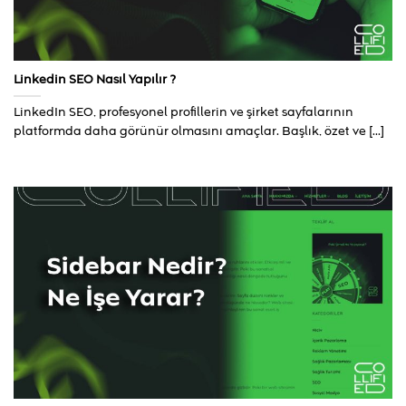
Linkedin SEO Nasıl Yapılır ?
LinkedIn SEO, profesyonel profillerin ve şirket sayfalarının
platformda daha görünür olmasını amaçlar. Başlık, özet ve [...]