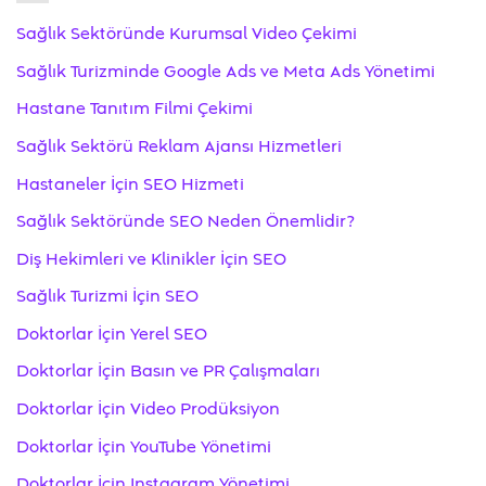
Sağlık Sektöründe Kurumsal Video Çekimi
Sağlık Turizminde Google Ads ve Meta Ads Yönetimi
Hastane Tanıtım Filmi Çekimi
Sağlık Sektörü Reklam Ajansı Hizmetleri
Hastaneler İçin SEO Hizmeti
Sağlık Sektöründe SEO Neden Önemlidir?
Diş Hekimleri ve Klinikler İçin SEO
Sağlık Turizmi İçin SEO
Doktorlar İçin Yerel SEO
Doktorlar İçin Basın ve PR Çalışmaları
Doktorlar İçin Video Prodüksiyon
Doktorlar İçin YouTube Yönetimi
Doktorlar İçin Instagram Yönetimi