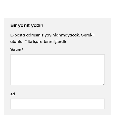
Bir yanıt yazın
E-posta adresiniz yayınlanmayacak.
Gerekli
alanlar
*
ile işaretlenmişlerdir
Yorum
*
Ad