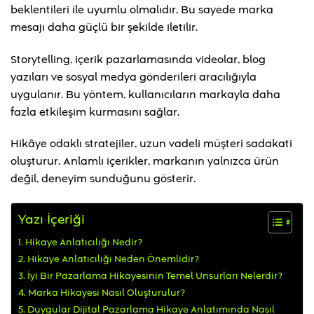
beklentileri ile uyumlu olmalıdır. Bu sayede marka
mesajı daha güçlü bir şekilde iletilir.
Storytelling, içerik pazarlamasında videolar, blog
yazıları ve sosyal medya gönderileri aracılığıyla
uygulanır. Bu yöntem, kullanıcıların markayla daha
fazla etkileşim kurmasını sağlar.
Hikâye odaklı stratejiler, uzun vadeli müşteri sadakati
oluşturur. Anlamlı içerikler, markanın yalnızca ürün
değil, deneyim sunduğunu gösterir.
Yazı İçeriği
Hikaye Anlatıcılığı Nedir?
Hikaye Anlatıcılığı Neden Önemlidir?
İyi Bir Pazarlama Hikayesinin Temel Unsurları Nelerdir?
Marka Hikayesi Nasıl Oluşturulur?
Duygular Dijital Pazarlama Hikaye Anlatımında Nasıl