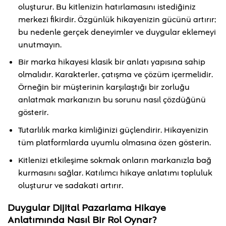
oluşturur. Bu kitlenizin hatırlamasını istediğiniz
merkezi fikirdir. Özgünlük hikayenizin gücünü artırır;
bu nedenle gerçek deneyimler ve duygular eklemeyi
unutmayın.
Bir marka hikayesi klasik bir anlatı yapısına sahip
olmalıdır. Karakterler, çatışma ve çözüm içermelidir.
Örneğin bir müşterinin karşılaştığı bir zorluğu
anlatmak markanızın bu sorunu nasıl çözdüğünü
gösterir.
Tutarlılık marka kimliğinizi güçlendirir. Hikayenizin
tüm platformlarda uyumlu olmasına özen gösterin.
Kitlenizi etkileşime sokmak onların markanızla bağ
kurmasını sağlar. Katılımcı hikaye anlatımı topluluk
oluşturur ve sadakati artırır.
Duygular Dijital Pazarlama Hikaye
Anlatımında Nasıl Bir Rol Oynar?