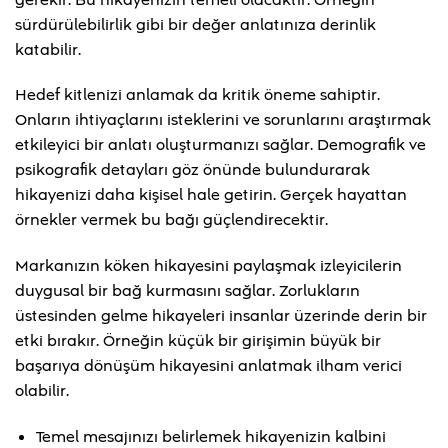
sürdürülebilirlik gibi bir değer anlatınıza derinlik
katabilir.
Hedef kitlenizi anlamak da kritik öneme sahiptir.
Onların ihtiyaçlarını isteklerini ve sorunlarını araştırmak
etkileyici bir anlatı oluşturmanızı sağlar. Demografik ve
psikografik detayları göz önünde bulundurarak
hikayenizi daha kişisel hale getirin. Gerçek hayattan
örnekler vermek bu bağı güçlendirecektir.
Markanızın köken hikayesini paylaşmak izleyicilerin
duygusal bir bağ kurmasını sağlar. Zorlukların
üstesinden gelme hikayeleri insanlar üzerinde derin bir
etki bırakır. Örneğin küçük bir girişimin büyük bir
başarıya dönüşüm hikayesini anlatmak ilham verici
olabilir.
Temel mesajınızı belirlemek hikayenizin kalbini