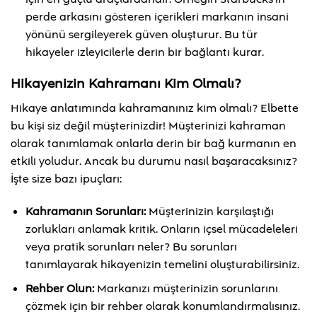
perde arkasını gösteren içerikleri markanın insani
yönünü sergileyerek güven oluşturur. Bu tür
hikayeler izleyicilerle derin bir bağlantı kurar.
Hikayenizin Kahramanı Kim Olmalı?
Hikaye anlatımında kahramanınız kim olmalı? Elbette
bu kişi siz değil müşterinizdir! Müşterinizi kahraman
olarak tanımlamak onlarla derin bir bağ kurmanın en
etkili yoludur. Ancak bu durumu nasıl başaracaksınız?
İşte size bazı ipuçları:
Kahramanın Sorunları:
Müşterinizin karşılaştığı
zorlukları anlamak kritik. Onların içsel mücadeleleri
veya pratik sorunları neler? Bu sorunları
tanımlayarak hikayenizin temelini oluşturabilirsiniz.
Rehber Olun:
Markanızı müşterinizin sorunlarını
çözmek için bir rehber olarak konumlandırmalısınız.