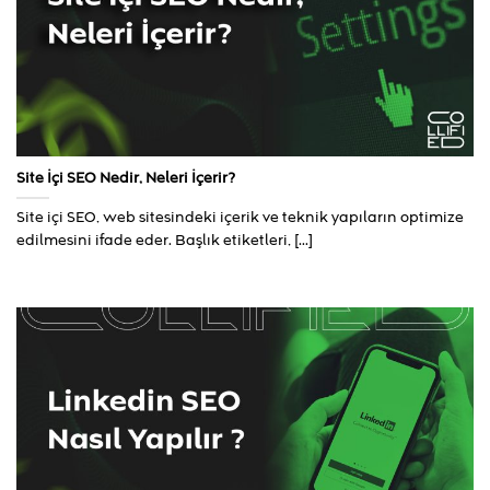
Site İçi SEO Nedir, Neleri İçerir?
Site içi SEO, web sitesindeki içerik ve teknik yapıların optimize
edilmesini ifade eder. Başlık etiketleri, [...]