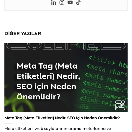
DIĞER YAZILAR
Meta Tag (Meta Etiketleri) Nedir, SEO için Neden Önemlidir?
Meta etiketleri, web sayfalarının arama motorlarına ve