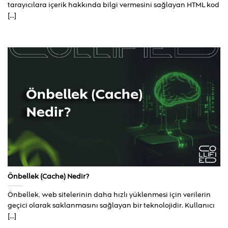
tarayıcılara içerik hakkında bilgi vermesini sağlayan HTML kod
[...]
Önbellek (Cache) Nedir?
Önbellek, web sitelerinin daha hızlı yüklenmesi için verilerin
geçici olarak saklanmasını sağlayan bir teknolojidir. Kullanıcı
[...]