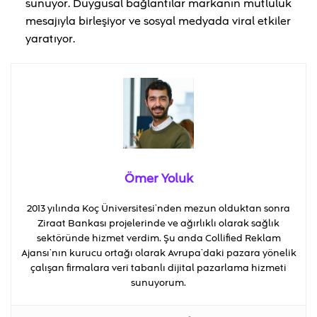
sunuyor. Duygusal bağlantılar markanın mutluluk
mesajıyla birleşiyor ve sosyal medyada viral etkiler
yaratıyor.
Ömer Yoluk
2013 yılında Koç Üniversitesi’nden mezun olduktan sonra
Ziraat Bankası projelerinde ve ağırlıklı olarak sağlık
sektöründe hizmet verdim. Şu anda Collified Reklam
Ajansı’nın kurucu ortağı olarak Avrupa’daki pazara yönelik
çalışan firmalara veri tabanlı dijital pazarlama hizmeti
sunuyorum.