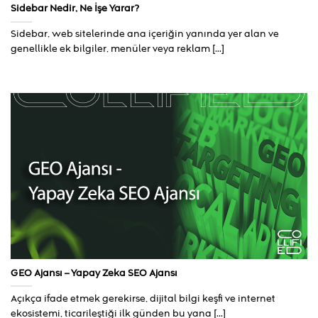
Sidebar Nedir, Ne İşe Yarar?
Sidebar, web sitelerinde ana içeriğin yanında yer alan ve
genellikle ek bilgiler, menüler veya reklam [...]
GEO Ajansı – Yapay Zeka SEO Ajansı
Açıkça ifade etmek gerekirse, dijital bilgi keşfi ve internet
ekosistemi, ticarileştiği ilk günden bu yana [...]