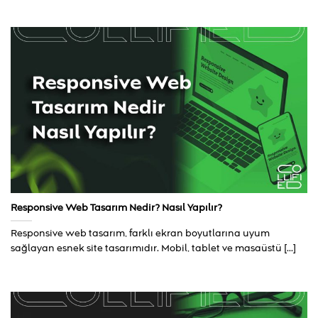
Responsive Web Tasarım Nedir? Nasıl Yapılır?
Responsive web tasarım, farklı ekran boyutlarına uyum
sağlayan esnek site tasarımıdır. Mobil, tablet ve masaüstü [...]