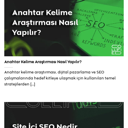
Anahtar Kelime Araştırması Nasıl Yapılır?
Anahtar kelime araştırması, dijital pazarlama ve SEO
çalışmalarında hedef kitleye ulaşmak için kullanılan temel
stratejilerden [...]