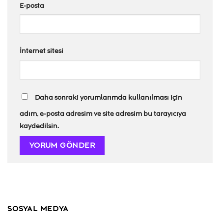
E-posta
İnternet sitesi
Daha sonraki yorumlarımda kullanılması için
adım, e-posta adresim ve site adresim bu tarayıcıya
kaydedilsin.
SOSYAL MEDYA