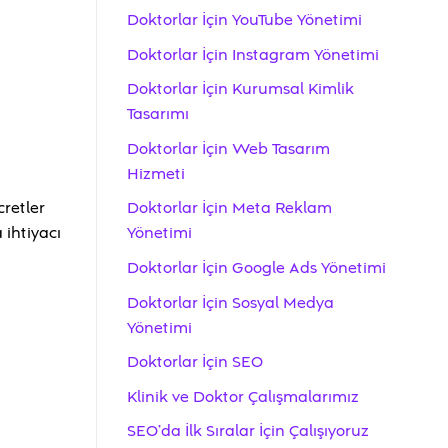
Doktorlar İçin YouTube Yönetimi
Doktorlar İçin Instagram Yönetimi
Doktorlar İçin Kurumsal Kimlik
Tasarımı
Doktorlar İçin Web Tasarım
Hizmeti
retler
Doktorlar İçin Meta Reklam
 ihtiyacı
Yönetimi
Doktorlar İçin Google Ads Yönetimi
Doktorlar İçin Sosyal Medya
Yönetimi
Doktorlar İçin SEO
Klinik ve Doktor Çalışmalarımız
SEO’da İlk Sıralar İçin Çalışıyoruz