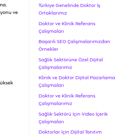
ma,
Türkiye Genelinde Doktor İş
asyonu ve
Ortaklarımız
Doktor ve Klinik Referans
Çalışmaları
Başarılı SEO Çalışmalarımızdan
Örnekler
Sağlık Sektörüne Özel Dijital
Çalışmalarımız
Klinik ve Doktor Dijital Pazarlama
yüksek
Çalışmaları
Doktor ve Klinik Referans
Çalışmalarımız
Sağlık Sektörü İçin Video İçerik
Çalışmaları
Doktorlar İçin Dijital Tanıtım