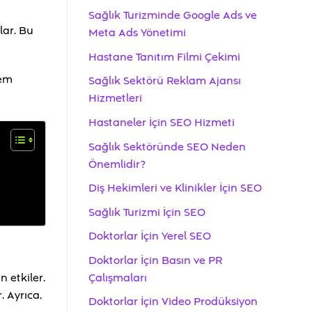
Sağlık Turizminde Google Ads ve
lar. Bu
Meta Ads Yönetimi
Hastane Tanıtım Filmi Çekimi
hem
Sağlık Sektörü Reklam Ajansı
Hizmetleri
Hastaneler İçin SEO Hizmeti
Sağlık Sektöründe SEO Neden
Önemlidir?
Diş Hekimleri ve Klinikler İçin SEO
Sağlık Turizmi İçin SEO
Doktorlar İçin Yerel SEO
Doktorlar İçin Basın ve PR
Çalışmaları
 etkiler.
. Ayrıca,
Doktorlar İçin Video Prodüksiyon